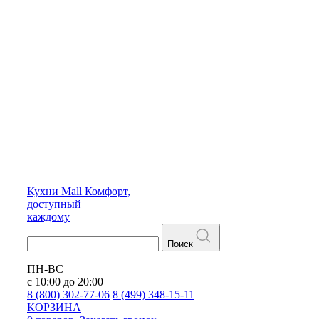
Кухни
Mall
Комфорт,
доступный
каждому
Поиск
ПН-ВС
с 10:00 до 20:00
8 (800) 302-77-06
8 (499) 348-15-11
КОРЗИНА