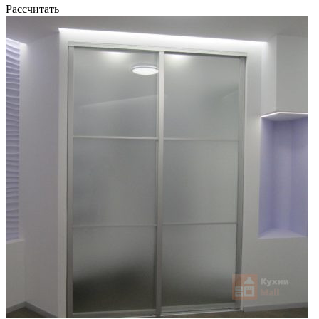
Рассчитать