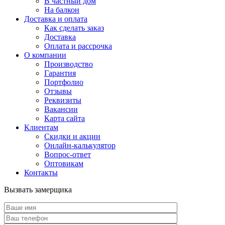
В частный дом
На балкон
Доставка и оплата
Как сделать заказ
Доставка
Оплата и рассрочка
О компании
Производство
Гарантия
Портфолио
Отзывы
Реквизиты
Вакансии
Карта сайта
Клиентам
Скидки и акции
Онлайн-калькулятор
Вопрос-ответ
Оптовикам
Контакты
Вызвать замерщика