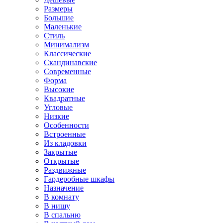
Размеры
Большие
Маленькие
Стиль
Минимализм
Классические
Скандинавские
Современные
Форма
Высокие
Квадратные
Угловые
Низкие
Особенности
Встроенные
Из кладовки
Закрытые
Открытые
Раздвижные
Гардеробные шкафы
Назначение
В комнату
В нишу
В спальню