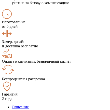
указана за базовую комплектацию
Изготовление
от 5 дней
Замер, дизайн
и доставка бесплатно
Оплата наличными, безналичный расчёт
Беспроцентная рассрочка
Гарантия
2 года
Описание