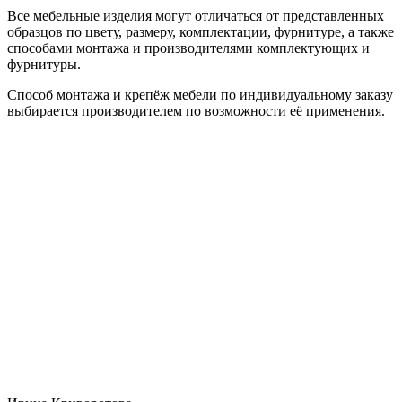
Все мебельные изделия могут отличаться от представленных
образцов по цвету, размеру, комплектации, фурнитуре, а также
способами монтажа и производителями комплектующих и
фурнитуры.
Способ монтажа и крепёж мебели по индивидуальному заказу
выбирается производителем по возможности её применения.