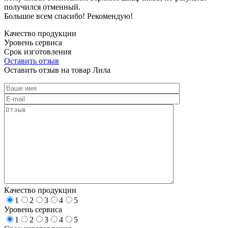
получился отменный.
Большое всем спасибо! Рекомендую!
Качество продукции
Уровень сервиса
Срок изготовления
Оставить отзыв
Оставить отзыв на товар Лила
Качество продукции
1
2
3
4
5
Уровень сервиса
1
2
3
4
5