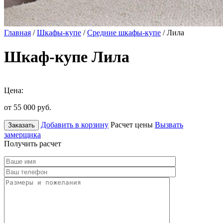
Главная
/
Шкафы-купе
/
Средние шкафы-купе
/ Лила
Шкаф-купе Лила
Цена:
от 55 000
руб.
Добавить в корзину
Расчет цены
Вызвать
Заказать
замерщика
Получить расчет