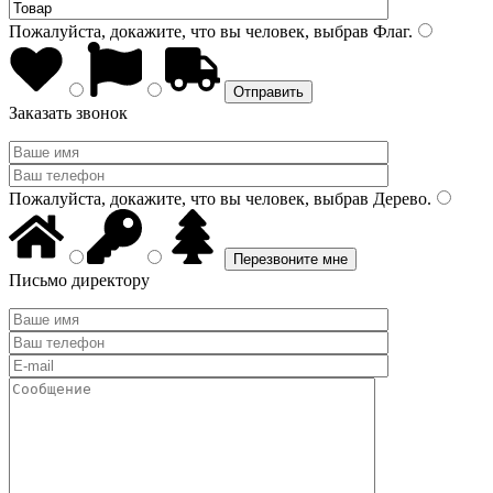
Пожалуйста, докажите, что вы человек, выбрав
Флаг
.
Заказать звонок
Пожалуйста, докажите, что вы человек, выбрав
Дерево
.
Письмо директору