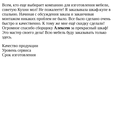
Всем, кто еще выбирает компанию для изготовления мебели,
советую Кухни мол! Не пожалеете! Я заказывала шкаф-купе в
спальню. Начиная с обсуждения заказа и заканчивая
монтажом никаких проблем не было. Все было сделано очень
быстро и качественно. К тому же мне ещё скидку сделали!
Огромное спасибо сборщику
Алексею
за прекрасный шкаф!
Это мастер своего дела! Всю мебель буду заказывать только
здесь.
Качество продукции
Уровень сервиса
Срок изготовления