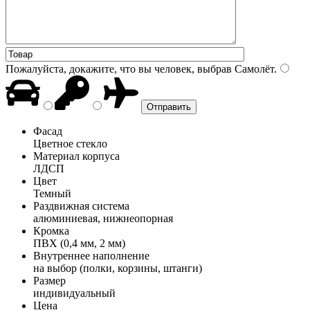
Пожалуйста, докажите, что вы человек, выбрав
Самолёт
.
Фасад
Цветное стекло
Материал корпуса
ЛДСП
Цвет
Темный
Раздвижная система
алюминиевая, нижнеопорная
Кромка
ПВХ (0,4 мм, 2 мм)
Внутреннее наполнение
на выбор (полки, корзины, штанги)
Размер
индивидуальный
Цена