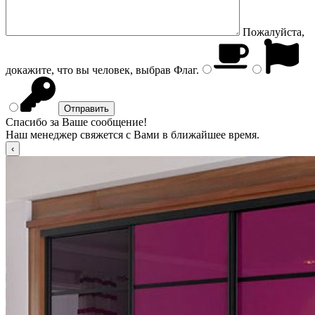
Пожалуйста,
докажите, что вы человек, выбрав
Флаг
.
Спасибо за Ваше сообщение!
Наш менеджер свяжется с Вами в ближайшее время.