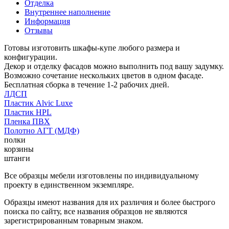
Отделка
Внутреннее наполнение
Информация
Отзывы
Готовы изготовить шкафы-купе любого размера и
конфигурации.
Декор и отделку фасадов можно выполнить под вашу задумку.
Возможно сочетание нескольких цветов в одном фасаде.
Бесплатная сборка в течение 1-2 рабочих дней.
ЛДСП
Пластик Alvic Luxe
Пластик HPL
Пленка ПВХ
Полотно АГТ (МДФ)
полки
корзины
штанги
Все образцы мебели изготовлены по индивидуальному
проекту в единственном экземпляре.
Образцы имеют названия для их различия и более быстрого
поиска по сайту, все названия образцов не являются
зарегистрированным товарным знаком.