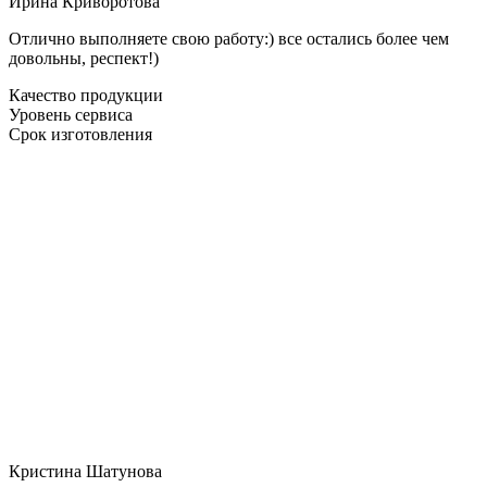
Ирина Криворотова
Отлично выполняете свою работу:) все остались более чем
довольны, респект!)
Качество продукции
Уровень сервиса
Срок изготовления
Кристина Шатунова