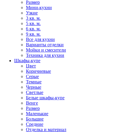
Размер
Мини-кухни
Узкие
3 кв. м.
5 кв. м.
6 кв. м.
9 кв. м.
Все для кухни
Варианты отделки
Мойки и смесители
Техника для кухни
Шкафы-купе
Цвет
Коричневые
Серые
Темные
Черные
Светлые
Белые шкафы-купе
Венге
Размер
Маленькие
Большие
Средние
Отделка и материал