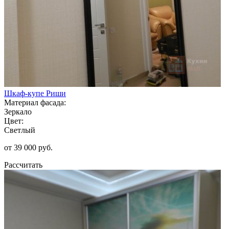
Шкаф-купе Риши
Материал фасада:
Зеркало
Цвет:
Светлый
от 39 000 руб.
Рассчитать