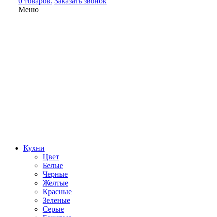
0 товаров.
Заказать звонок
Меню
Кухни
Цвет
Белые
Черные
Желтые
Красные
Зеленые
Серые