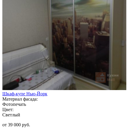
Шкаф-купе Нью-Йорк
Материал фасада:
Фотопечать
Цвет:
Светлый
от 39 000 руб.