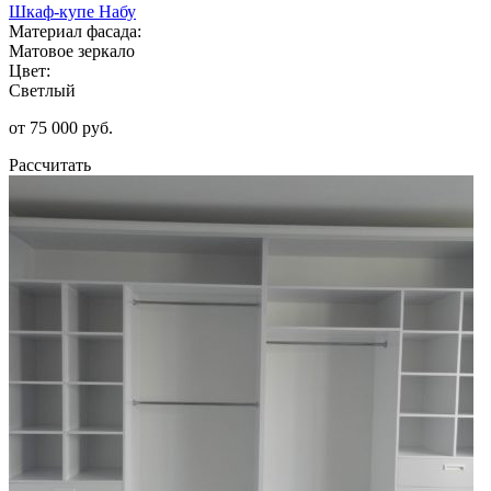
Шкаф-купе Набу
Материал фасада:
Матовое зеркало
Цвет:
Светлый
от 75 000 руб.
Рассчитать