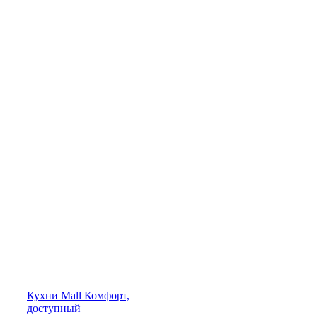
Кухни
Mall
Комфорт,
доступный