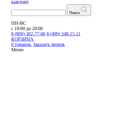
каждому
Поиск
ПН-ВС
с 10:00 до 20:00
8 (800) 302-77-06
8 (499) 348-15-11
КОРЗИНА
0 товаров.
Заказать звонок
Меню