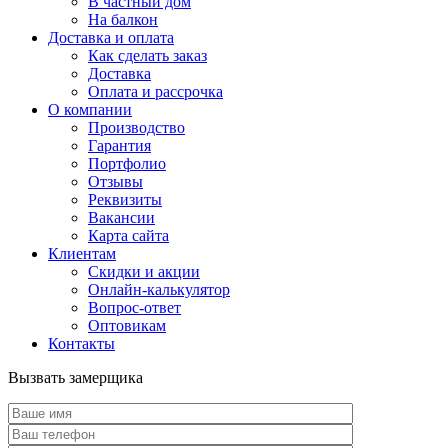
В частный дом
На балкон
Доставка и оплата
Как сделать заказ
Доставка
Оплата и рассрочка
О компании
Производство
Гарантия
Портфолио
Отзывы
Реквизиты
Вакансии
Карта сайта
Клиентам
Скидки и акции
Онлайн-калькулятор
Вопрос-ответ
Оптовикам
Контакты
Вызвать замерщика