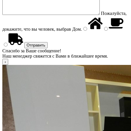
Пожалуйста,
докажите, что вы человек, выбрав
Дом
.
Спасибо за Ваше сообщение!
Наш менеджер свяжется с Вами в ближайшее время.