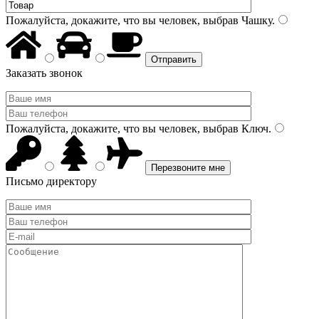
Пожалуйста, докажите, что вы человек, выбрав
Чашку
.
Заказать звонок
Пожалуйста, докажите, что вы человек, выбрав
Ключ
.
Письмо директору