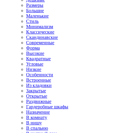
Размеры
Большие
Маленькие
Стиль
Минимализм
Классические
Скандинавские
Современные
Форма
Высокие
Квадратные
Угловые
Низкие
Особенности
Встроенные
Из кладовки
Закрытые
Открытые
Раздвижные
Гардеробные шкафы
Назначение
В комнату
В нишу
В спальню