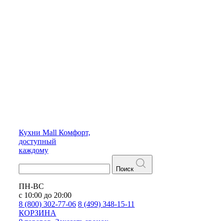
Кухни
Mall
Комфорт,
доступный
каждому
Поиск
ПН-ВС
с 10:00 до 20:00
8 (800) 302-77-06
8 (499) 348-15-11
КОРЗИНА