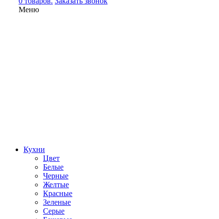
0 товаров.
Заказать звонок
Меню
Кухни
Цвет
Белые
Черные
Желтые
Красные
Зеленые
Серые