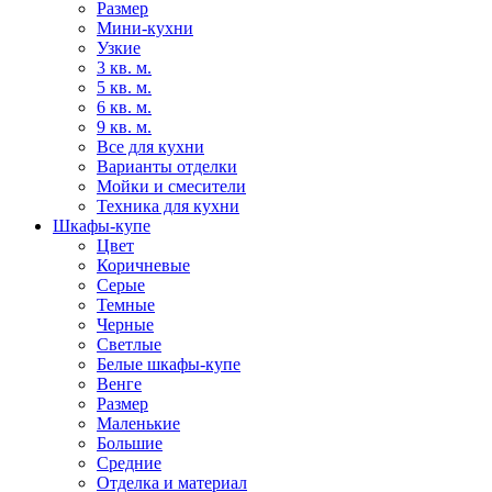
Размер
Мини-кухни
Узкие
3 кв. м.
5 кв. м.
6 кв. м.
9 кв. м.
Все для кухни
Варианты отделки
Мойки и смесители
Техника для кухни
Шкафы-купе
Цвет
Коричневые
Серые
Темные
Черные
Светлые
Белые шкафы-купе
Венге
Размер
Маленькие
Большие
Средние
Отделка и материал