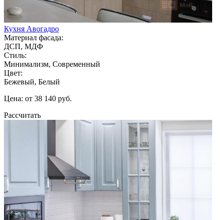
Кухня Авогадро
Материал фасада:
ДСП, МДФ
Стиль:
Минимализм, Современный
Цвет:
Бежевый, Белый
Цена: от 38 140 руб.
Рассчитать