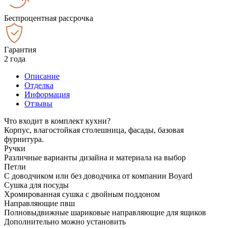
Беспроцентная рассрочка
Гарантия
2 года
Описание
Отделка
Информация
Отзывы
Что входит в комплект кухни?
Корпус, влагостойкая столешница, фасады, базовая
фурнитура.
Ручки
Различные варианты дизайна и материала на выбор
Петли
С доводчиком или без доводчика от компании Boyard
Сушка для посуды
Хромированная сушка с двойным поддоном
Направляющие пвш
Полновыдвижные шариковые направляющие для ящиков
Дополнительно можно установить