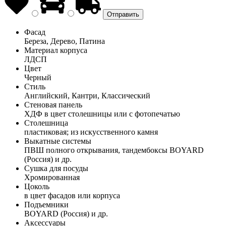
Фасад
Береза, Дерево, Патина
Материал корпуса
ЛДСП
Цвет
Черный
Стиль
Английский, Кантри, Классический
Стеновая панель
ХДФ в цвет столешницы или с фотопечатью
Столешница
пластиковая; из искусственного камня
Выкатные системы
ПВШ полного открывания, тандембоксы BOYARD
(Россия) и др.
Сушка для посуды
Хромированная
Цоколь
в цвет фасадов или корпуса
Подъемники
BOYARD (Россия) и др.
Аксессуары