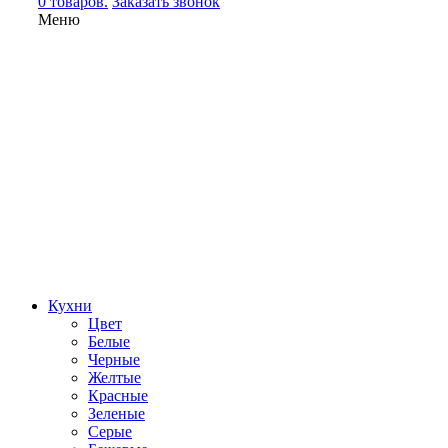
0 товаров.
Заказать звонок
Меню
Кухни
Цвет
Белые
Черные
Желтые
Красные
Зеленые
Серые