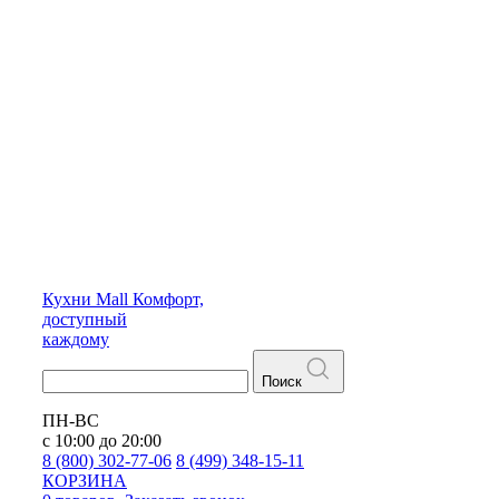
Кухни
Mall
Комфорт,
доступный
каждому
Поиск
ПН-ВС
с 10:00 до 20:00
8 (800) 302-77-06
8 (499) 348-15-11
КОРЗИНА