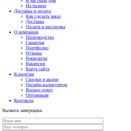
В частный дом
На балкон
Доставка и оплата
Как сделать заказ
Доставка
Оплата и рассрочка
О компании
Производство
Гарантия
Портфолио
Отзывы
Реквизиты
Вакансии
Карта сайта
Клиентам
Скидки и акции
Онлайн-калькулятор
Вопрос-ответ
Оптовикам
Контакты
Вызвать замерщика