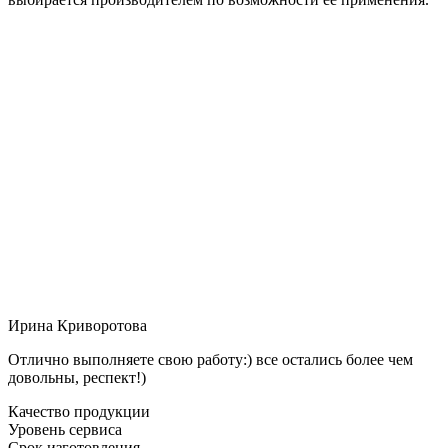
Ирина Криворотова
Отлично выполняете свою работу:) все остались более чем
довольны, респект!)
Качество продукции
Уровень сервиса
Срок изготовления