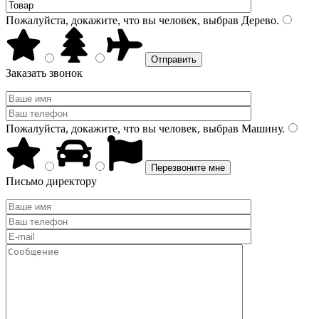
Пожалуйста, докажите, что вы человек, выбрав
Дерево
.
Заказать звонок
Пожалуйста, докажите, что вы человек, выбрав
Машину
.
Письмо директору