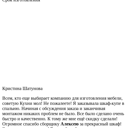
Кристина Шатунова
Всем, кто еще выбирает компанию для изготовления мебели,
советую Кухни мол! Не пожалеете! Я заказывала шкаф-купе в
спальню. Начиная с обсуждения заказа и заканчивая
монтажом никаких проблем не было. Все было сделано очень
быстро и качественно. К тому же мне ещё скидку сделали!
Огромное спасибо сборщику
Алексею
за прекрасный шкаф!