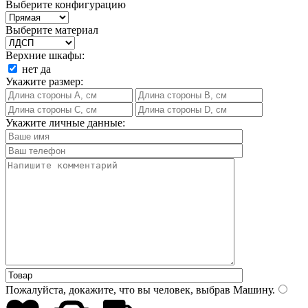
Выберите конфигурацию
Выберите материал
Верхние шкафы:
нет
да
Укажите размер:
Укажите личные данные:
Пожалуйста, докажите, что вы человек, выбрав
Машину
.