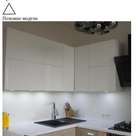
Похожие модели