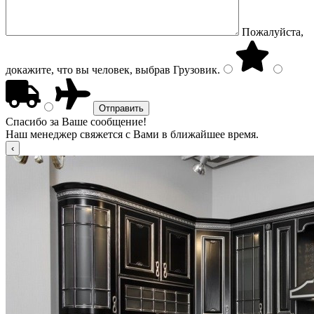
Пожалуйста,
докажите, что вы человек, выбрав
Грузовик
.
Спасибо за Ваше сообщение!
Наш менеджер свяжется с Вами в ближайшее время.