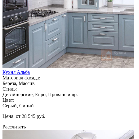
Кухня Альба
Материал фасада:
Береза, Массив
Стиль:
Дизайнерские, Евро, Прованс и др.
Цвет:
Серый, Синий
Цена: от 28 545 руб.
Рассчитать