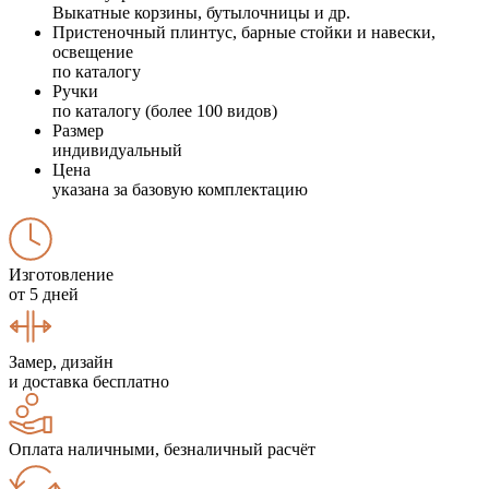
Выкатные корзины, бутылочницы и др.
Пристеночный плинтус, барные стойки и навески,
освещение
по каталогу
Ручки
по каталогу (более 100 видов)
Размер
индивидуальный
Цена
указана за базовую комплектацию
Изготовление
от 5 дней
Замер, дизайн
и доставка бесплатно
Оплата наличными, безналичный расчёт