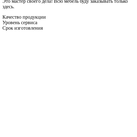
Это мастер своего дела! Всю мебель буду заказывать только
здесь.
Качество продукции
Уровень сервиса
Срок изготовления