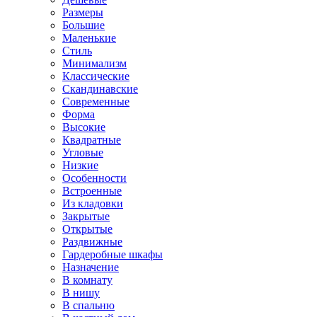
Размеры
Большие
Маленькие
Стиль
Минимализм
Классические
Скандинавские
Современные
Форма
Высокие
Квадратные
Угловые
Низкие
Особенности
Встроенные
Из кладовки
Закрытые
Открытые
Раздвижные
Гардеробные шкафы
Назначение
В комнату
В нишу
В спальню