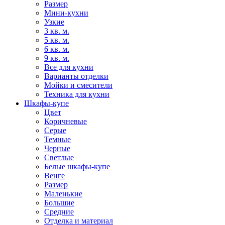
Размер
Мини-кухни
Узкие
3 кв. м.
5 кв. м.
6 кв. м.
9 кв. м.
Все для кухни
Варианты отделки
Мойки и смесители
Техника для кухни
Шкафы-купе
Цвет
Коричневые
Серые
Темные
Черные
Светлые
Белые шкафы-купе
Венге
Размер
Маленькие
Большие
Средние
Отделка и материал