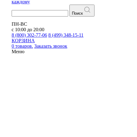
каждому
Поиск
ПН-ВС
с 10:00 до 20:00
8 (800) 302-77-06
8 (499) 348-15-11
КОРЗИНА
0 товаров.
Заказать звонок
Меню