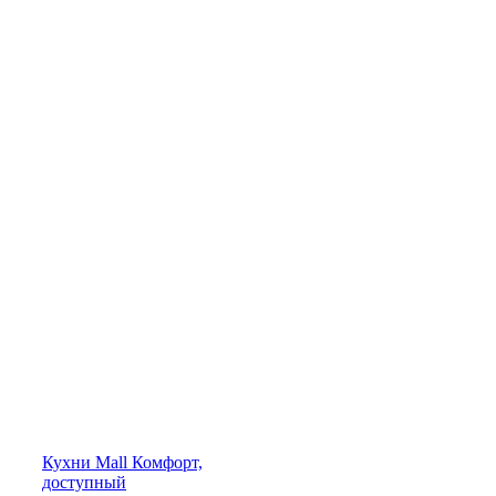
Кухни
Mall
Комфорт,
доступный