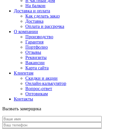
В частный дом
На балкон
Доставка и оплата
Как сделать заказ
Доставка
Оплата и рассрочка
О компании
Производство
Гарантия
Портфолио
Отзывы
Реквизиты
Вакансии
Карта сайта
Клиентам
Скидки и акции
Онлайн-калькулятор
Вопрос-ответ
Оптовикам
Контакты
Вызвать замерщика