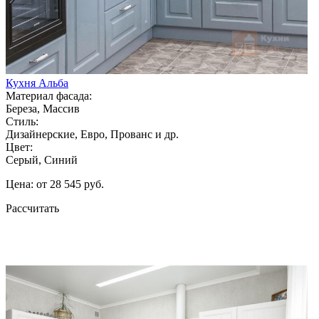
Кухня Альба
Материал фасада:
Береза, Массив
Стиль:
Дизайнерские, Евро, Прованс и др.
Цвет:
Серый, Синий
Цена: от 28 545 руб.
Рассчитать