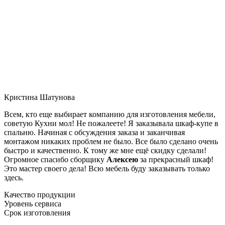
Кристина Шатунова
Всем, кто еще выбирает компанию для изготовления мебели,
советую Кухни мол! Не пожалеете! Я заказывала шкаф-купе в
спальню. Начиная с обсуждения заказа и заканчивая
монтажом никаких проблем не было. Все было сделано очень
быстро и качественно. К тому же мне ещё скидку сделали!
Огромное спасибо сборщику
Алексею
за прекрасный шкаф!
Это мастер своего дела! Всю мебель буду заказывать только
здесь.
Качество продукции
Уровень сервиса
Срок изготовления