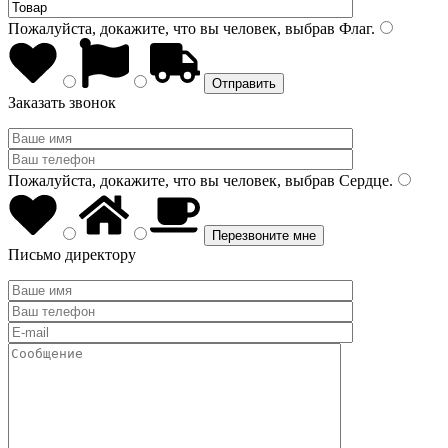
Пожалуйста, докажите, что вы человек, выбрав
Флаг
.
Заказать звонок
Пожалуйста, докажите, что вы человек, выбрав
Сердце
.
Письмо директору