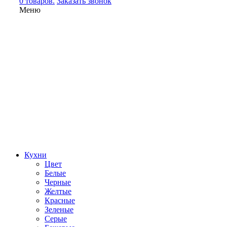
0 товаров.
Заказать звонок
Меню
Кухни
Цвет
Белые
Черные
Желтые
Красные
Зеленые
Серые