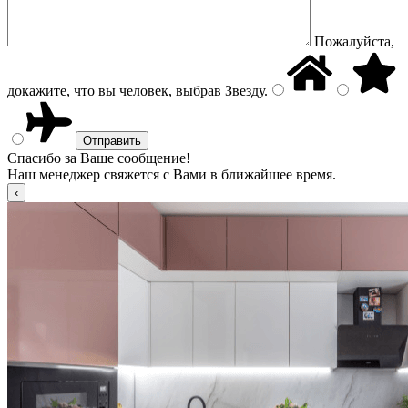
Пожалуйста,
докажите, что вы человек, выбрав
Звезду
.
Спасибо за Ваше сообщение!
Наш менеджер свяжется с Вами в ближайшее время.