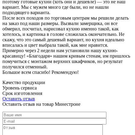
поэтому готовые кухни (хоть они и дешевле) — это не наш
вариант. Мы с мужем много где были, но не нашли
подходящего варианта.
После всех походов по торговым центрам мы решили делать
на заказ под наши размеры. Вызвали замерщика, он все
обмерил, посчитал, нарисовал кухню именно такой, как
хотелось, и картинка в голове сложилась окончательно. Не
скажу, что это самый дешевый вариант, но кухня идеально
вписалась и цвет выбрала такой, как мне нравится.
Примерно через 2 недели нам установили нашу кухню-
красавицу! «Благодаря» нашим кривым стенам, им пришлось
помучиться с монтажом верхних шкафчиков, но результат
получился отменный.
Большое всем спасибо! Рекомендую!
Качество продукции
Уровень сервиса
Срок изготовления
Оставить отзыв
Оставить отзыв на товар Минестроне