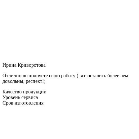
Ирина Криворотова
Отлично выполняете свою работу:) все остались более чем
довольны, респект!)
Качество продукции
Уровень сервиса
Срок изготовления