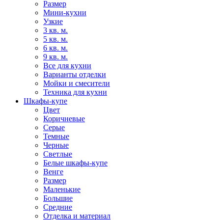
Размер
Мини-кухни
Узкие
3 кв. м.
5 кв. м.
6 кв. м.
9 кв. м.
Все для кухни
Варианты отделки
Мойки и смесители
Техника для кухни
Шкафы-купе
Цвет
Коричневые
Серые
Темные
Черные
Светлые
Белые шкафы-купе
Венге
Размер
Маленькие
Большие
Средние
Отделка и материал