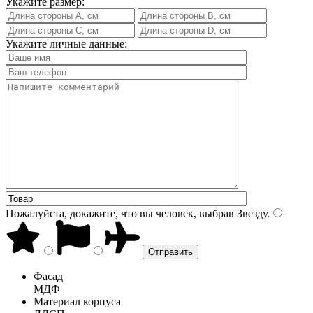
Укажите размер:
Укажите личные данные:
Пожалуйста, докажите, что вы человек, выбрав
Звезду
.
Фасад
МДФ
Материал корпуса