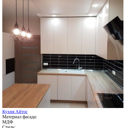
Кухня Айтос
Материал фасада:
МДФ
Стиль: