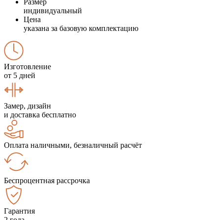
Размер
индивидуальный
Цена
указана за базовую комплектацию
Изготовление
от 5 дней
Замер, дизайн
и доставка бесплатно
Оплата наличными, безналичный расчёт
Беспроцентная рассрочка
Гарантия
2 года