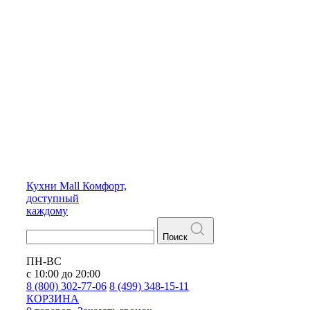
Кухни
Mall
Комфорт,
доступный
каждому
Поиск
ПН-ВС
с 10:00 до 20:00
8 (800) 302-77-06
8 (499) 348-15-11
КОРЗИНА