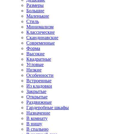
Размеры
Большие
Маленькие
Стиль
Минимализм
Классические
Скандинавские
Современные
Форма
Высокие
Квадратные
Угловые
Низкие
Особенности
Встроенные
Из кладовки
Закрытые
Открытые
Раздвижные
Гардеробные шкафы
Назначение
В комнату
В нишу
В спальню