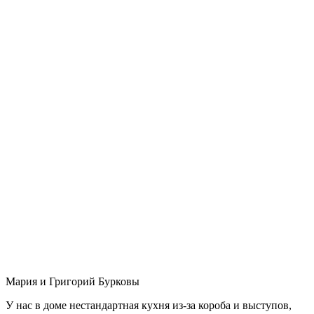
Мария и Григорий Бурковы
У нас в доме нестандартная кухня из-за короба и выступов,