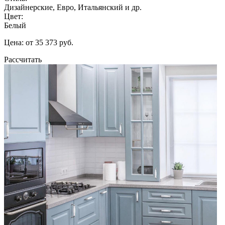
Дизайнерские, Евро, Итальянский и др.
Цвет:
Белый
Цена: от 35 373 руб.
Рассчитать