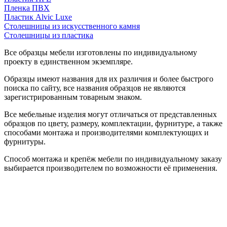
Пленка ПВХ
Пластик Alvic Luxe
Столешницы из искусственного камня
Столешницы из пластика
Все образцы мебели изготовлены по индивидуальному
проекту в единственном экземпляре.
Образцы имеют названия для их различия и более быстрого
поиска по сайту, все названия образцов не являются
зарегистрированным товарным знаком.
Все мебельные изделия могут отличаться от представленных
образцов по цвету, размеру, комплектации, фурнитуре, а также
способами монтажа и производителями комплектующих и
фурнитуры.
Способ монтажа и крепёж мебели по индивидуальному заказу
выбирается производителем по возможности её применения.