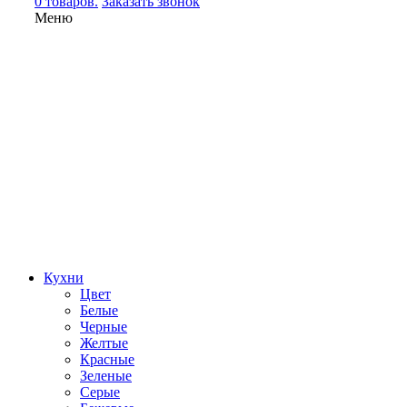
0 товаров.
Заказать звонок
Меню
Кухни
Цвет
Белые
Черные
Желтые
Красные
Зеленые
Серые