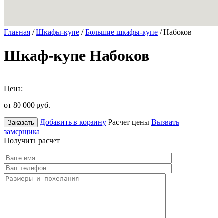
Главная
/
Шкафы-купе
/
Большие шкафы-купе
/ Набоков
Шкаф-купе Набоков
Цена:
от 80 000
руб.
Добавить в корзину
Расчет цены
Вызвать
Заказать
замерщика
Получить расчет