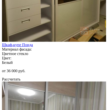
Шкаф-купе Понда
Материал фасада:
Цветное стекло
Цвет:
Белый
от 36 000 руб.
Рассчитать