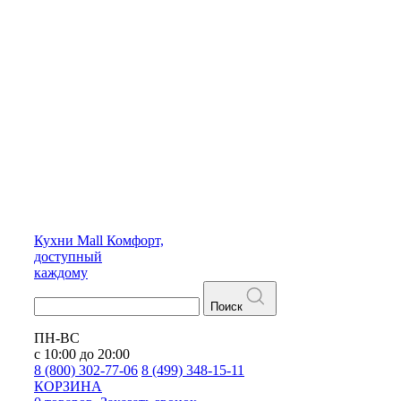
Кухни
Mall
Комфорт,
доступный
каждому
Поиск
ПН-ВС
с 10:00 до 20:00
8 (800) 302-77-06
8 (499) 348-15-11
КОРЗИНА