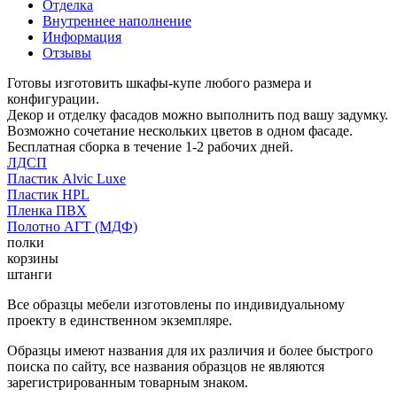
Отделка
Внутреннее наполнение
Информация
Отзывы
Готовы изготовить шкафы-купе любого размера и
конфигурации.
Декор и отделку фасадов можно выполнить под вашу задумку.
Возможно сочетание нескольких цветов в одном фасаде.
Бесплатная сборка в течение 1-2 рабочих дней.
ЛДСП
Пластик Alvic Luxe
Пластик HPL
Пленка ПВХ
Полотно АГТ (МДФ)
полки
корзины
штанги
Все образцы мебели изготовлены по индивидуальному
проекту в единственном экземпляре.
Образцы имеют названия для их различия и более быстрого
поиска по сайту, все названия образцов не являются
зарегистрированным товарным знаком.