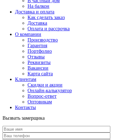
В частный дом
На балкон
Доставка и оплата
Как сделать заказ
Доставка
Оплата и рассрочка
О компании
Производство
Гарантия
Портфолио
Отзывы
Реквизиты
Вакансии
Карта сайта
Клиентам
Скидки и акции
Онлайн-калькулятор
Вопрос-ответ
Оптовикам
Контакты
Вызвать замерщика