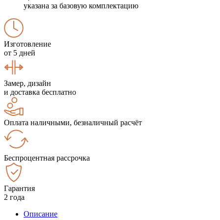
указана за базовую комплектацию
Изготовление
от 5 дней
Замер, дизайн
и доставка бесплатно
Оплата наличными, безналичный расчёт
Беспроцентная рассрочка
Гарантия
2 года
Описание