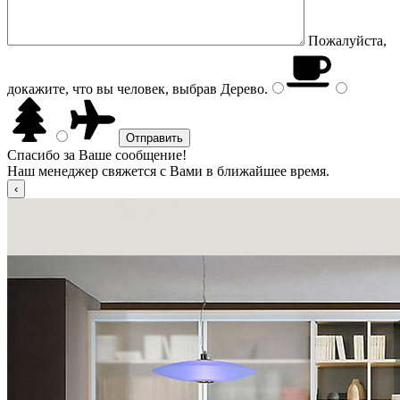
Пожалуйста,
докажите, что вы человек, выбрав
Дерево
.
Спасибо за Ваше сообщение!
Наш менеджер свяжется с Вами в ближайшее время.