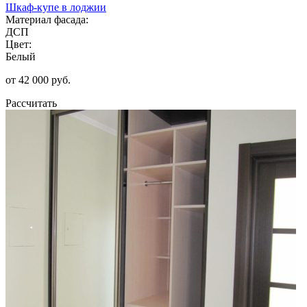
Шкаф-купе в лоджии
Материал фасада:
ДСП
Цвет:
Белый
от 42 000 руб.
Рассчитать