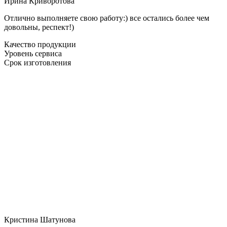
Ирина Криворотова
Отлично выполняете свою работу:) все остались более чем
довольны, респект!)
Качество продукции
Уровень сервиса
Срок изготовления
Кристина Шатунова