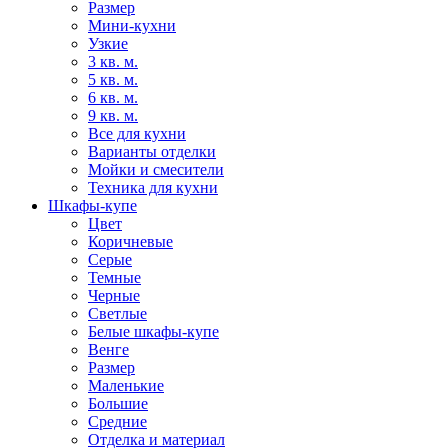
Размер
Мини-кухни
Узкие
3 кв. м.
5 кв. м.
6 кв. м.
9 кв. м.
Все для кухни
Варианты отделки
Мойки и смесители
Техника для кухни
Шкафы-купе
Цвет
Коричневые
Серые
Темные
Черные
Светлые
Белые шкафы-купе
Венге
Размер
Маленькие
Большие
Средние
Отделка и материал