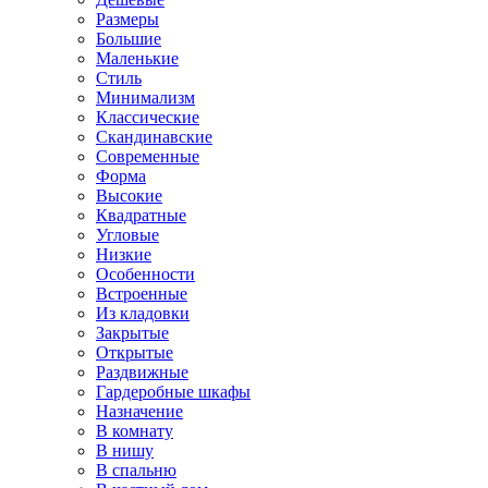
Размеры
Большие
Маленькие
Стиль
Минимализм
Классические
Скандинавские
Современные
Форма
Высокие
Квадратные
Угловые
Низкие
Особенности
Встроенные
Из кладовки
Закрытые
Открытые
Раздвижные
Гардеробные шкафы
Назначение
В комнату
В нишу
В спальню