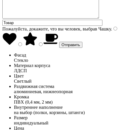
Пожалуйста, докажите, что вы человек, выбрав
Чашку
.
Фасад
Стекло
Материал корпуса
ЛДСП
Цвет
Светлый
Раздвижная система
алюминиевая, нижнеопорная
Кромка
ПВХ (0,4 мм, 2 мм)
Внутреннее наполнение
на выбор (полки, корзины, штанги)
Размер
индивидуальный
Цена