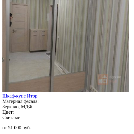
Шкаф-купе Итор
Материал фасада:
Зеркало, МДФ
Цвет:
Светлый
от 51 000 руб.