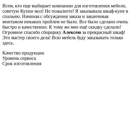
Всем, кто еще выбирает компанию для изготовления мебели,
советую Кухни мол! Не пожалеете! Я заказывала шкаф-купе в
спальню. Начиная с обсуждения заказа и заканчивая
монтажом никаких проблем не было. Все было сделано очень
быстро и качественно. К тому же мне ещё скидку сделали!
Огромное спасибо сборщику
Алексею
за прекрасный шкаф!
Это мастер своего дела! Всю мебель буду заказывать только
здесь.
Качество продукции
Уровень сервиса
Срок изготовления