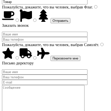
Пожалуйста, докажите, что вы человек, выбрав
Флаг
.
Заказать звонок
Пожалуйста, докажите, что вы человек, выбрав
Самолёт
.
Письмо директору