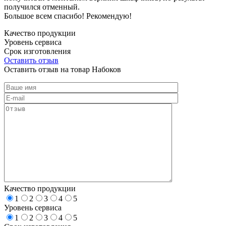
получился отменный.
Большое всем спасибо! Рекомендую!
Качество продукции
Уровень сервиса
Срок изготовления
Оставить отзыв
Оставить отзыв на товар Набоков
Качество продукции
1
2
3
4
5
Уровень сервиса
1
2
3
4
5