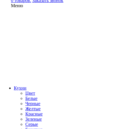
0 товаров.
Заказать звонок
Меню
Кухни
Цвет
Белые
Черные
Желтые
Красные
Зеленые
Серые