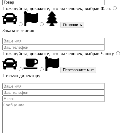
Пожалуйста, докажите, что вы человек, выбрав
Флаг
.
Заказать звонок
Пожалуйста, докажите, что вы человек, выбрав
Чашку
.
Письмо директору