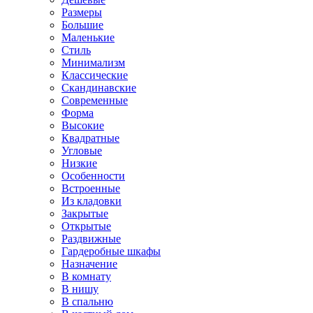
Размеры
Большие
Маленькие
Стиль
Минимализм
Классические
Скандинавские
Современные
Форма
Высокие
Квадратные
Угловые
Низкие
Особенности
Встроенные
Из кладовки
Закрытые
Открытые
Раздвижные
Гардеробные шкафы
Назначение
В комнату
В нишу
В спальню