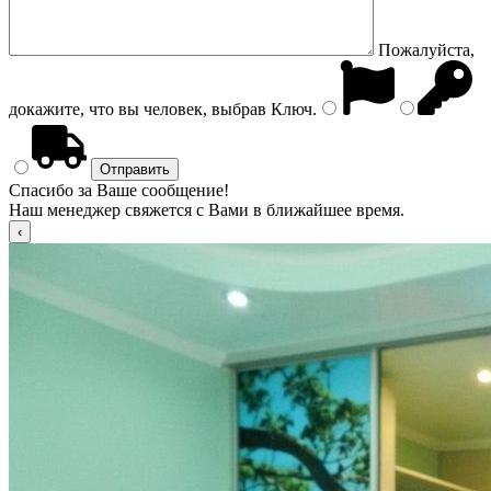
Пожалуйста,
докажите, что вы человек, выбрав
Ключ
.
Спасибо за Ваше сообщение!
Наш менеджер свяжется с Вами в ближайшее время.