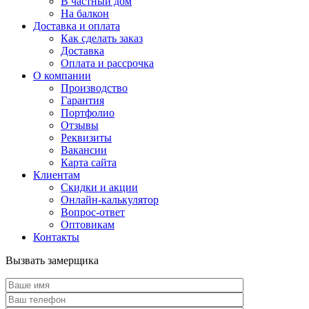
В частный дом
На балкон
Доставка и оплата
Как сделать заказ
Доставка
Оплата и рассрочка
О компании
Производство
Гарантия
Портфолио
Отзывы
Реквизиты
Вакансии
Карта сайта
Клиентам
Скидки и акции
Онлайн-калькулятор
Вопрос-ответ
Оптовикам
Контакты
Вызвать замерщика