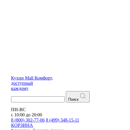
Кухни
Mall
Комфорт,
доступный
каждому
Поиск
ПН-ВС
с 10:00 до 20:00
8 (800) 302-77-06
8 (499) 348-15-11
КОРЗИНА