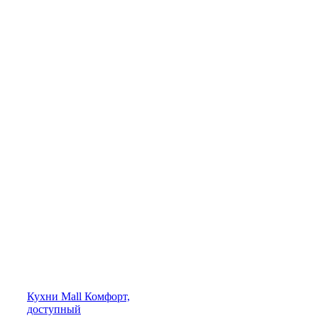
Кухни
Mall
Комфорт,
доступный