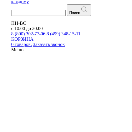
каждому
Поиск
ПН-ВС
с 10:00 до 20:00
8 (800) 302-77-06
8 (499) 348-15-11
КОРЗИНА
0 товаров.
Заказать звонок
Меню