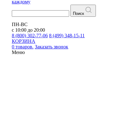
каждому
Поиск
ПН-ВС
с 10:00 до 20:00
8 (800) 302-77-06
8 (499) 348-15-11
КОРЗИНА
0 товаров.
Заказать звонок
Меню