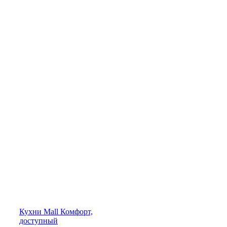
Кухни
Mall
Комфорт,
доступный