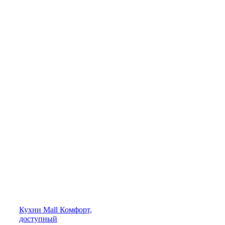
Кухни
Mall
Комфорт,
доступный