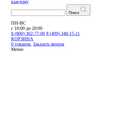
каждому
Поиск
ПН-ВС
с 10:00 до 20:00
8 (800) 302-77-06
8 (499) 348-15-11
КОРЗИНА
0 товаров.
Заказать звонок
Меню