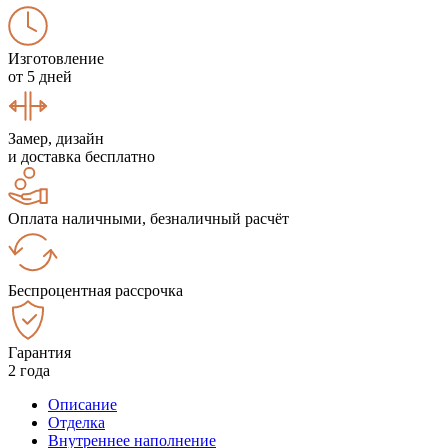
Изготовление
от 5 дней
Замер, дизайн
и доставка бесплатно
Оплата наличными, безналичный расчёт
Беспроцентная рассрочка
Гарантия
2 года
Описание
Отделка
Внутреннее наполнение