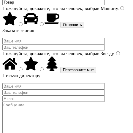
Пожалуйста, докажите, что вы человек, выбрав
Машину
.
Заказать звонок
Пожалуйста, докажите, что вы человек, выбрав
Звезду
.
Письмо директору