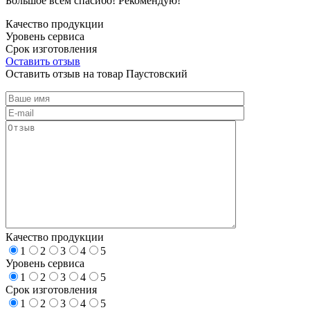
Большое всем спасибо! Рекомендую!
Качество продукции
Уровень сервиса
Срок изготовления
Оставить отзыв
Оставить отзыв на товар Паустовский
Качество продукции
1
2
3
4
5
Уровень сервиса
1
2
3
4
5
Срок изготовления
1
2
3
4
5