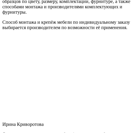
образцов по цвету, размеру, комплектации, фурнитуре, а также
способами монтажа и производителями комплектующих и
фурнитуры.
Способ монтажа и крепёж мебели по индивидуальному заказу
выбирается производителем по возможности её применения.
Ирина Криворотова