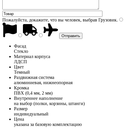
Пожалуйста, докажите, что вы человек, выбрав
Грузовик
.
Фасад
Стекло
Материал корпуса
ЛДСП
Цвет
Темный
Раздвижная система
алюминиевая, нижнеопорная
Кромка
ПВХ (0,4 мм, 2 мм)
Внутреннее наполнение
на выбор (полки, корзины, штанги)
Размер
индивидуальный
Цена
указана за базовую комплектацию