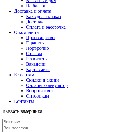
В частный дом
На балкон
Доставка и оплата
Как сделать заказ
Доставка
Оплата и рассрочка
О компании
Производство
Гарантия
Портфолио
Отзывы
Реквизиты
Вакансии
Карта сайта
Клиентам
Скидки и акции
Онлайн-калькулятор
Вопрос-ответ
Оптовикам
Контакты
Вызвать замерщика