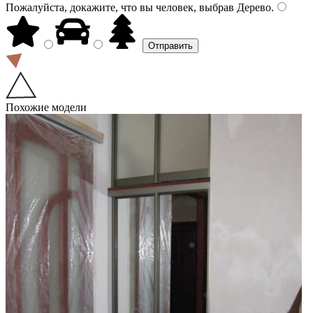
Пожалуйста, докажите, что вы человек, выбрав
Дерево
.
Похожие модели