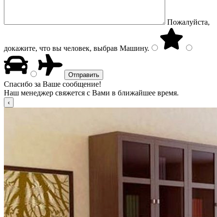
Пожалуйста,
докажите, что вы человек, выбрав
Машину
.
Спасибо за Ваше сообщение!
Наш менеджер свяжется с Вами в ближайшее время.