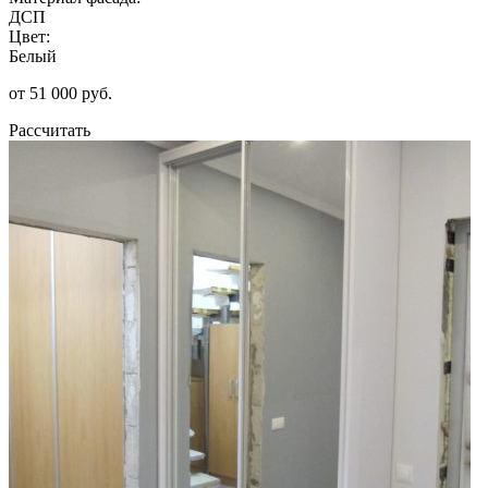
ДСП
Цвет:
Белый
от 51 000 руб.
Рассчитать