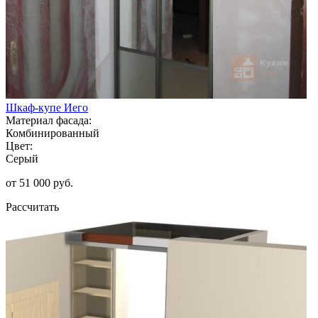
Шкаф-купе Иего
Материал фасада:
Комбинированный
Цвет:
Серый
от 51 000 руб.
Рассчитать