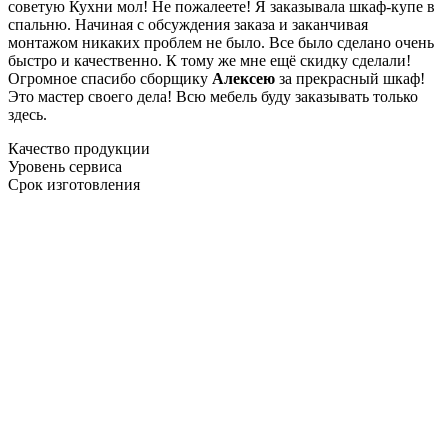
советую Кухни мол! Не пожалеете! Я заказывала шкаф-купе в
спальню. Начиная с обсуждения заказа и заканчивая
монтажом никаких проблем не было. Все было сделано очень
быстро и качественно. К тому же мне ещё скидку сделали!
Огромное спасибо сборщику
Алексею
за прекрасный шкаф!
Это мастер своего дела! Всю мебель буду заказывать только
здесь.
Качество продукции
Уровень сервиса
Срок изготовления