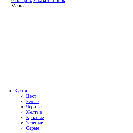
0 товаров.
Заказать звонок
Меню
Кухни
Цвет
Белые
Черные
Желтые
Красные
Зеленые
Серые