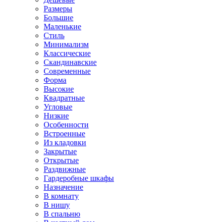
Размеры
Большие
Маленькие
Стиль
Минимализм
Классические
Скандинавские
Современные
Форма
Высокие
Квадратные
Угловые
Низкие
Особенности
Встроенные
Из кладовки
Закрытые
Открытые
Раздвижные
Гардеробные шкафы
Назначение
В комнату
В нишу
В спальню