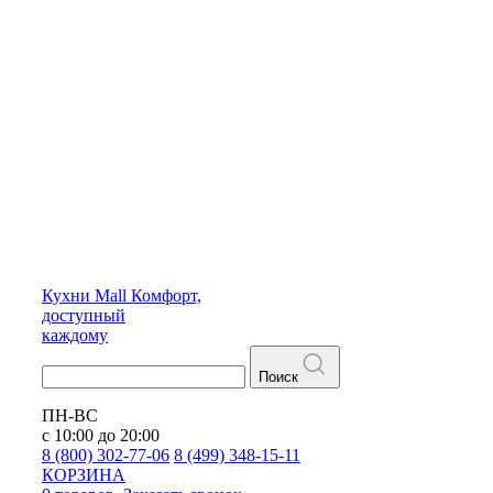
Кухни
Mall
Комфорт,
доступный
каждому
Поиск
ПН-ВС
с 10:00 до 20:00
8 (800) 302-77-06
8 (499) 348-15-11
КОРЗИНА