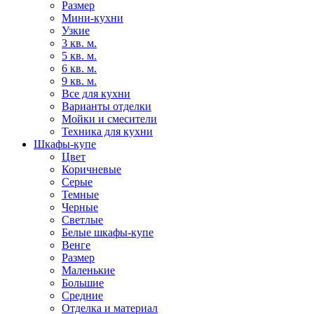
Размер
Мини-кухни
Узкие
3 кв. м.
5 кв. м.
6 кв. м.
9 кв. м.
Все для кухни
Варианты отделки
Мойки и смесители
Техника для кухни
Шкафы-купе
Цвет
Коричневые
Серые
Темные
Черные
Светлые
Белые шкафы-купе
Венге
Размер
Маленькие
Большие
Средние
Отделка и материал