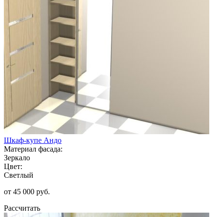
Шкаф-купе Андо
Материал фасада:
Зеркало
Цвет:
Светлый
от 45 000 руб.
Рассчитать