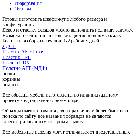
Информация
Отзывы
Готовы изготовить шкафы-купе любого размера и
конфигурации.
Декор и отделку фасадов можно выполнить под вашу задумку.
Возможно сочетание нескольких цветов в одном фасаде.
Бесплатная сборка в течение 1-2 рабочих дней.
ЛДСП
Пластик Alvic Luxe
Пластик HPL
Пленка ПВХ
Полотно АГТ (МДФ)
полки
корзины
штанги
Все образцы мебели изготовлены по индивидуальному
проекту в единственном экземпляре.
Образцы имеют названия для их различия и более быстрого
поиска по сайту, все названия образцов не являются
зарегистрированным товарным знаком.
Все мебельные изделия могут отличаться от представленных