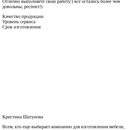
Отлично выполняете свою работу:) все остались более чем
довольны, респект!)
Качество продукции
Уровень сервиса
Срок изготовления
Кристина Шатунова
Всем, кто еще выбирает компанию для изготовления мебели,