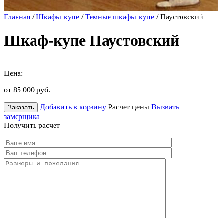
Главная
/
Шкафы-купе
/
Темные шкафы-купе
/ Паустовский
Шкаф-купе Паустовский
Цена:
от 85 000
руб.
Добавить в корзину
Расчет цены
Вызвать
Заказать
замерщика
Получить расчет