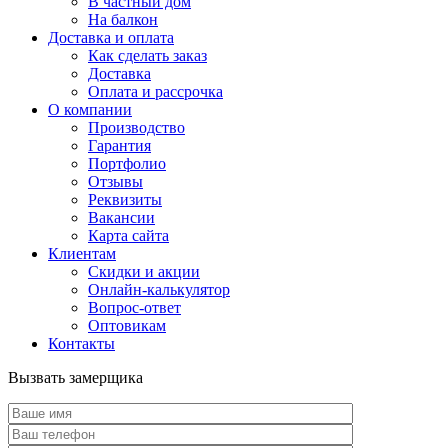
В частный дом
На балкон
Доставка и оплата
Как сделать заказ
Доставка
Оплата и рассрочка
О компании
Производство
Гарантия
Портфолио
Отзывы
Реквизиты
Вакансии
Карта сайта
Клиентам
Скидки и акции
Онлайн-калькулятор
Вопрос-ответ
Оптовикам
Контакты
Вызвать замерщика