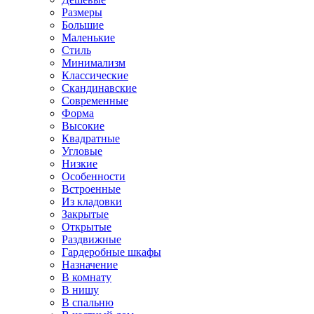
Размеры
Большие
Маленькие
Стиль
Минимализм
Классические
Скандинавские
Современные
Форма
Высокие
Квадратные
Угловые
Низкие
Особенности
Встроенные
Из кладовки
Закрытые
Открытые
Раздвижные
Гардеробные шкафы
Назначение
В комнату
В нишу
В спальню