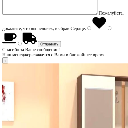
Пожалуйста,
докажите, что вы человек, выбрав
Сердце
.
Спасибо за Ваше сообщение!
Наш менеджер свяжется с Вами в ближайшее время.