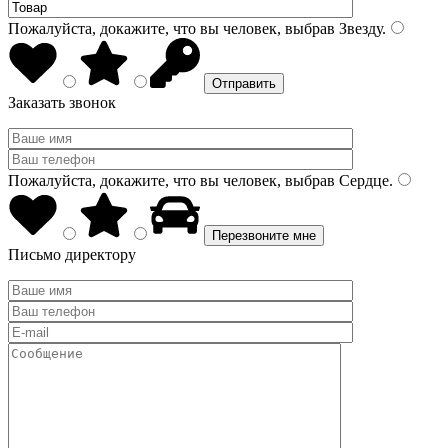
Пожалуйста, докажите, что вы человек, выбрав
Звезду
.
Заказать звонок
Пожалуйста, докажите, что вы человек, выбрав
Сердце
.
Письмо директору