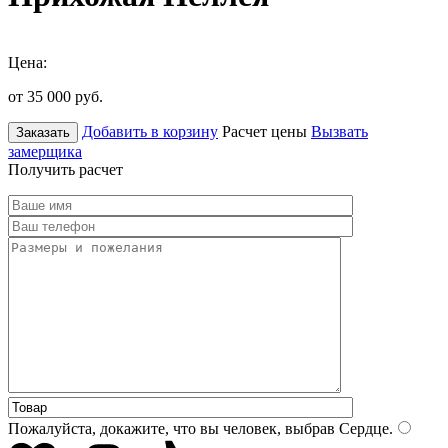
Цена:
от 35 000
руб.
Добавить в корзину
Расчет цены
Вызвать
Заказать
замерщика
Получить расчет
Пожалуйста, докажите, что вы человек, выбрав
Сердце
.