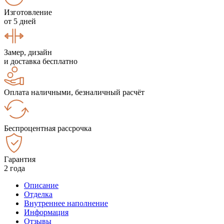
Изготовление
от 5 дней
Замер, дизайн
и доставка бесплатно
Оплата наличными, безналичный расчёт
Беспроцентная рассрочка
Гарантия
2 года
Описание
Отделка
Внутреннее наполнение
Информация
Отзывы