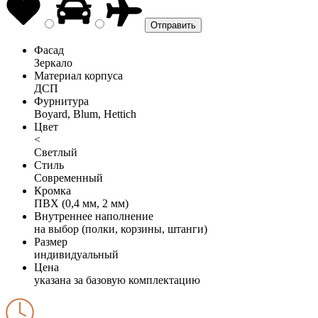
Фасад
Зеркало
Материал корпуса
ДСП
Фурнитура
Boyard, Blum, Hettich
Цвет
<
Светлый
Стиль
Современный
Кромка
ПВХ (0,4 мм, 2 мм)
Внутреннее наполнение
на выбор (полки, корзины, штанги)
Размер
индивидуальный
Цена
указана за базовую комплектацию