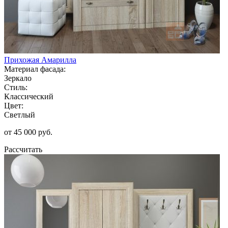
Прихожая Амарилла
Материал фасада:
Зеркало
Стиль:
Классический
Цвет:
Светлый
от 45 000 руб.
Рассчитать