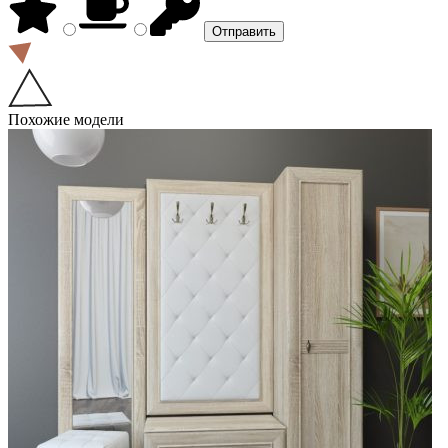
Похожие модели