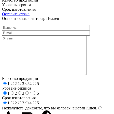
Качество продукции
Уровень сервиса
Срок изготовления
Оставить отзыв
Оставить отзыв на товар Пеллея
Качество продукции
1
2
3
4
5
Уровень сервиса
1
2
3
4
5
Срок изготовления
1
2
3
4
5
Пожалуйста, докажите, что вы человек, выбрав
Ключ
.