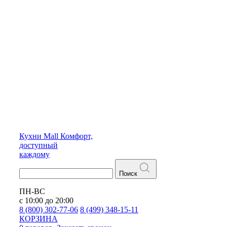
Кухни
Mall
Комфорт,
доступный
каждому
Поиск
ПН-ВС
с 10:00 до 20:00
8 (800) 302-77-06
8 (499) 348-15-11
КОРЗИНА