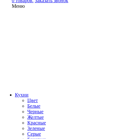
0 товаров.
Заказать звонок
Меню
Кухни
Цвет
Белые
Черные
Желтые
Красные
Зеленые
Серые