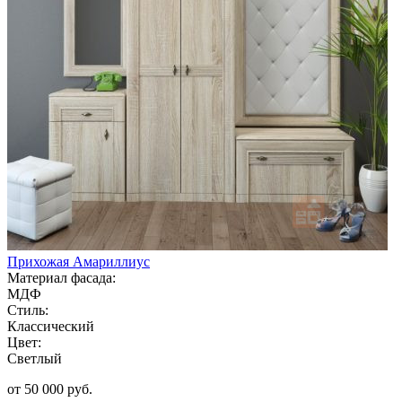
Прихожая Амариллиус
Материал фасада:
МДФ
Стиль:
Классический
Цвет:
Светлый
от 50 000 руб.