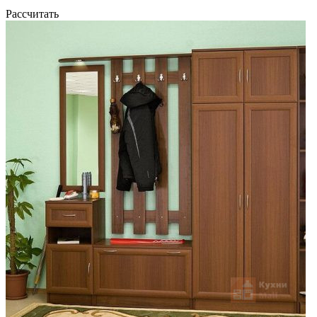
Рассчитать