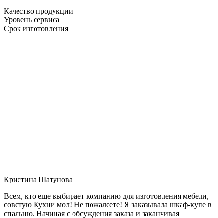
Качество продукции
Уровень сервиса
Срок изготовления
Кристина Шатунова
Всем, кто еще выбирает компанию для изготовления мебели,
советую Кухни мол! Не пожалеете! Я заказывала шкаф-купе в
спальню. Начиная с обсуждения заказа и заканчивая