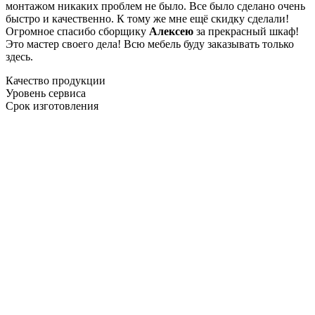
монтажом никаких проблем не было. Все было сделано очень
быстро и качественно. К тому же мне ещё скидку сделали!
Огромное спасибо сборщику
Алексею
за прекрасный шкаф!
Это мастер своего дела! Всю мебель буду заказывать только
здесь.
Качество продукции
Уровень сервиса
Срок изготовления