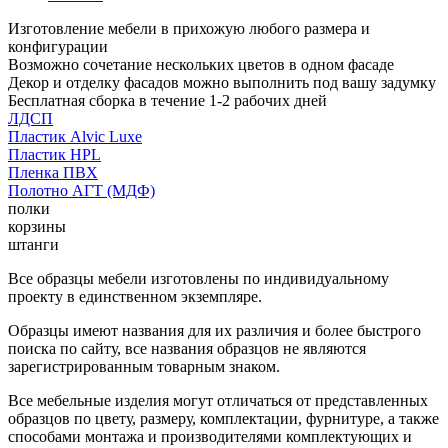
Изготовление мебели в прихожую любого размера и
конфигурации
Возможно сочетание нескольких цветов в одном фасаде
Декор и отделку фасадов можно выполнить под вашу задумку
Бесплатная сборка в течение 1-2 рабочих дней
ЛДСП
Пластик Alvic Luxe
Пластик HPL
Пленка ПВХ
Полотно АГТ (МДФ)
полки
корзины
штанги
Все образцы мебели изготовлены по индивидуальному
проекту в единственном экземпляре.
Образцы имеют названия для их различия и более быстрого
поиска по сайту, все названия образцов не являются
зарегистрированным товарным знаком.
Все мебельные изделия могут отличаться от представленных
образцов по цвету, размеру, комплектации, фурнитуре, а также
способами монтажа и производителями комплектующих и