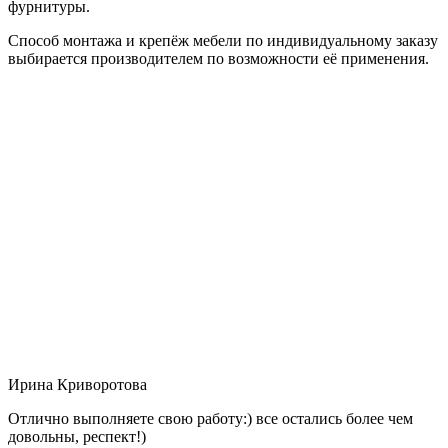
фурнитуры.
Способ монтажа и крепёж мебели по индивидуальному заказу
выбирается производителем по возможности её применения.
Ирина Криворотова
Отлично выполняете свою работу:) все остались более чем
довольны, респект!)