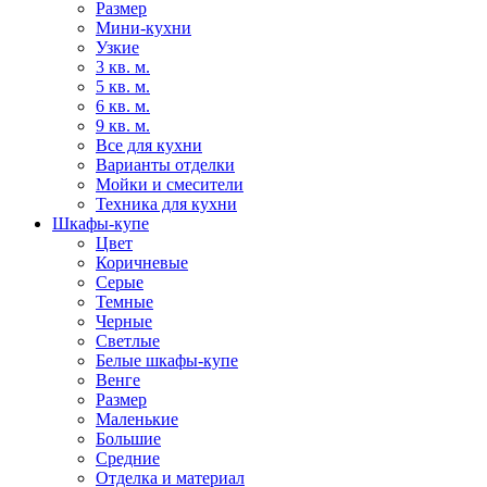
Размер
Мини-кухни
Узкие
3 кв. м.
5 кв. м.
6 кв. м.
9 кв. м.
Все для кухни
Варианты отделки
Мойки и смесители
Техника для кухни
Шкафы-купе
Цвет
Коричневые
Серые
Темные
Черные
Светлые
Белые шкафы-купе
Венге
Размер
Маленькие
Большие
Средние
Отделка и материал