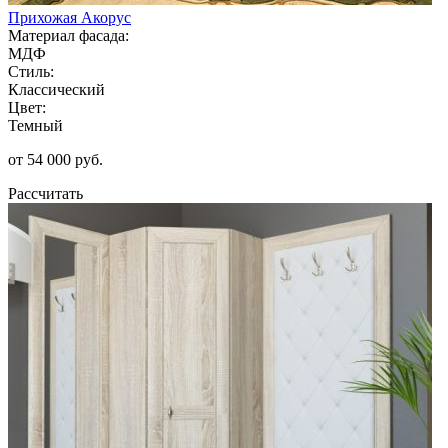
Прихожая Акорус
Материал фасада:
МДФ
Стиль:
Классический
Цвет:
Темный
от 54 000 руб.
Рассчитать