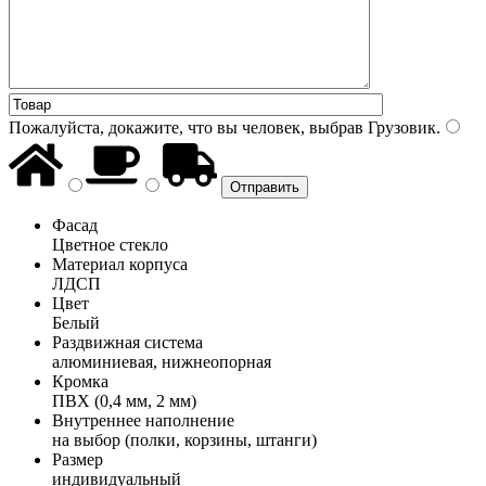
Пожалуйста, докажите, что вы человек, выбрав
Грузовик
.
Фасад
Цветное стекло
Материал корпуса
ЛДСП
Цвет
Белый
Раздвижная система
алюминиевая, нижнеопорная
Кромка
ПВХ (0,4 мм, 2 мм)
Внутреннее наполнение
на выбор (полки, корзины, штанги)
Размер
индивидуальный