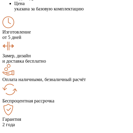
Цена
указана за базовую комплектацию
Изготовление
от 5 дней
Замер, дизайн
и доставка бесплатно
Оплата наличными, безналичный расчёт
Беспроцентная рассрочка
Гарантия
2 года