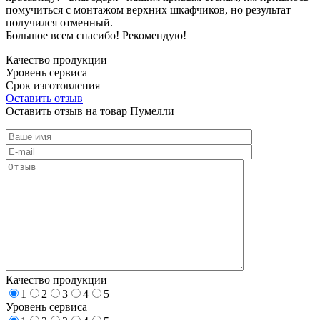
помучиться с монтажом верхних шкафчиков, но результат
получился отменный.
Большое всем спасибо! Рекомендую!
Качество продукции
Уровень сервиса
Срок изготовления
Оставить отзыв
Оставить отзыв на товар Пумелли
Качество продукции
1
2
3
4
5
Уровень сервиса