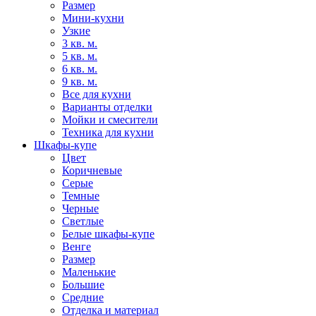
Размер
Мини-кухни
Узкие
3 кв. м.
5 кв. м.
6 кв. м.
9 кв. м.
Все для кухни
Варианты отделки
Мойки и смесители
Техника для кухни
Шкафы-купе
Цвет
Коричневые
Серые
Темные
Черные
Светлые
Белые шкафы-купе
Венге
Размер
Маленькие
Большие
Средние
Отделка и материал