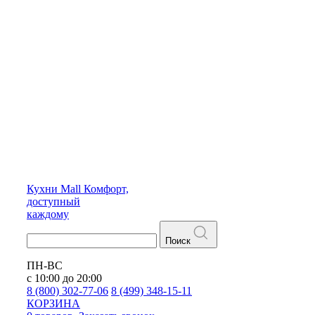
Кухни
Mall
Комфорт,
доступный
каждому
Поиск
ПН-ВС
с 10:00 до 20:00
8 (800) 302-77-06
8 (499) 348-15-11
КОРЗИНА