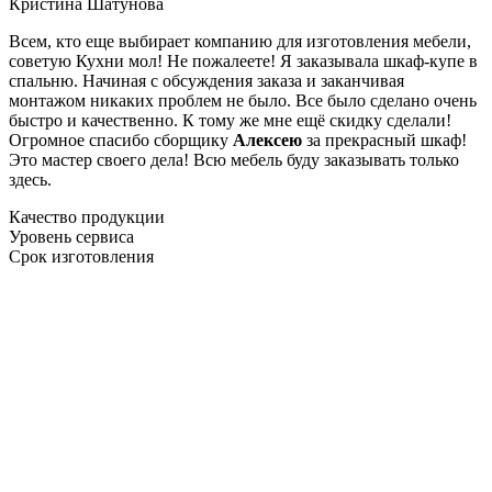
Кристина Шатунова
Всем, кто еще выбирает компанию для изготовления мебели,
советую Кухни мол! Не пожалеете! Я заказывала шкаф-купе в
спальню. Начиная с обсуждения заказа и заканчивая
монтажом никаких проблем не было. Все было сделано очень
быстро и качественно. К тому же мне ещё скидку сделали!
Огромное спасибо сборщику
Алексею
за прекрасный шкаф!
Это мастер своего дела! Всю мебель буду заказывать только
здесь.
Качество продукции
Уровень сервиса
Срок изготовления