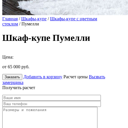
Главная
/
Шкафы-купе
/
Шкафы-купе с цветным
стеклом
/ Пумелли
Шкаф-купе Пумелли
Цена:
от 65 000
руб.
Добавить в корзину
Расчет цены
Вызвать
Заказать
замерщика
Получить расчет