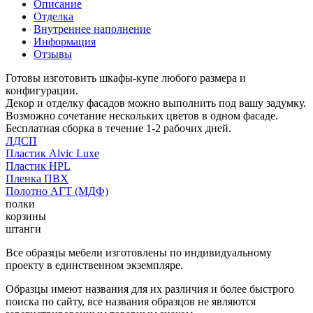
Описание
Отделка
Внутреннее наполнение
Информация
Отзывы
Готовы изготовить шкафы-купе любого размера и
конфигурации.
Декор и отделку фасадов можно выполнить под вашу задумку.
Возможно сочетание нескольких цветов в одном фасаде.
Бесплатная сборка в течение 1-2 рабочих дней.
ЛДСП
Пластик Alvic Luxe
Пластик HPL
Пленка ПВХ
Полотно АГТ (МДФ)
полки
корзины
штанги
Все образцы мебели изготовлены по индивидуальному
проекту в единственном экземпляре.
Образцы имеют названия для их различия и более быстрого
поиска по сайту, все названия образцов не являются