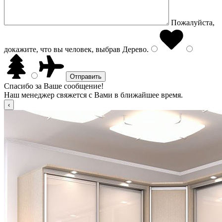
Пожалуйста,
докажите, что вы человек, выбрав
Дерево
.
Спасибо за Ваше сообщение!
Наш менеджер свяжется с Вами в ближайшее время.