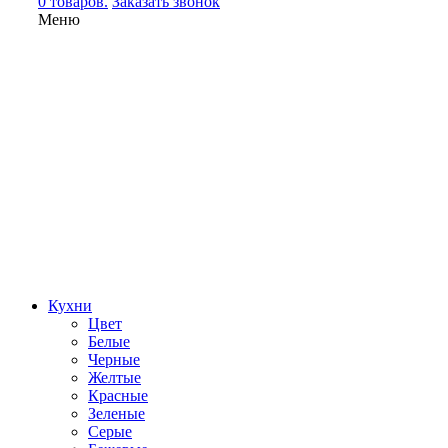
0 товаров.
Заказать звонок
Меню
Кухни
Цвет
Белые
Черные
Желтые
Красные
Зеленые
Серые