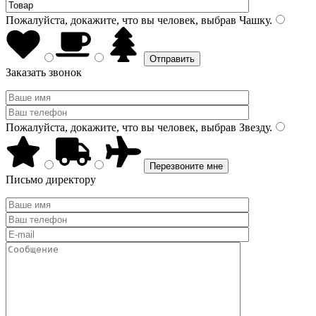
Пожалуйста, докажите, что вы человек, выбрав
Чашку
.
Заказать звонок
Пожалуйста, докажите, что вы человек, выбрав
Звезду
.
Письмо директору