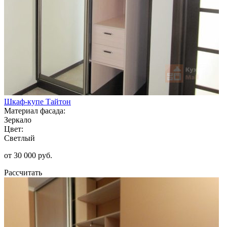
Шкаф-купе Тайтон
Материал фасада:
Зеркало
Цвет:
Светлый
от 30 000 руб.
Рассчитать