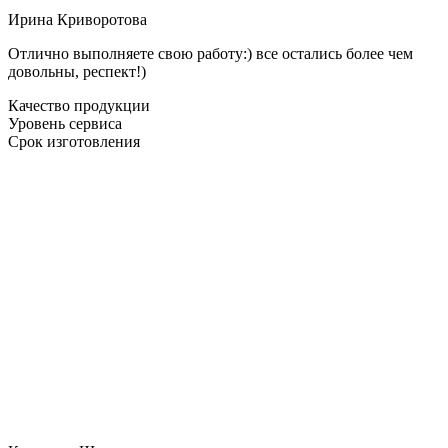
Ирина Криворотова
Отлично выполняете свою работу:) все остались более чем
довольны, респект!)
Качество продукции
Уровень сервиса
Срок изготовления