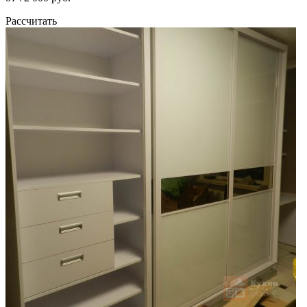
Рассчитать