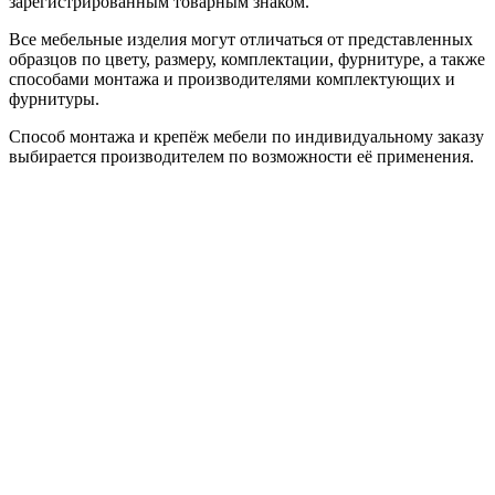
зарегистрированным товарным знаком.
Все мебельные изделия могут отличаться от представленных
образцов по цвету, размеру, комплектации, фурнитуре, а также
способами монтажа и производителями комплектующих и
фурнитуры.
Способ монтажа и крепёж мебели по индивидуальному заказу
выбирается производителем по возможности её применения.