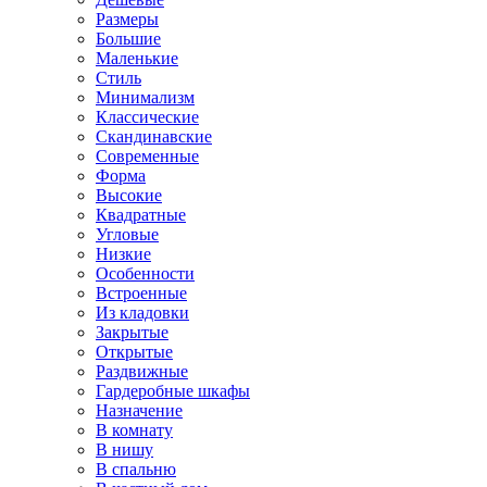
Размеры
Большие
Маленькие
Стиль
Минимализм
Классические
Скандинавские
Современные
Форма
Высокие
Квадратные
Угловые
Низкие
Особенности
Встроенные
Из кладовки
Закрытые
Открытые
Раздвижные
Гардеробные шкафы
Назначение
В комнату
В нишу
В спальню