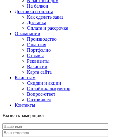
В частный дом
На балкон
Доставка и оплата
Как сделать заказ
Доставка
Оплата и рассрочка
О компании
Производство
Гарантия
Портфолио
Отзывы
Реквизиты
Вакансии
Карта сайта
Клиентам
Скидки и акции
Онлайн-калькулятор
Вопрос-ответ
Оптовикам
Контакты
Вызвать замерщика