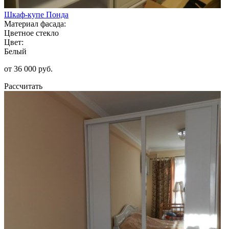
Шкаф-купе Понда
Материал фасада:
Цветное стекло
Цвет:
Белый
от 36 000 руб.
Рассчитать