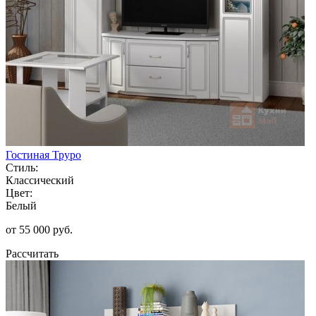
Гостиная Труро
Стиль:
Классический
Цвет:
Белый
от 55 000 руб.
Рассчитать