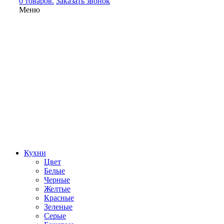
0 товаров.
Заказать звонок
Меню
Кухни
Цвет
Белые
Черные
Желтые
Красные
Зеленые
Серые