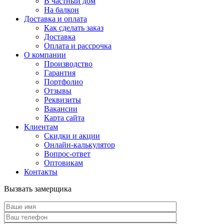
В частный дом
На балкон
Доставка и оплата
Как сделать заказ
Доставка
Оплата и рассрочка
О компании
Производство
Гарантия
Портфолио
Отзывы
Реквизиты
Вакансии
Карта сайта
Клиентам
Скидки и акции
Онлайн-калькулятор
Вопрос-ответ
Оптовикам
Контакты
Вызвать замерщика