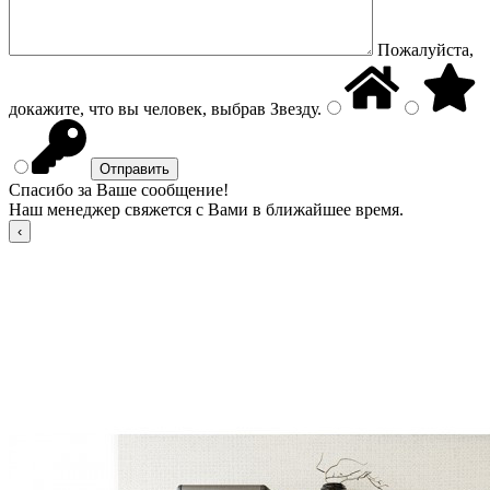
Пожалуйста,
докажите, что вы человек, выбрав
Звезду
.
Спасибо за Ваше сообщение!
Наш менеджер свяжется с Вами в ближайшее время.