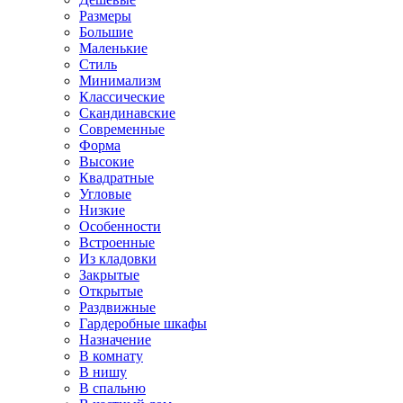
Размеры
Большие
Маленькие
Стиль
Минимализм
Классические
Скандинавские
Современные
Форма
Высокие
Квадратные
Угловые
Низкие
Особенности
Встроенные
Из кладовки
Закрытые
Открытые
Раздвижные
Гардеробные шкафы
Назначение
В комнату
В нишу
В спальню