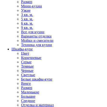
Размер
Мини-кухни
Узкие
3 кв. м.
5 кв. м.
6 кв. м.
9 кв. м.
Все для кухни
Варианты отделки
Мойки и смесители
Техника для кухни
Шкафы-купе
Цвет
Коричневые
Серые
Темные
Черные
Светлые
Белые шкафы-купе
Венге
Размер
Маленькие
Большие
Средние
Отделка и материал