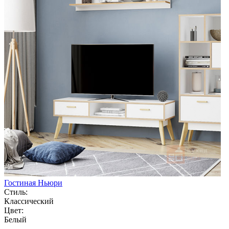
Гостиная Ньюри
Стиль:
Классический
Цвет:
Белый