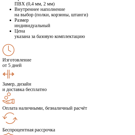
ПВХ (0,4 мм, 2 мм)
Внутреннее наполнение
на выбор (полки, корзины, штанги)
Размер
индивидуальный
Цена
указана за базовую комплектацию
Изготовление
от 5 дней
Замер, дизайн
и доставка бесплатно
Оплата наличными, безналичный расчёт
Беспроцентная рассрочка