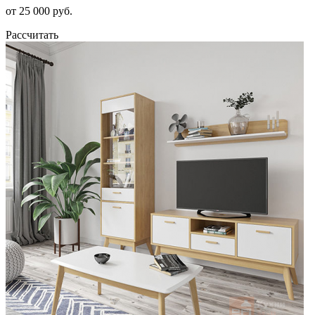
от 25 000 руб.
Рассчитать