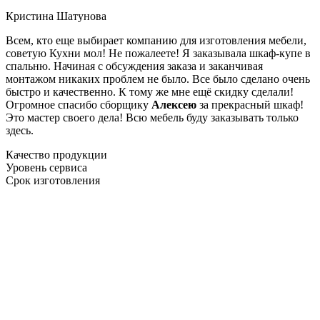
Кристина Шатунова
Всем, кто еще выбирает компанию для изготовления мебели,
советую Кухни мол! Не пожалеете! Я заказывала шкаф-купе в
спальню. Начиная с обсуждения заказа и заканчивая
монтажом никаких проблем не было. Все было сделано очень
быстро и качественно. К тому же мне ещё скидку сделали!
Огромное спасибо сборщику
Алексею
за прекрасный шкаф!
Это мастер своего дела! Всю мебель буду заказывать только
здесь.
Качество продукции
Уровень сервиса
Срок изготовления