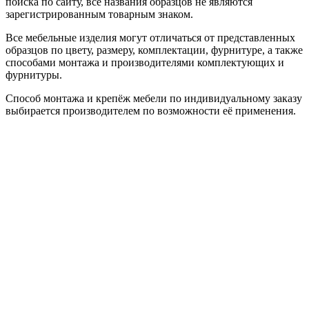
поиска по сайту, все названия образцов не являются
зарегистрированным товарным знаком.
Все мебельные изделия могут отличаться от представленных
образцов по цвету, размеру, комплектации, фурнитуре, а также
способами монтажа и производителями комплектующих и
фурнитуры.
Способ монтажа и крепёж мебели по индивидуальному заказу
выбирается производителем по возможности её применения.