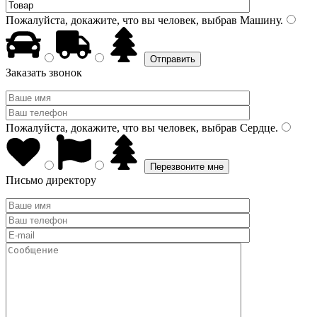
Пожалуйста, докажите, что вы человек, выбрав
Машину
.
Заказать звонок
Пожалуйста, докажите, что вы человек, выбрав
Сердце
.
Письмо директору