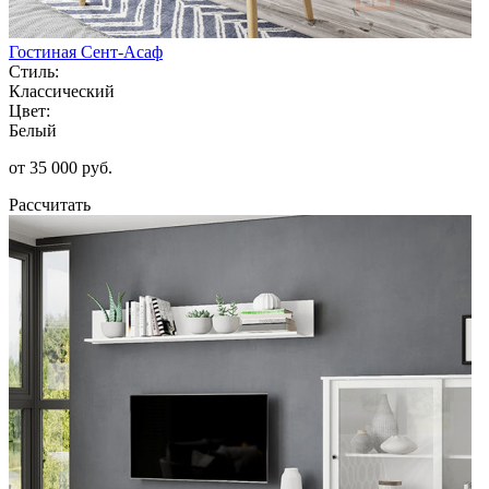
Гостиная Сент-Асаф
Стиль:
Классический
Цвет:
Белый
от 35 000 руб.
Рассчитать