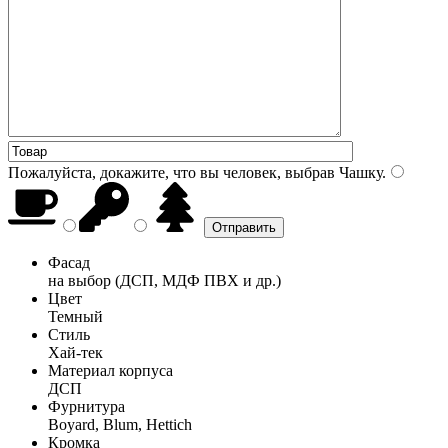
Пожалуйста, докажите, что вы человек, выбрав
Чашку
.
Фасад
на выбор (ДСП, МДФ ПВХ и др.)
Цвет
Темный
Стиль
Хай-тек
Материал корпуса
ДСП
Фурнитура
Boyard, Blum, Hettich
Кромка