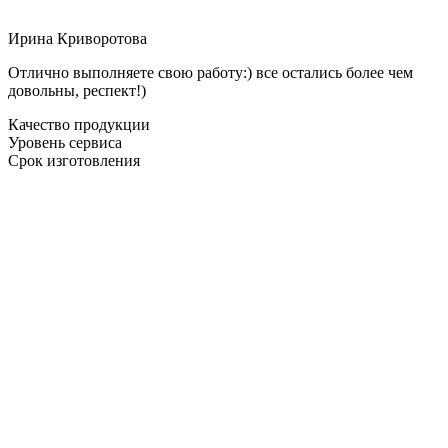
Ирина Криворотова
Отлично выполняете свою работу:) все остались более чем
довольны, респект!)
Качество продукции
Уровень сервиса
Срок изготовления