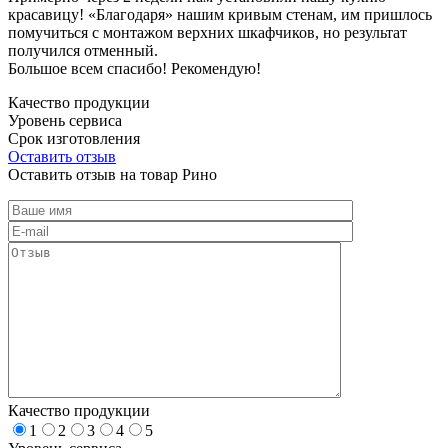
красавицу! «Благодаря» нашим кривым стенам, им пришлось
помучиться с монтажом верхних шкафчиков, но результат
получился отменный.
Большое всем спасибо! Рекомендую!
Качество продукции
Уровень сервиса
Срок изготовления
Оставить отзыв
Оставить отзыв на товар Рино
Качество продукции
1
2
3
4
5