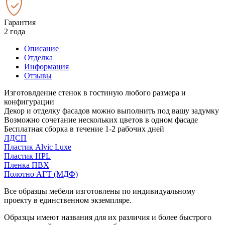
Гарантия
2 года
Описание
Отделка
Информация
Отзывы
Изготовлдение стенок в гостиную любого размера и
конфигурации
Декор и отделку фасадов можно выполнить под вашу задумку
Возможно сочетание нескольких цветов в одном фасаде
Бесплатная сборка в течение 1-2 рабочих дней
ЛДСП
Пластик Alvic Luxe
Пластик HPL
Пленка ПВХ
Полотно АГТ (МДФ)
Все образцы мебели изготовлены по индивидуальному
проекту в единственном экземпляре.
Образцы имеют названия для их различия и более быстрого