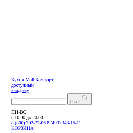
Кухни
Mall
Комфорт,
доступный
каждому
Поиск
ПН-ВС
с 10:00 до 20:00
8 (800) 302-77-06
8 (499) 348-15-11
КОРЗИНА