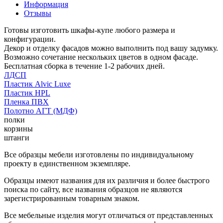
Информация
Отзывы
Готовы изготовить шкафы-купе любого размера и
конфигурации.
Декор и отделку фасадов можно выполнить под вашу задумку.
Возможно сочетание нескольких цветов в одном фасаде.
Бесплатная сборка в течение 1-2 рабочих дней.
ЛДСП
Пластик Alvic Luxe
Пластик HPL
Пленка ПВХ
Полотно АГТ (МДФ)
полки
корзины
штанги
Все образцы мебели изготовлены по индивидуальному
проекту в единственном экземпляре.
Образцы имеют названия для их различия и более быстрого
поиска по сайту, все названия образцов не являются
зарегистрированным товарным знаком.
Все мебельные изделия могут отличаться от представленных