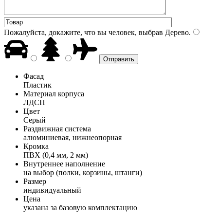
Пожалуйста, докажите, что вы человек, выбрав
Дерево
.
Фасад
Пластик
Материал корпуса
ЛДСП
Цвет
Серый
Раздвижная система
алюминиевая, нижнеопорная
Кромка
ПВХ (0,4 мм, 2 мм)
Внутреннее наполнение
на выбор (полки, корзины, штанги)
Размер
индивидуальный
Цена
указана за базовую комплектацию