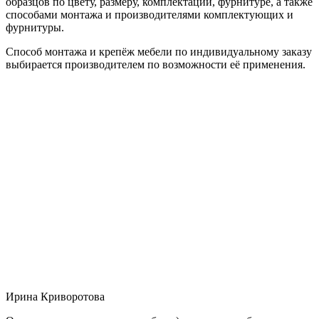
образцов по цвету, размеру, комплектации, фурнитуре, а также
способами монтажа и производителями комплектующих и
фурнитуры.
Способ монтажа и крепёж мебели по индивидуальному заказу
выбирается производителем по возможности её применения.
Ирина Криворотова