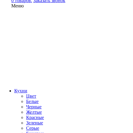
0 товаров.
Заказать звонок
Меню
Кухни
Цвет
Белые
Черные
Желтые
Красные
Зеленые
Серые