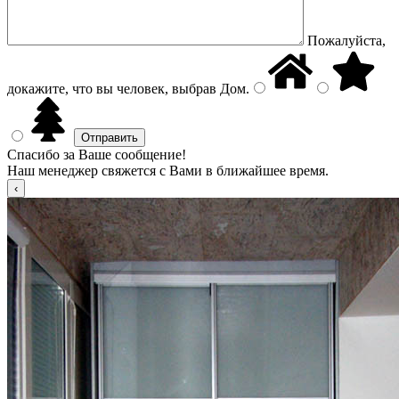
Пожалуйста,
докажите, что вы человек, выбрав
Дом
.
Спасибо за Ваше сообщение!
Наш менеджер свяжется с Вами в ближайшее время.