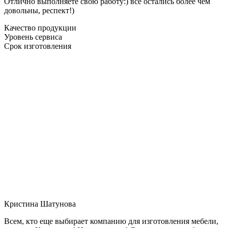
Отлично выполняете свою работу:) все остались более чем
довольны, респект!)
Качество продукции
Уровень сервиса
Срок изготовления
Кристина Шатунова
Всем, кто еще выбирает компанию для изготовления мебели,