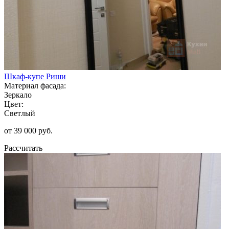
Шкаф-купе Риши
Материал фасада:
Зеркало
Цвет:
Светлый
от 39 000 руб.
Рассчитать