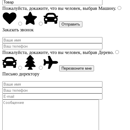
Пожалуйста, докажите, что вы человек, выбрав
Машину
.
Заказать звонок
Пожалуйста, докажите, что вы человек, выбрав
Дерево
.
Письмо директору