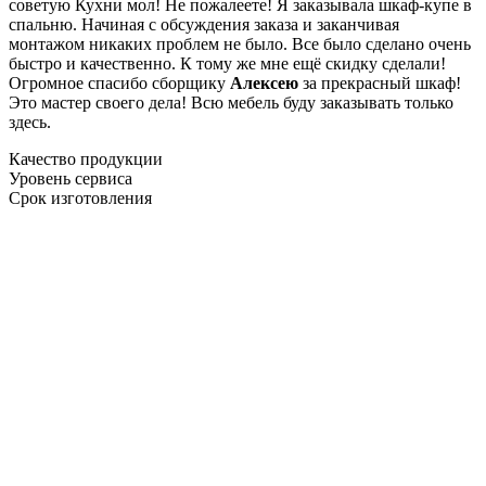
советую Кухни мол! Не пожалеете! Я заказывала шкаф-купе в
спальню. Начиная с обсуждения заказа и заканчивая
монтажом никаких проблем не было. Все было сделано очень
быстро и качественно. К тому же мне ещё скидку сделали!
Огромное спасибо сборщику
Алексею
за прекрасный шкаф!
Это мастер своего дела! Всю мебель буду заказывать только
здесь.
Качество продукции
Уровень сервиса
Срок изготовления