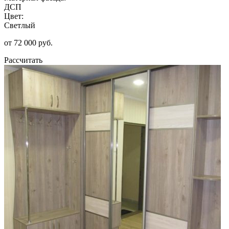
ДСП
Цвет:
Светлый
от 72 000 руб.
Рассчитать