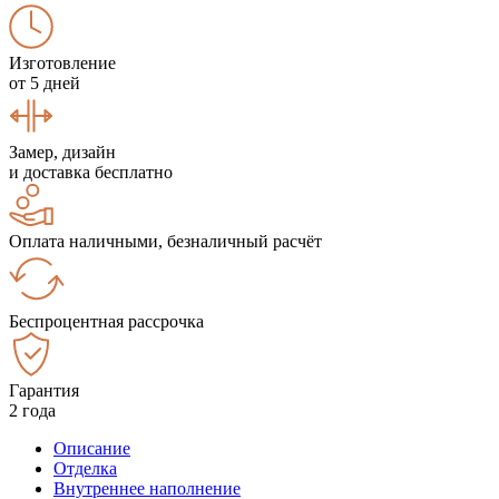
Изготовление
от 5 дней
Замер, дизайн
и доставка бесплатно
Оплата наличными, безналичный расчёт
Беспроцентная рассрочка
Гарантия
2 года
Описание
Отделка
Внутреннее наполнение