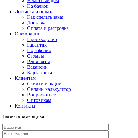
В частный дом
На балкон
Доставка и оплата
Как сделать заказ
Доставка
Оплата и рассрочка
О компании
Производство
Гарантия
Портфолио
Отзывы
Реквизиты
Вакансии
Карта сайта
Клиентам
Скидки и акции
Онлайн-калькулятор
Вопрос-ответ
Оптовикам
Контакты
Вызвать замерщика