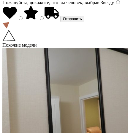
Пожалуйста, докажите, что вы человек, выбрав
Звезду
.
Похожие модели