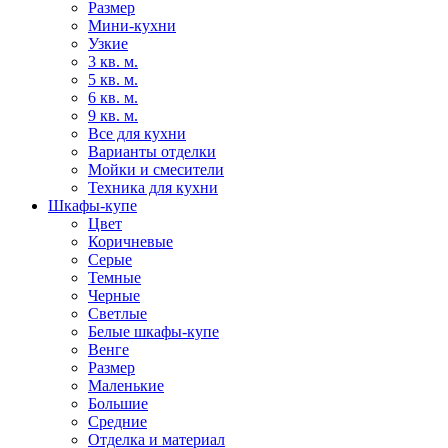
Размер
Мини-кухни
Узкие
3 кв. м.
5 кв. м.
6 кв. м.
9 кв. м.
Все для кухни
Варианты отделки
Мойки и смесители
Техника для кухни
Шкафы-купе
Цвет
Коричневые
Серые
Темные
Черные
Светлые
Белые шкафы-купе
Венге
Размер
Маленькие
Большие
Средние
Отделка и материал