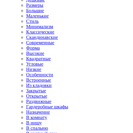
Размеры
Большие
Маленькие
Стиль
Минимализм
Классические
Скандинавские
Современные
Форма
Высокие
Квадратные
Угловые
Низкие
Особенности
Встроенные
Из кладовки
Закрытые
Открытые
Раздвижные
Гардеробные шкафы
Назначение
В комнату
В нишу
В спальню