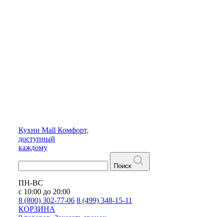
Кухни
Mall
Комфорт,
доступный
каждому
Поиск
ПН-ВС
с 10:00 до 20:00
8 (800) 302-77-06
8 (499) 348-15-11
КОРЗИНА