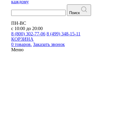
каждому
Поиск
ПН-ВС
с 10:00 до 20:00
8 (800) 302-77-06
8 (499) 348-15-11
КОРЗИНА
0 товаров.
Заказать звонок
Меню