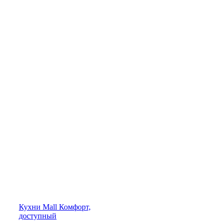
Кухни
Mall
Комфорт,
доступный