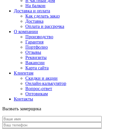
В частный дом
На балкон
Доставка и оплата
Как сделать заказ
Доставка
Оплата и рассрочка
О компании
Производство
Гарантия
Портфолио
Отзывы
Реквизиты
Вакансии
Карта сайта
Клиентам
Скидки и акции
Онлайн-калькулятор
Вопрос-ответ
Оптовикам
Контакты
Вызвать замерщика