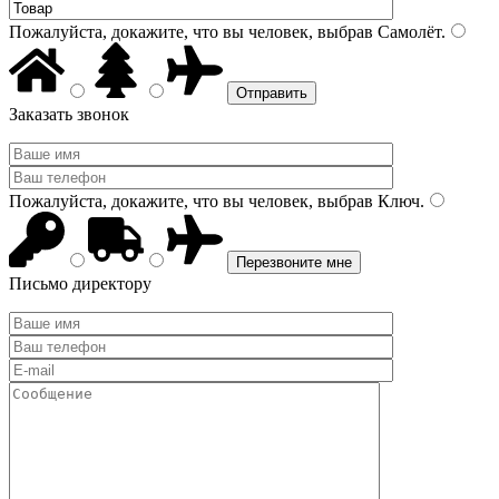
Пожалуйста, докажите, что вы человек, выбрав
Самолёт
.
Заказать звонок
Пожалуйста, докажите, что вы человек, выбрав
Ключ
.
Письмо директору