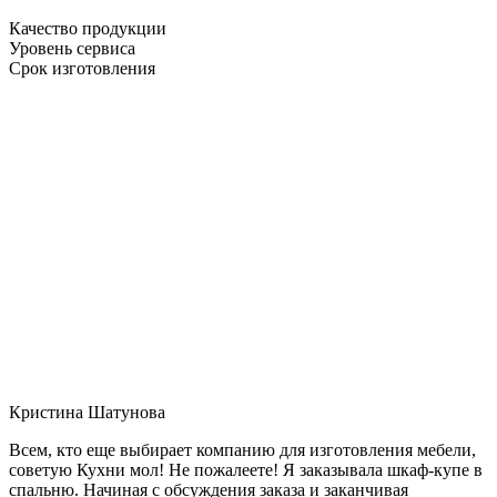
Качество продукции
Уровень сервиса
Срок изготовления
Кристина Шатунова
Всем, кто еще выбирает компанию для изготовления мебели,
советую Кухни мол! Не пожалеете! Я заказывала шкаф-купе в
спальню. Начиная с обсуждения заказа и заканчивая