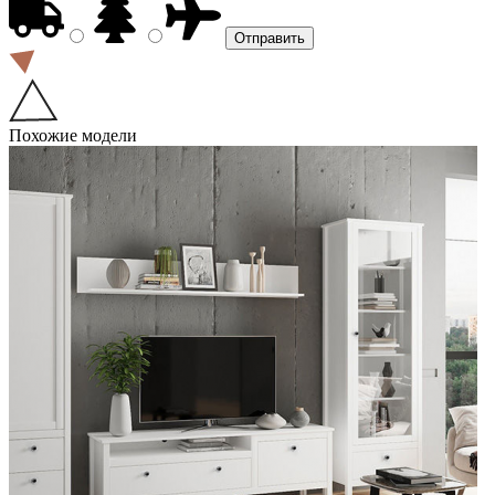
Похожие модели