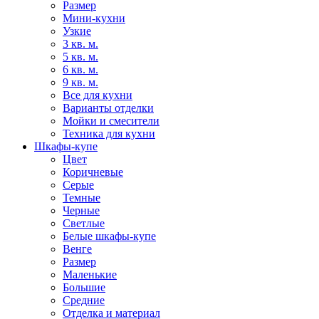
Размер
Мини-кухни
Узкие
3 кв. м.
5 кв. м.
6 кв. м.
9 кв. м.
Все для кухни
Варианты отделки
Мойки и смесители
Техника для кухни
Шкафы-купе
Цвет
Коричневые
Серые
Темные
Черные
Светлые
Белые шкафы-купе
Венге
Размер
Маленькие
Большие
Средние
Отделка и материал