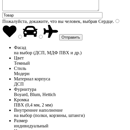
Пожалуйста, докажите, что вы человек, выбрав
Сердце
.
Фасад
на выбор (ДСП, МДФ ПВХ и др.)
Цвет
Темный
Стиль
Модерн
Материал корпуса
ДСП
Фурнитура
Boyard, Blum, Hettich
Кромка
ПВХ (0,4 мм, 2 мм)
Внутреннее наполнение
на выбор (полки, корзины, штанги)
Размер
индивидуальный