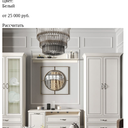
Цвет:
Белый
от 25 000 руб.
Рассчитать