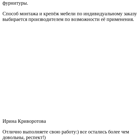
фурнитуры.
Способ монтажа и крепёж мебели по индивидуальному заказу
выбирается производителем по возможности её применения.
Ирина Криворотова
Отлично выполняете свою работу:) все остались более чем
довольны, респект!)