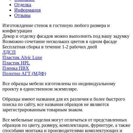
Отделка
Информация
Отзывы
Изготовлдение стенок в гостиную любого размера и
конфигурации
Декор и отделку фасадов можно выполнить под вашу задумку
Возможно сочетание нескольких цветов в одном фасаде
Бесплатная сборка в течение 1-2 рабочих дней
ЛДСП
Пластик Alvic Luxe
Пластик HPL
Пленка ПВХ
Полотно АГТ (МДФ)
Все образцы мебели изготовлены по индивидуальному
проекту в единственном экземпляре.
Образцы имеют названия для их различия и более быстрого
поиска по сайту, все названия образцов не являются
зарегистрированным товарным знаком.
Все мебельные изделия могут отличаться от представленных
образцов по цвету, размеру, комплектации, фурнитуре, а также
способами монтажа и производителями комплектующих и