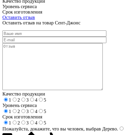
Качество продукции
Уровень сервиса
Срок изготовления
Оставить отзыв
Оставить отзыв на товар Сент-Джонс
Качество продукции
1
2
3
4
5
Уровень сервиса
1
2
3
4
5
Срок изготовления
1
2
3
4
5
Пожалуйста, докажите, что вы человек, выбрав
Дерево
.