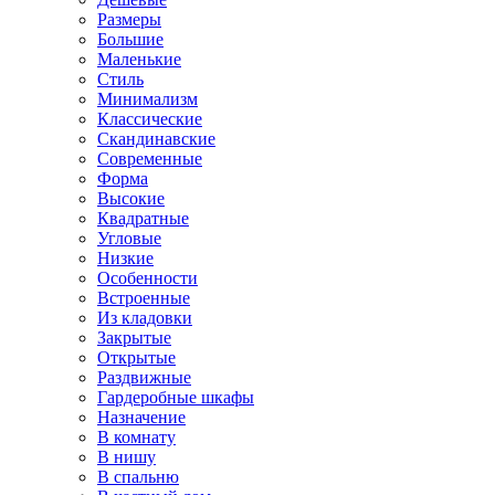
Размеры
Большие
Маленькие
Стиль
Минимализм
Классические
Скандинавские
Современные
Форма
Высокие
Квадратные
Угловые
Низкие
Особенности
Встроенные
Из кладовки
Закрытые
Открытые
Раздвижные
Гардеробные шкафы
Назначение
В комнату
В нишу
В спальню