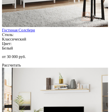
Гостиная Солсбери
Стиль:
Классический
Цвет:
Белый
от 30 000 руб.
Рассчитать