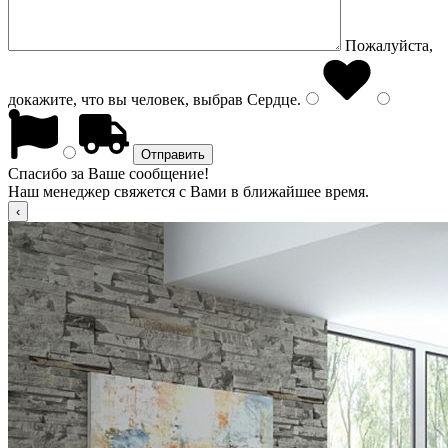
Пожалуйста,
докажите, что вы человек, выбрав
Сердце
.
Спасибо за Ваше сообщение!
Наш менеджер свяжется с Вами в ближайшее время.