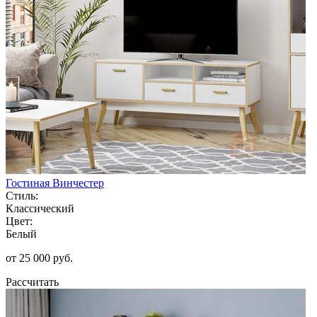
Гостиная Винчестер
Стиль:
Классический
Цвет:
Белый
от 25 000 руб.
Рассчитать