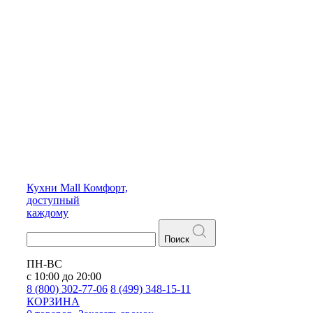
Кухни
Mall
Комфорт,
доступный
каждому
Поиск
ПН-ВС
с 10:00 до 20:00
8 (800) 302-77-06
8 (499) 348-15-11
КОРЗИНА