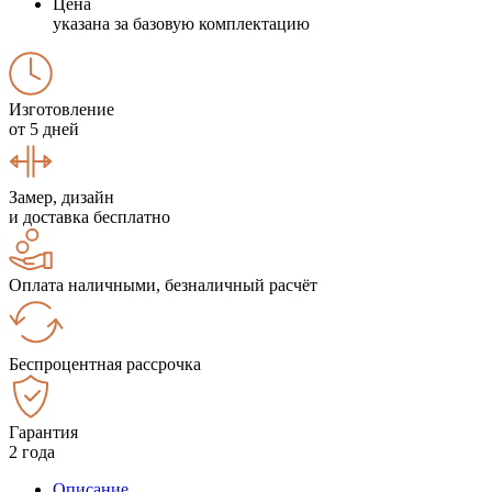
Цена
указана за базовую комплектацию
Изготовление
от 5 дней
Замер, дизайн
и доставка бесплатно
Оплата наличными, безналичный расчёт
Беспроцентная рассрочка
Гарантия
2 года
Описание