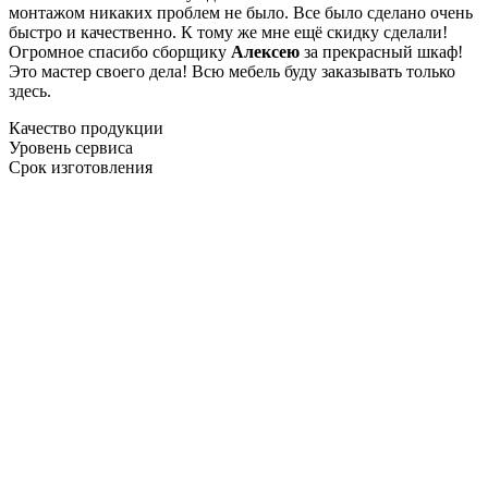
монтажом никаких проблем не было. Все было сделано очень
быстро и качественно. К тому же мне ещё скидку сделали!
Огромное спасибо сборщику
Алексею
за прекрасный шкаф!
Это мастер своего дела! Всю мебель буду заказывать только
здесь.
Качество продукции
Уровень сервиса
Срок изготовления