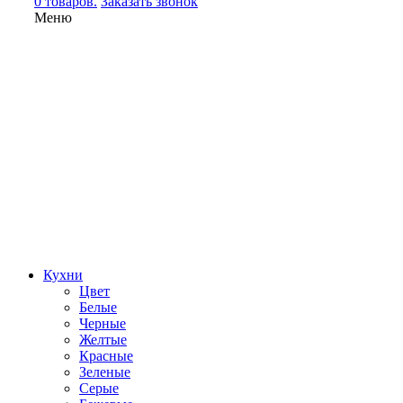
0 товаров.
Заказать звонок
Меню
Кухни
Цвет
Белые
Черные
Желтые
Красные
Зеленые
Серые