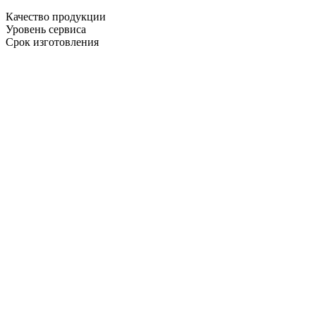
Качество продукции
Уровень сервиса
Срок изготовления