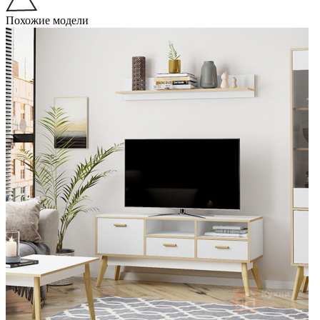
Похожие модели