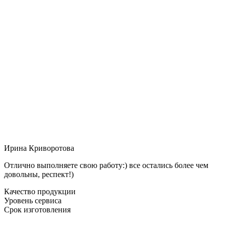
Ирина Криворотова
Отлично выполняете свою работу:) все остались более чем
довольны, респект!)
Качество продукции
Уровень сервиса
Срок изготовления