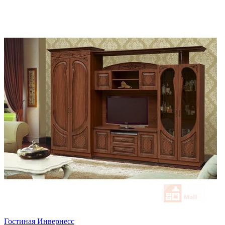
Гостиная Инвернесс