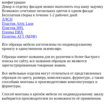
конфигурации
Декор и отделку фасадов можно выполнить под вашу задумку
Возможно сочетание нескольких цветов в одном фасаде
Бесплатная сборка в течение 1-2 рабочих дней
ЛДСП
Пластик Alvic Luxe
Пластик HPL
Пленка ПВХ
Полотно АГТ (МДФ)
Все образцы мебели изготовлены по индивидуальному
проекту в единственном экземпляре.
Образцы имеют названия для их различия и более быстрого
поиска по сайту, все названия образцов не являются
зарегистрированным товарным знаком.
Все мебельные изделия могут отличаться от представленных
образцов по цвету, размеру, комплектации, фурнитуре, а также
способами монтажа и производителями комплектующих и
фурнитуры.
Способ монтажа и крепёж мебели по индивидуальному заказу
выбирается производителем по возможности её применения.