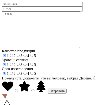
Качество продукции
1
2
3
4
5
Уровень сервиса
1
2
3
4
5
Срок изготовления
1
2
3
4
5
Пожалуйста, докажите, что вы человек, выбрав
Дерево
.