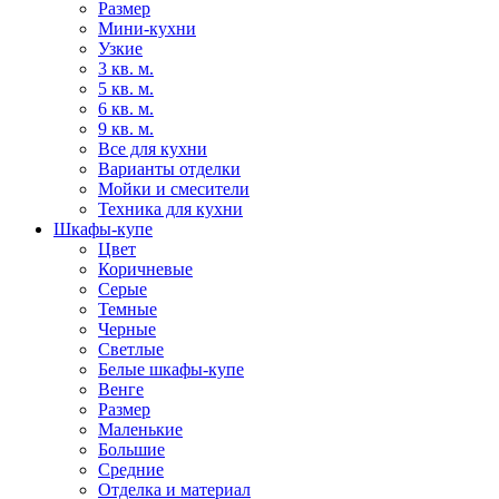
Размер
Мини-кухни
Узкие
3 кв. м.
5 кв. м.
6 кв. м.
9 кв. м.
Все для кухни
Варианты отделки
Мойки и смесители
Техника для кухни
Шкафы-купе
Цвет
Коричневые
Серые
Темные
Черные
Светлые
Белые шкафы-купе
Венге
Размер
Маленькие
Большие
Средние
Отделка и материал