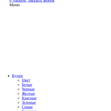
0 товаров.
Заказать звонок
Меню
Кухни
Цвет
Белые
Черные
Желтые
Красные
Зеленые
Серые