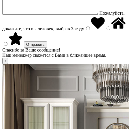
Пожалуйста,
докажите, что вы человек, выбрав
Звезду
.
Спасибо за Ваше сообщение!
Наш менеджер свяжется с Вами в ближайшее время.