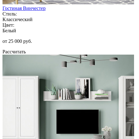
Гостиная Винчестер
Стиль:
Классический
Цвет:
Белый
от 25 000 руб.
Рассчитать