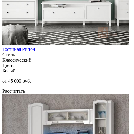
Гостиная Рипон
Стиль:
Классический
Цвет:
Белый
от 45 000 руб.
Рассчитать