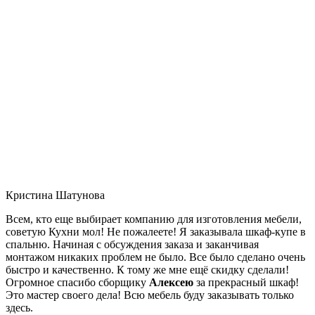
Кристина Шатунова
Всем, кто еще выбирает компанию для изготовления мебели,
советую Кухни мол! Не пожалеете! Я заказывала шкаф-купе в
спальню. Начиная с обсуждения заказа и заканчивая
монтажом никаких проблем не было. Все было сделано очень
быстро и качественно. К тому же мне ещё скидку сделали!
Огромное спасибо сборщику
Алексею
за прекрасный шкаф!
Это мастер своего дела! Всю мебель буду заказывать только
здесь.