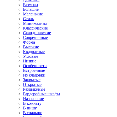
Размеры
Большие
Маленькие
Стиль
Минимализм
Классические
Скандинавские
Современные
Форма
Высокие
Квадратные
Угловые
Низкие
Особенности
Встроенные
Из кладовки
Закрытые
Открытые
Раздвижные
Гардеробные шкафы
Назначение
В комнату
В нишу
В спальню