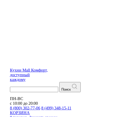
Кухни
Mall
Комфорт,
доступный
каждому
Поиск
ПН-ВС
с 10:00 до 20:00
8 (800) 302-77-06
8 (499) 348-15-11
КОРЗИНА