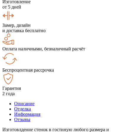
Изготовление
от 5 дней
Замер, дизайн
и доставка бесплатно
Оплата наличными, безналичный расчёт
Беспроцентная рассрочка
Гарантия
2 года
Описание
Отделка
Информация
Отзывы
Изготовлдение стенок в гостиную любого размера и