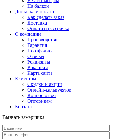
В частный дом
На балкон
Доставка и оплата
Как сделать заказ
Доставка
Оплата и рассрочка
О компании
Производство
Гарантия
Портфолио
Отзывы
Реквизиты
Вакансии
Карта сайта
Клиентам
Скидки и акции
Онлайн-калькулятор
Вопрос-ответ
Оптовикам
Контакты
Вызвать замерщика