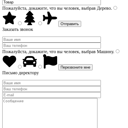
Пожалуйста, докажите, что вы человек, выбрав
Дерево
.
Заказать звонок
Пожалуйста, докажите, что вы человек, выбрав
Машину
.
Письмо директору