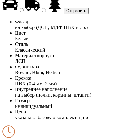
Фасад
на выбор (ДСП, МДФ ПВХ и др.)
Цвет
Белый
Стиль
Классический
Материал корпуса
ДСП
Фурнитура
Boyard, Blum, Hettich
Кромка
ПВХ (0,4 мм, 2 мм)
Внутреннее наполнение
на выбор (полки, корзины, штанги)
Размер
индивидуальный
Цена
указана за базовую комплектацию