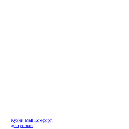
Кухни
Mall
Комфорт,
доступный