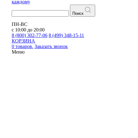
каждому
Поиск
ПН-ВС
с 10:00 до 20:00
8 (800) 302-77-06
8 (499) 348-15-11
КОРЗИНА
0 товаров.
Заказать звонок
Меню