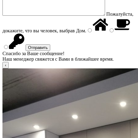
Пожалуйста,
докажите, что вы человек, выбрав
Дом
.
Спасибо за Ваше сообщение!
Наш менеджер свяжется с Вами в ближайшее время.