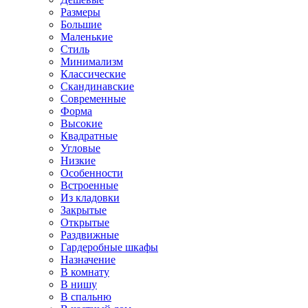
Размеры
Большие
Маленькие
Стиль
Минимализм
Классические
Скандинавские
Современные
Форма
Высокие
Квадратные
Угловые
Низкие
Особенности
Встроенные
Из кладовки
Закрытые
Открытые
Раздвижные
Гардеробные шкафы
Назначение
В комнату
В нишу
В спальню