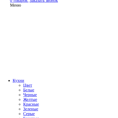
0 товаров.
Заказать звонок
Меню
Кухни
Цвет
Белые
Черные
Желтые
Красные
Зеленые
Серые