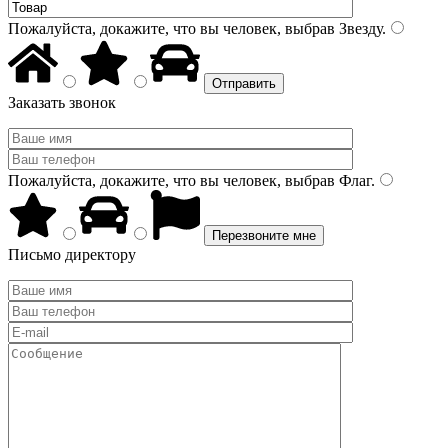
Пожалуйста, докажите, что вы человек, выбрав
Звезду
.
Заказать звонок
Пожалуйста, докажите, что вы человек, выбрав
Флаг
.
Письмо директору