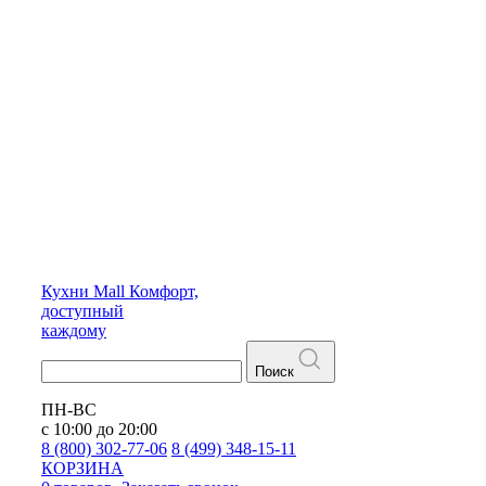
Кухни
Mall
Комфорт,
доступный
каждому
Поиск
ПН-ВС
с 10:00 до 20:00
8 (800) 302-77-06
8 (499) 348-15-11
КОРЗИНА