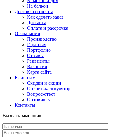
В частный дом
На балкон
Доставка и оплата
Как сделать заказ
Доставка
Оплата и рассрочка
О компании
Производство
Гарантия
Портфолио
Отзывы
Реквизиты
Вакансии
Карта сайта
Клиентам
Скидки и акции
Онлайн-калькулятор
Вопрос-ответ
Оптовикам
Контакты
Вызвать замерщика