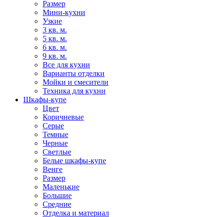
Размер
Мини-кухни
Узкие
3 кв. м.
5 кв. м.
6 кв. м.
9 кв. м.
Все для кухни
Варианты отделки
Мойки и смесители
Техника для кухни
Шкафы-купе
Цвет
Коричневые
Серые
Темные
Черные
Светлые
Белые шкафы-купе
Венге
Размер
Маленькие
Большие
Средние
Отделка и материал