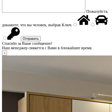
Пожалуйста,
докажите, что вы человек, выбрав
Ключ
.
Спасибо за Ваше сообщение!
Наш менеджер свяжется с Вами в ближайшее время.