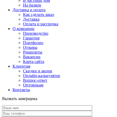
В частный дом
На балкон
Доставка и оплата
Как сделать заказ
Доставка
Оплата и рассрочка
О компании
Производство
Гарантия
Портфолио
Отзывы
Реквизиты
Вакансии
Карта сайта
Клиентам
Скидки и акции
Онлайн-калькулятор
Вопрос-ответ
Оптовикам
Контакты
Вызвать замерщика