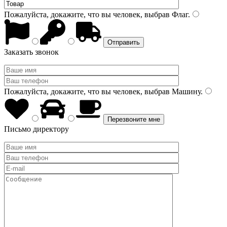
Пожалуйста, докажите, что вы человек, выбрав
Флаг
.
Заказать звонок
Пожалуйста, докажите, что вы человек, выбрав
Машину
.
Письмо директору