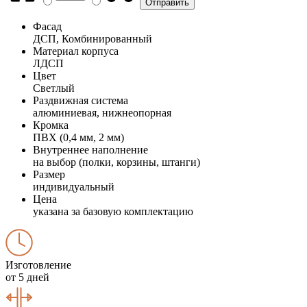
Фасад
ДСП, Комбинированный
Материал корпуса
ЛДСП
Цвет
Светлый
Раздвижная система
алюминиевая, нижнеопорная
Кромка
ПВХ (0,4 мм, 2 мм)
Внутреннее наполнение
на выбор (полки, корзины, штанги)
Размер
индивидуальный
Цена
указана за базовую комплектацию
Изготовление
от 5 дней