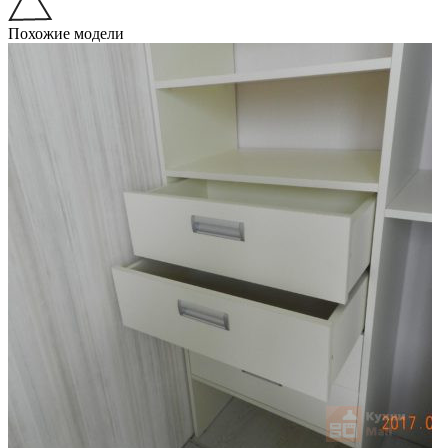
Похожие модели