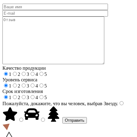
Качество продукции
1
2
3
4
5
Уровень сервиса
1
2
3
4
5
Срок изготовления
1
2
3
4
5
Пожалуйста, докажите, что вы человек, выбрав
Звезду
.