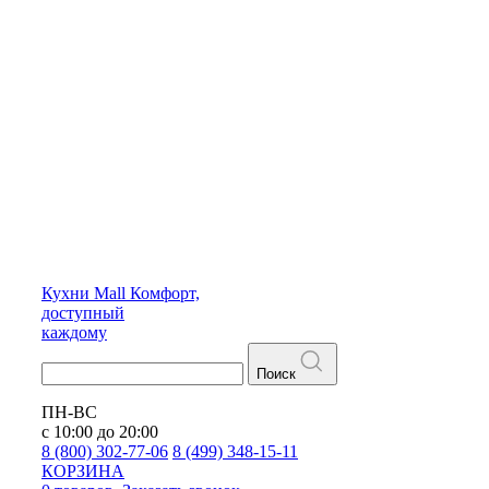
Кухни
Mall
Комфорт,
доступный
каждому
Поиск
ПН-ВС
с 10:00 до 20:00
8 (800) 302-77-06
8 (499) 348-15-11
КОРЗИНА