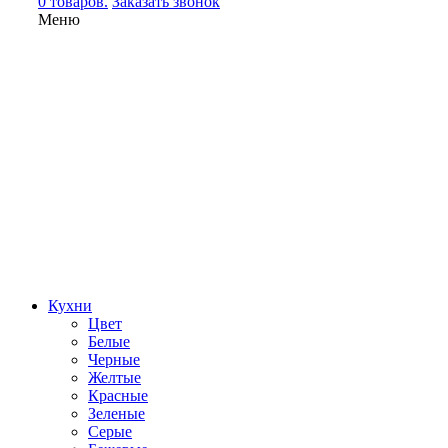
0 товаров.
Заказать звонок
Меню
Кухни
Цвет
Белые
Черные
Желтые
Красные
Зеленые
Серые