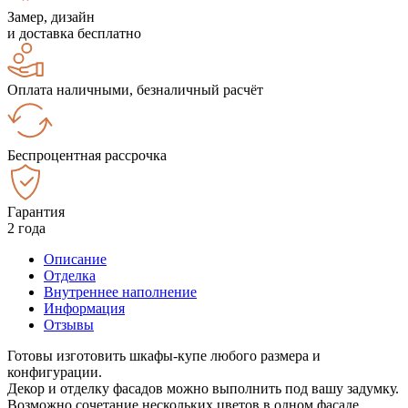
Замер, дизайн
и доставка бесплатно
Оплата наличными, безналичный расчёт
Беспроцентная рассрочка
Гарантия
2 года
Описание
Отделка
Внутреннее наполнение
Информация
Отзывы
Готовы изготовить шкафы-купе любого размера и
конфигурации.
Декор и отделку фасадов можно выполнить под вашу задумку.
Возможно сочетание нескольких цветов в одном фасаде.