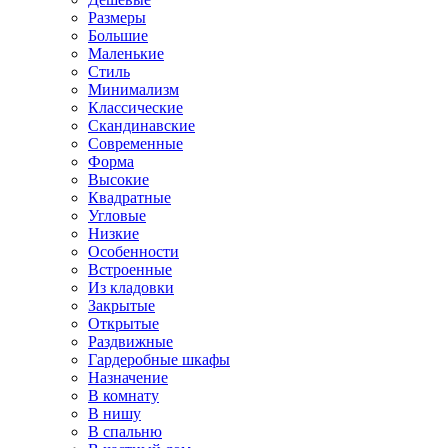
Размеры
Большие
Маленькие
Стиль
Минимализм
Классические
Скандинавские
Современные
Форма
Высокие
Квадратные
Угловые
Низкие
Особенности
Встроенные
Из кладовки
Закрытые
Открытые
Раздвижные
Гардеробные шкафы
Назначение
В комнату
В нишу
В спальню