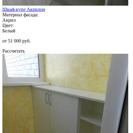
Шкаф-купе Акрилон
Материал фасада:
Акрил
Цвет:
Белый
от 51 000 руб.
Рассчитать