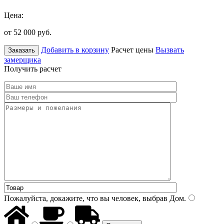
Цена:
от 52 000
руб.
Добавить в корзину
Расчет цены
Вызвать
Заказать
замерщика
Получить расчет
Пожалуйста, докажите, что вы человек, выбрав
Дом
.