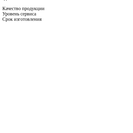
Качество продукции
Уровень сервиса
Срок изготовления