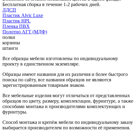
Бесплатная сборка в течение 1-2 рабочих дней.
ЛДСП
Пластик Alvic Luxe
Пластик HPL
Пленка ПВХ
Полотно АГТ (МДФ)
полки
корзины
штанги
Все образцы мебели изготовлены по индивидуальному
проекту в единственном экземпляре.
Образцы имеют названия для их различия и более быстрого
поиска по сайту, все названия образцов не являются
зарегистрированным товарным знаком.
Все мебельные изделия могут отличаться от представленных
образцов по цвету, размеру, комплектации, фурнитуре, а также
способами монтажа и производителями комплектующих и
фурнитуры.
Способ монтажа и крепёж мебели по индивидуальному заказу
выбирается производителем по возможности её применения.