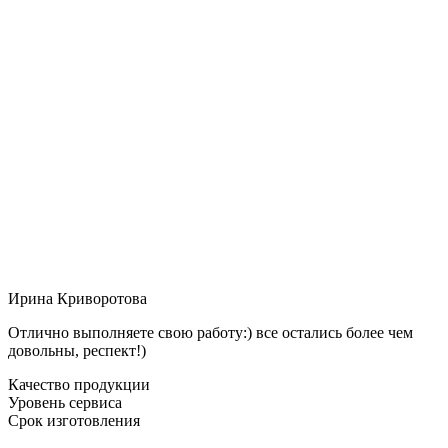
Ирина Криворотова
Отлично выполняете свою работу:) все остались более чем
довольны, респект!)
Качество продукции
Уровень сервиса
Срок изготовления