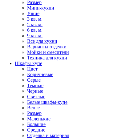
Размер
Мини-кухни
Узкие
3 кв. м.
5 кв. м.
6 кв. м.
9 кв. м.
Все для кухни
Варианты отделки
Мойки и смесители
Техника для кухни
Шкафы-купе
Цвет
Коричневые
Серые
Темные
Черные
Светлые
Белые шкафы-купе
Венге
Размер
Маленькие
Большие
Средние
Отделка и материал