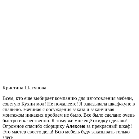
Кристина Шатунова
Всем, кто еще выбирает компанию для изготовления мебели,
советую Кухни мол! Не пожалеете! Я заказывала шкаф-купе в
спальню. Начиная с обсуждения заказа и заканчивая
монтажом никаких проблем не было. Все было сделано очень
быстро и качественно. К тому же мне ещё скидку сделали!
Огромное спасибо сборщику
Алексею
за прекрасный шкаф!
Это мастер своего дела! Всю мебель буду заказывать только
здесь.