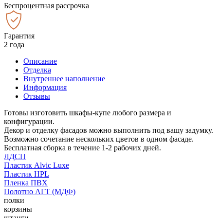
Беспроцентная рассрочка
Гарантия
2 года
Описание
Отделка
Внутреннее наполнение
Информация
Отзывы
Готовы изготовить шкафы-купе любого размера и
конфигурации.
Декор и отделку фасадов можно выполнить под вашу задумку.
Возможно сочетание нескольких цветов в одном фасаде.
Бесплатная сборка в течение 1-2 рабочих дней.
ЛДСП
Пластик Alvic Luxe
Пластик HPL
Пленка ПВХ
Полотно АГТ (МДФ)
полки
корзины
штанги