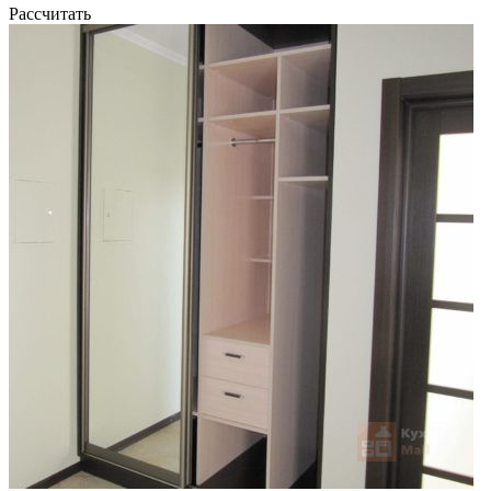
Рассчитать