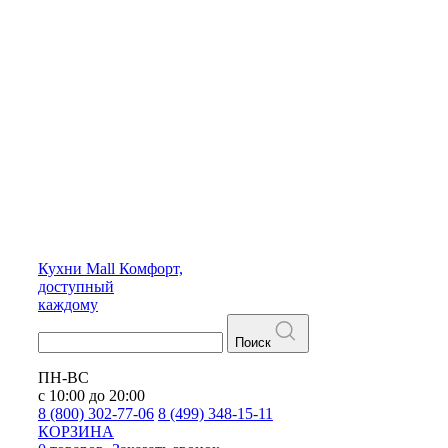
Кухни
Mall
Комфорт,
доступный
каждому
Поиск
ПН-ВС
с 10:00 до 20:00
8 (800) 302-77-06
8 (499) 348-15-11
КОРЗИНА