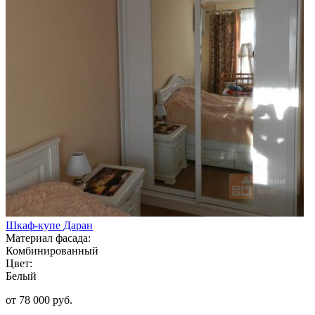
Шкаф-купе Даран
Материал фасада:
Комбинированный
Цвет:
Белый
от 78 000 руб.