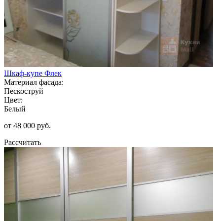
Шкаф-купе Флек
Материал фасада:
Пескоструй
Цвет:
Белый
от 48 000 руб.
Рассчитать