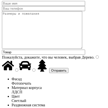
Пожалуйста, докажите, что вы человек, выбрав
Дерево
.
Фасад
Фотопечать
Материал корпуса
ЛДСП
Цвет
Светлый
Раздвижная система