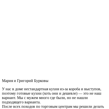
Мария и Григорий Бурковы
У нас в доме нестандартная кухня из-за короба и выступов,
поэтому готовые кухни (хоть они и дешевле) — это не наш
вариант. Мы с мужем много где были, но не нашли
подходящего варианта.
После всех походов по торговым центрам мы решили делать