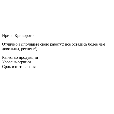
Ирина Криворотова
Отлично выполняете свою работу:) все остались более чем
довольны, респект!)
Качество продукции
Уровень сервиса
Срок изготовления