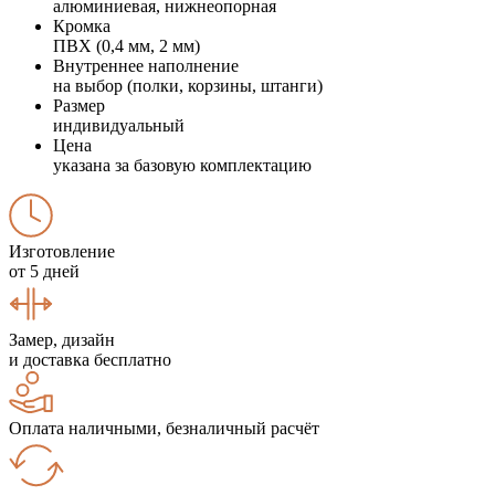
алюминиевая, нижнеопорная
Кромка
ПВХ (0,4 мм, 2 мм)
Внутреннее наполнение
на выбор (полки, корзины, штанги)
Размер
индивидуальный
Цена
указана за базовую комплектацию
Изготовление
от 5 дней
Замер, дизайн
и доставка бесплатно
Оплата наличными, безналичный расчёт