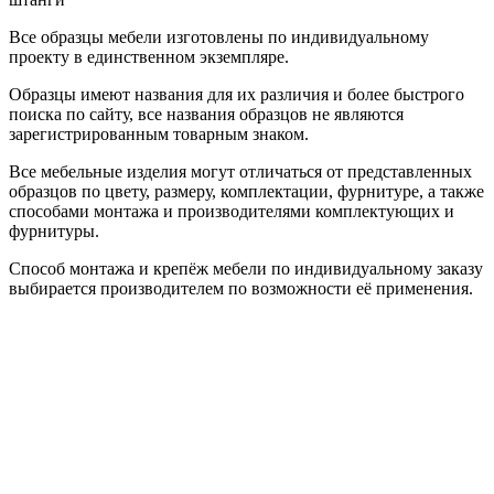
Все образцы мебели изготовлены по индивидуальному
проекту в единственном экземпляре.
Образцы имеют названия для их различия и более быстрого
поиска по сайту, все названия образцов не являются
зарегистрированным товарным знаком.
Все мебельные изделия могут отличаться от представленных
образцов по цвету, размеру, комплектации, фурнитуре, а также
способами монтажа и производителями комплектующих и
фурнитуры.
Способ монтажа и крепёж мебели по индивидуальному заказу
выбирается производителем по возможности её применения.