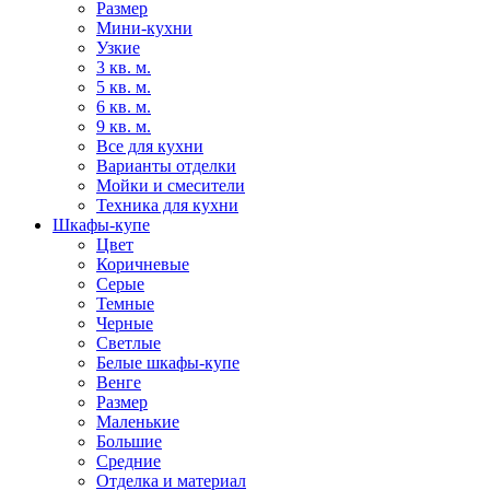
Размер
Мини-кухни
Узкие
3 кв. м.
5 кв. м.
6 кв. м.
9 кв. м.
Все для кухни
Варианты отделки
Мойки и смесители
Техника для кухни
Шкафы-купе
Цвет
Коричневые
Серые
Темные
Черные
Светлые
Белые шкафы-купе
Венге
Размер
Маленькие
Большие
Средние
Отделка и материал