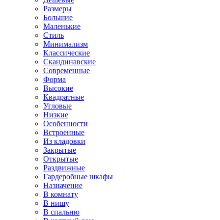
Размеры
Большие
Маленькие
Стиль
Минимализм
Классические
Скандинавские
Современные
Форма
Высокие
Квадратные
Угловые
Низкие
Особенности
Встроенные
Из кладовки
Закрытые
Открытые
Раздвижные
Гардеробные шкафы
Назначение
В комнату
В нишу
В спальню