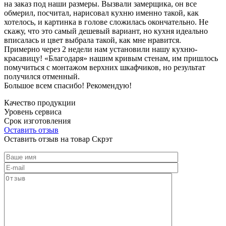
на заказ под наши размеры. Вызвали замерщика, он все
обмерил, посчитал, нарисовал кухню именно такой, как
хотелось, и картинка в голове сложилась окончательно. Не
скажу, что это самый дешевый вариант, но кухня идеально
вписалась и цвет выбрала такой, как мне нравится.
Примерно через 2 недели нам установили нашу кухню-
красавицу! «Благодаря» нашим кривым стенам, им пришлось
помучиться с монтажом верхних шкафчиков, но результат
получился отменный.
Большое всем спасибо! Рекомендую!
Качество продукции
Уровень сервиса
Срок изготовления
Оставить отзыв
Оставить отзыв на товар Скрэт