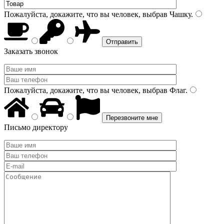
Пожалуйста, докажите, что вы человек, выбрав
Чашку
.
Заказать звонок
Пожалуйста, докажите, что вы человек, выбрав
Флаг
.
Письмо директору