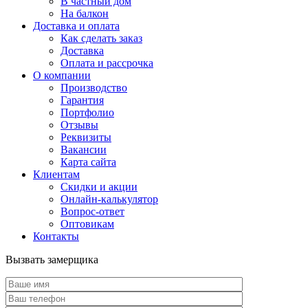
В частный дом
На балкон
Доставка и оплата
Как сделать заказ
Доставка
Оплата и рассрочка
О компании
Производство
Гарантия
Портфолио
Отзывы
Реквизиты
Вакансии
Карта сайта
Клиентам
Скидки и акции
Онлайн-калькулятор
Вопрос-ответ
Оптовикам
Контакты
Вызвать замерщика