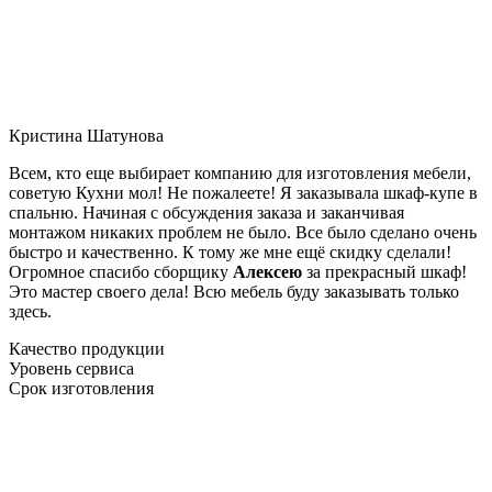
Кристина Шатунова
Всем, кто еще выбирает компанию для изготовления мебели,
советую Кухни мол! Не пожалеете! Я заказывала шкаф-купе в
спальню. Начиная с обсуждения заказа и заканчивая
монтажом никаких проблем не было. Все было сделано очень
быстро и качественно. К тому же мне ещё скидку сделали!
Огромное спасибо сборщику
Алексею
за прекрасный шкаф!
Это мастер своего дела! Всю мебель буду заказывать только
здесь.
Качество продукции
Уровень сервиса
Срок изготовления