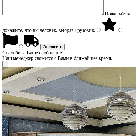
Пожалуйста,
докажите, что вы человек, выбрав
Грузовик
.
Спасибо за Ваше сообщение!
Наш менеджер свяжется с Вами в ближайшее время.