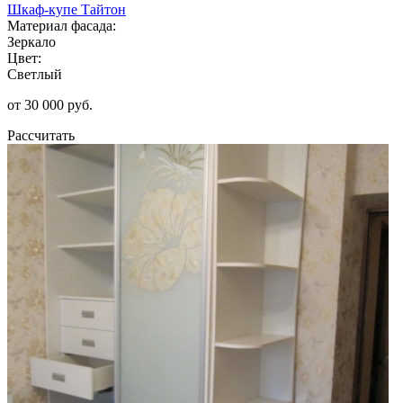
Шкаф-купе Тайтон
Материал фасада:
Зеркало
Цвет:
Светлый
от 30 000 руб.
Рассчитать