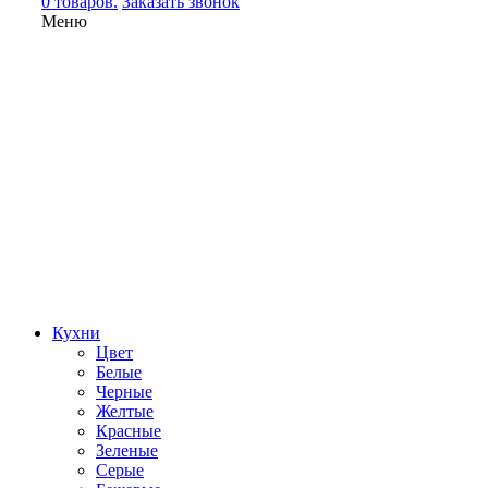
0 товаров.
Заказать звонок
Меню
Кухни
Цвет
Белые
Черные
Желтые
Красные
Зеленые
Серые