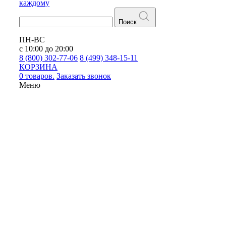
каждому
Поиск
ПН-ВС
с 10:00 до 20:00
8 (800) 302-77-06
8 (499) 348-15-11
КОРЗИНА
0 товаров.
Заказать звонок
Меню