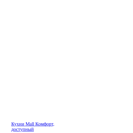
Кухни
Mall
Комфорт,
доступный