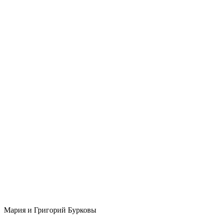
Мария и Григорий Бурковы