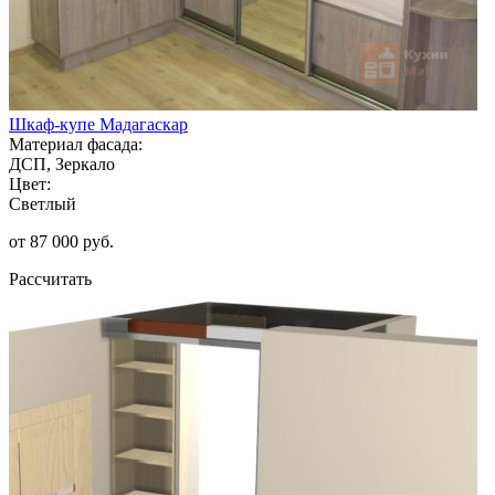
Шкаф-купе Мадагаскар
Материал фасада:
ДСП, Зеркало
Цвет:
Светлый
от 87 000 руб.
Рассчитать