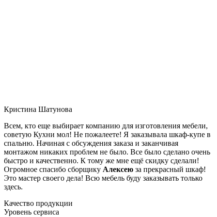
Кристина Шатунова
Всем, кто еще выбирает компанию для изготовления мебели,
советую Кухни мол! Не пожалеете! Я заказывала шкаф-купе в
спальню. Начиная с обсуждения заказа и заканчивая
монтажом никаких проблем не было. Все было сделано очень
быстро и качественно. К тому же мне ещё скидку сделали!
Огромное спасибо сборщику
Алексею
за прекрасный шкаф!
Это мастер своего дела! Всю мебель буду заказывать только
здесь.
Качество продукции
Уровень сервиса