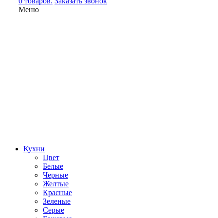
0 товаров.
Заказать звонок
Меню
Кухни
Цвет
Белые
Черные
Желтые
Красные
Зеленые
Серые