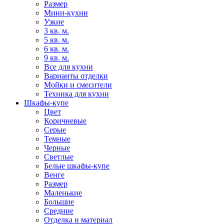
Размер
Мини-кухни
Узкие
3 кв. м.
5 кв. м.
6 кв. м.
9 кв. м.
Все для кухни
Варианты отделки
Мойки и смесители
Техника для кухни
Шкафы-купе
Цвет
Коричневые
Серые
Темные
Черные
Светлые
Белые шкафы-купе
Венге
Размер
Маленькие
Большие
Средние
Отделка и материал