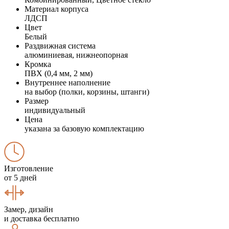
Материал корпуса
ЛДСП
Цвет
Белый
Раздвижная система
алюминиевая, нижнеопорная
Кромка
ПВХ (0,4 мм, 2 мм)
Внутреннее наполнение
на выбор (полки, корзины, штанги)
Размер
индивидуальный
Цена
указана за базовую комплектацию
Изготовление
от 5 дней
Замер, дизайн
и доставка бесплатно