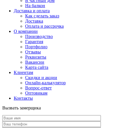
В частный дом
На балкон
Доставка и оплата
Как сделать заказ
Доставка
Оплата и рассрочка
О компании
Производство
Гарантия
Портфолио
Отзывы
Реквизиты
Вакансии
Карта сайта
Клиентам
Скидки и акции
Онлайн-калькулятор
Вопрос-ответ
Оптовикам
Контакты
Вызвать замерщика