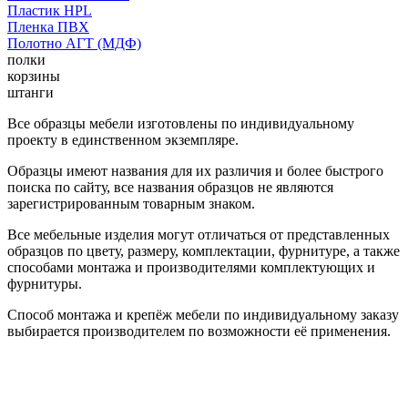
Пластик HPL
Пленка ПВХ
Полотно АГТ (МДФ)
полки
корзины
штанги
Все образцы мебели изготовлены по индивидуальному
проекту в единственном экземпляре.
Образцы имеют названия для их различия и более быстрого
поиска по сайту, все названия образцов не являются
зарегистрированным товарным знаком.
Все мебельные изделия могут отличаться от представленных
образцов по цвету, размеру, комплектации, фурнитуре, а также
способами монтажа и производителями комплектующих и
фурнитуры.
Способ монтажа и крепёж мебели по индивидуальному заказу
выбирается производителем по возможности её применения.