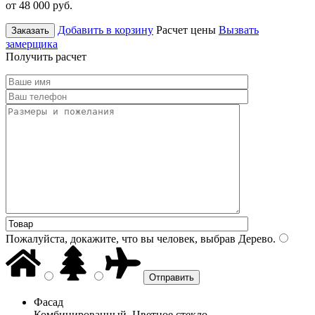
от 48 000
руб.
Добавить в корзину
Расчет цены
Вызвать
Заказать
замерщика
Получить расчет
Пожалуйста, докажите, что вы человек, выбрав
Дерево
.
Фасад
Комбинированный, Цветное стекло