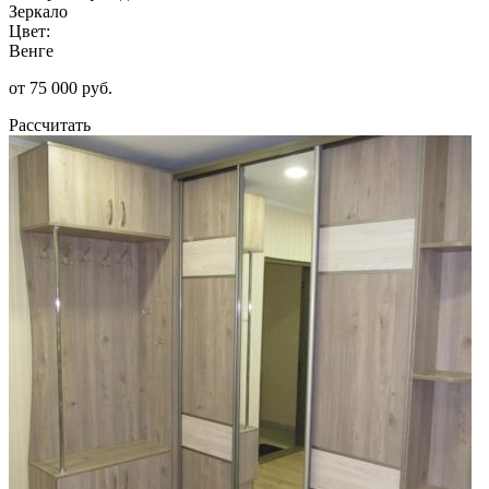
Зеркало
Цвет:
Венге
от 75 000 руб.
Рассчитать