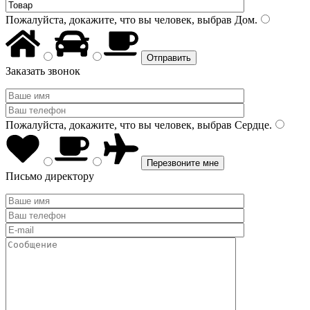
Пожалуйста, докажите, что вы человек, выбрав
Дом
.
Заказать звонок
Пожалуйста, докажите, что вы человек, выбрав
Сердце
.
Письмо директору