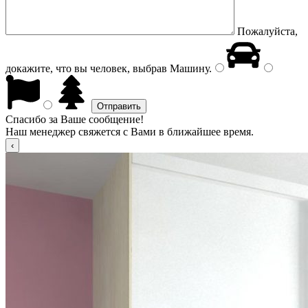
Пожалуйста,
докажите, что вы человек, выбрав
Машину
.
Спасибо за Ваше сообщение!
Наш менеджер свяжется с Вами в ближайшее время.