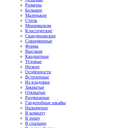
Размеры
Большие
Маленькие
Стиль
Минимализм
Классические
Скандинавские
Современные
Форма
Высокие
Квадратные
Угловые
Низкие
Особенности
Встроенные
Из кладовки
Закрытые
Открытые
Раздвижные
Гардеробные шкафы
Назначение
В комнату
В нишу
В спальню