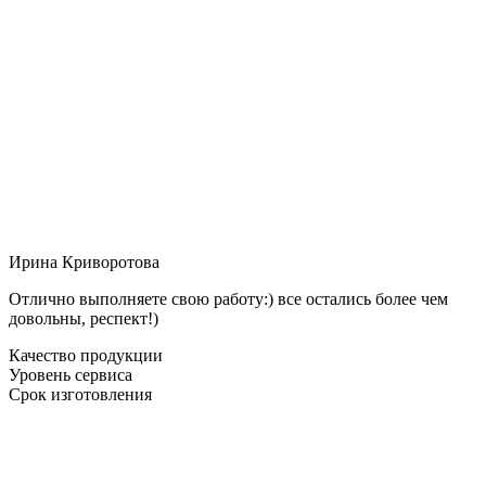
Ирина Криворотова
Отлично выполняете свою работу:) все остались более чем
довольны, респект!)
Качество продукции
Уровень сервиса
Срок изготовления