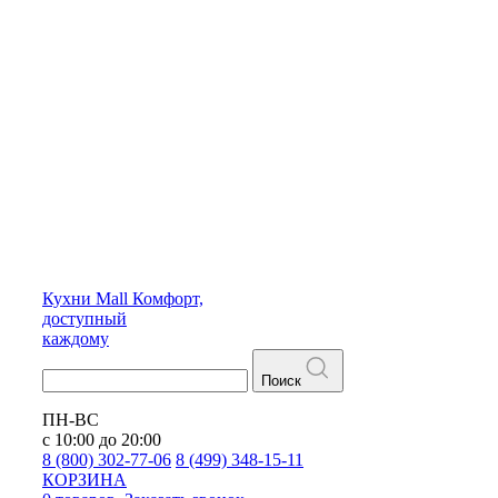
Кухни
Mall
Комфорт,
доступный
каждому
Поиск
ПН-ВС
с 10:00 до 20:00
8 (800) 302-77-06
8 (499) 348-15-11
КОРЗИНА