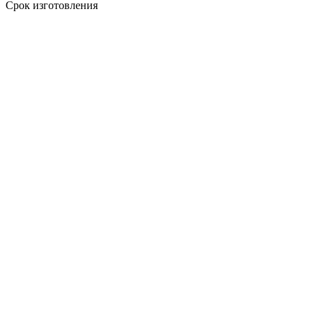
Срок изготовления