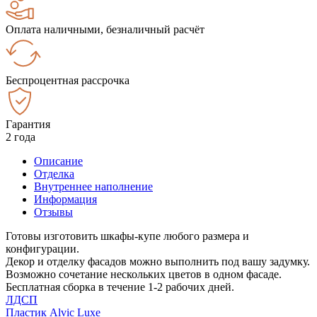
Оплата наличными, безналичный расчёт
Беспроцентная рассрочка
Гарантия
2 года
Описание
Отделка
Внутреннее наполнение
Информация
Отзывы
Готовы изготовить шкафы-купе любого размера и
конфигурации.
Декор и отделку фасадов можно выполнить под вашу задумку.
Возможно сочетание нескольких цветов в одном фасаде.
Бесплатная сборка в течение 1-2 рабочих дней.
ЛДСП
Пластик Alvic Luxe