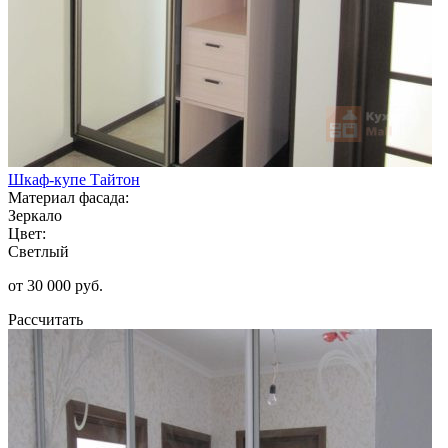
Шкаф-купе Тайтон
Материал фасада:
Зеркало
Цвет:
Светлый
от 30 000 руб.
Рассчитать