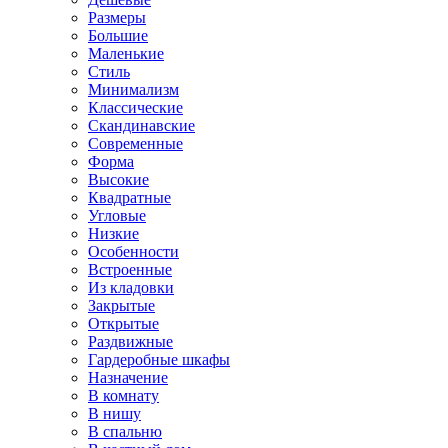
Размеры
Большие
Маленькие
Стиль
Минимализм
Классические
Скандинавские
Современные
Форма
Высокие
Квадратные
Угловые
Низкие
Особенности
Встроенные
Из кладовки
Закрытые
Открытые
Раздвижные
Гардеробные шкафы
Назначение
В комнату
В нишу
В спальню