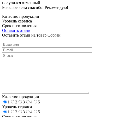
получился отменный.
Большое всем спасибо! Рекомендую!
Качество продукции
Уровень сервиса
Срок изготовления
Оставить отзыв
Оставить отзыв на товар Сорган
Качество продукции
1
2
3
4
5
Уровень сервиса
1
2
3
4
5
Срок изготовления