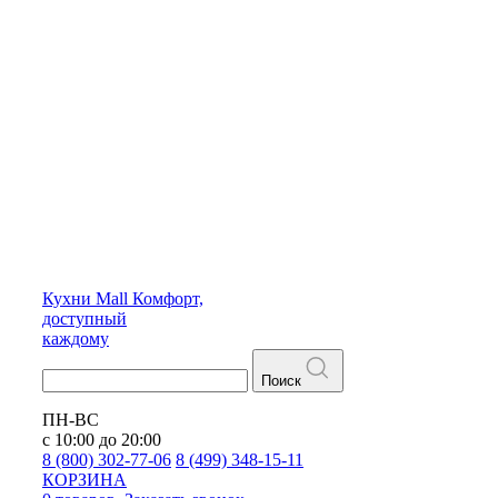
Кухни
Mall
Комфорт,
доступный
каждому
Поиск
ПН-ВС
с 10:00 до 20:00
8 (800) 302-77-06
8 (499) 348-15-11
КОРЗИНА