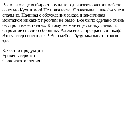
Всем, кто еще выбирает компанию для изготовления мебели,
советую Кухни мол! Не пожалеете! Я заказывала шкаф-купе в
спальню. Начиная с обсуждения заказа и заканчивая
монтажом никаких проблем не было. Все было сделано очень
быстро и качественно. К тому же мне ещё скидку сделали!
Огромное спасибо сборщику
Алексею
за прекрасный шкаф!
Это мастер своего дела! Всю мебель буду заказывать только
здесь.
Качество продукции
Уровень сервиса
Срок изготовления