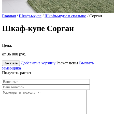
Главная
/
Шкафы-купе
/
Шкафы-купе в спальню
/ Сорган
Шкаф-купе Сорган
Цена:
от 36 000
руб.
Добавить в корзину
Расчет цены
Вызвать
Заказать
замерщика
Получить расчет