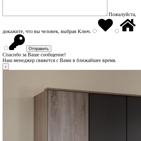
Пожалуйста,
докажите, что вы человек, выбрав
Ключ
.
Спасибо за Ваше сообщение!
Наш менеджер свяжется с Вами в ближайшее время.