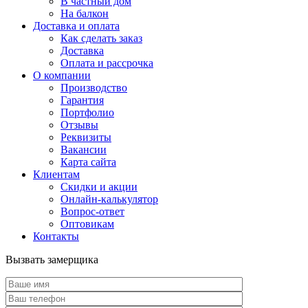
В частный дом
На балкон
Доставка и оплата
Как сделать заказ
Доставка
Оплата и рассрочка
О компании
Производство
Гарантия
Портфолио
Отзывы
Реквизиты
Вакансии
Карта сайта
Клиентам
Скидки и акции
Онлайн-калькулятор
Вопрос-ответ
Оптовикам
Контакты
Вызвать замерщика