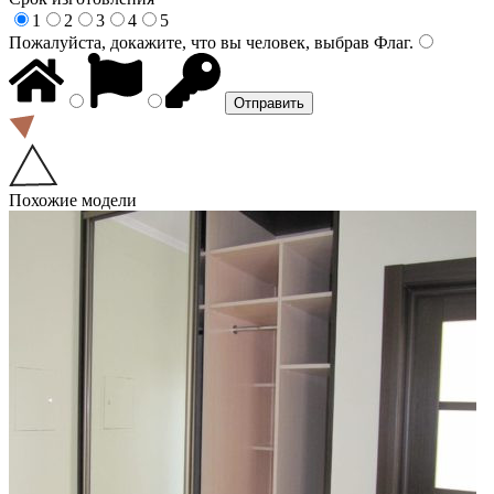
1
2
3
4
5
Пожалуйста, докажите, что вы человек, выбрав
Флаг
.
Похожие модели