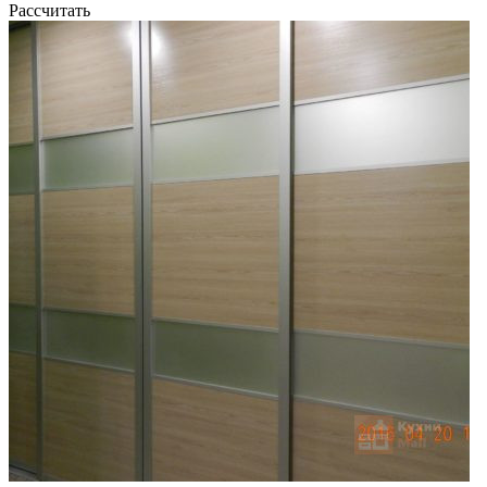
Рассчитать