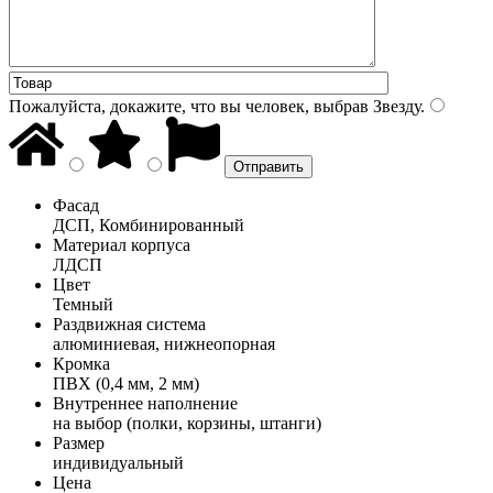
Пожалуйста, докажите, что вы человек, выбрав
Звезду
.
Фасад
ДСП, Комбинированный
Материал корпуса
ЛДСП
Цвет
Темный
Раздвижная система
алюминиевая, нижнеопорная
Кромка
ПВХ (0,4 мм, 2 мм)
Внутреннее наполнение
на выбор (полки, корзины, штанги)
Размер
индивидуальный
Цена