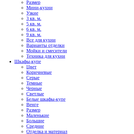
Размер
Мини-кухни
Узкие
3 кв. м.
5 кв. м.
6 кв. м.
9 кв. м.
Все для кухни
Варианты отделки
Мойки и смесители
Техника для кухни
Шкафы-купе
Цвет
Коричневые
Серые
Темные
Черные
Светлые
Белые шкафы-купе
Венге
Размер
Маленькие
Большие
Средние
Отделка и материал