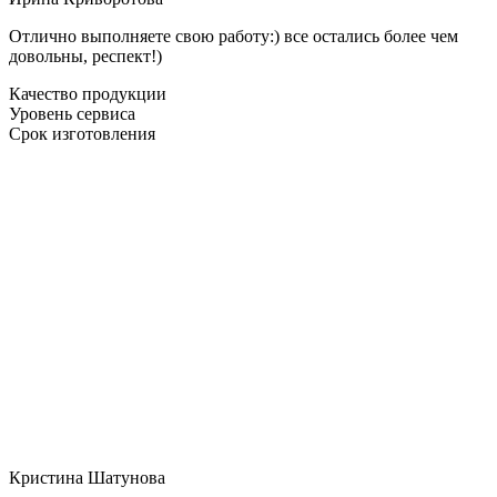
Отлично выполняете свою работу:) все остались более чем
довольны, респект!)
Качество продукции
Уровень сервиса
Срок изготовления
Кристина Шатунова