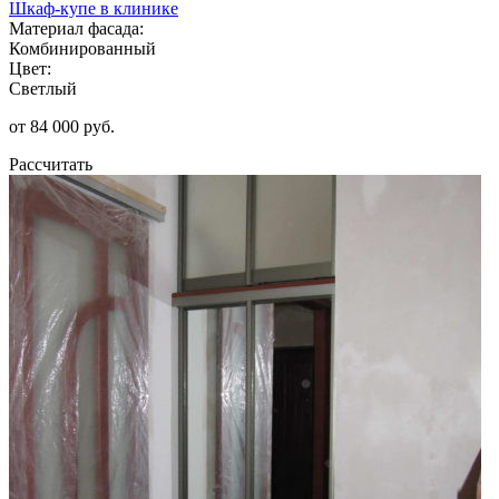
Шкаф-купе в клинике
Материал фасада:
Комбинированный
Цвет:
Светлый
от 84 000 руб.
Рассчитать