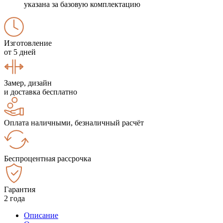
указана за базовую комплектацию
Изготовление
от 5 дней
Замер, дизайн
и доставка бесплатно
Оплата наличными, безналичный расчёт
Беспроцентная рассрочка
Гарантия
2 года
Описание