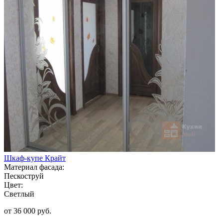
Шкаф-купе Крайт
Материал фасада:
Пескоструй
Цвет:
Светлый
от 36 000 руб.