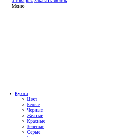
0 товаров.
Заказать звонок
Меню
Кухни
Цвет
Белые
Черные
Желтые
Красные
Зеленые
Серые