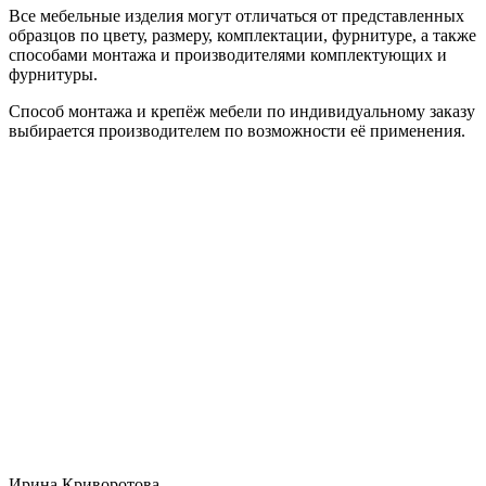
Все мебельные изделия могут отличаться от представленных
образцов по цвету, размеру, комплектации, фурнитуре, а также
способами монтажа и производителями комплектующих и
фурнитуры.
Способ монтажа и крепёж мебели по индивидуальному заказу
выбирается производителем по возможности её применения.
Ирина Криворотова