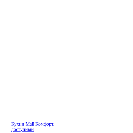
Кухни
Mall
Комфорт,
доступный