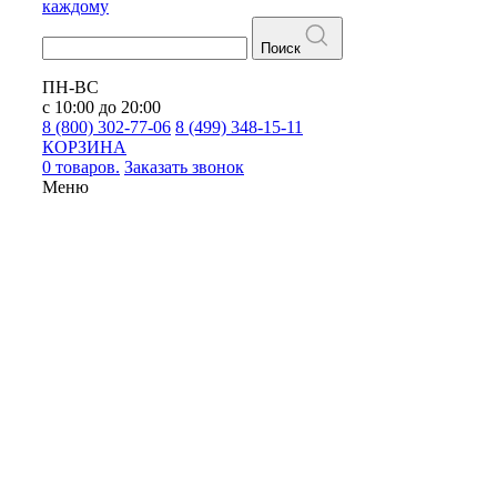
каждому
Поиск
ПН-ВС
с 10:00 до 20:00
8 (800) 302-77-06
8 (499) 348-15-11
КОРЗИНА
0 товаров.
Заказать звонок
Меню