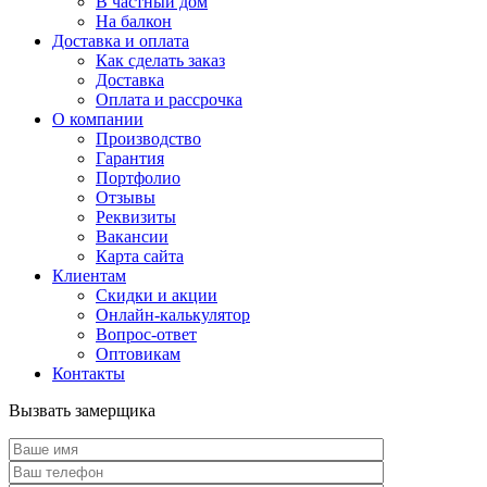
В частный дом
На балкон
Доставка и оплата
Как сделать заказ
Доставка
Оплата и рассрочка
О компании
Производство
Гарантия
Портфолио
Отзывы
Реквизиты
Вакансии
Карта сайта
Клиентам
Скидки и акции
Онлайн-калькулятор
Вопрос-ответ
Оптовикам
Контакты
Вызвать замерщика