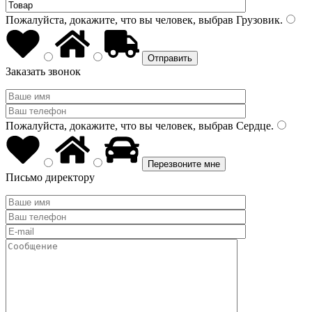
Пожалуйста, докажите, что вы человек, выбрав
Грузовик
.
Заказать звонок
Пожалуйста, докажите, что вы человек, выбрав
Сердце
.
Письмо директору