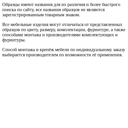
Образцы имеют названия для их различия и более быстрого
поиска по сайту, все названия образцов не являются
зарегистрированным товарным знаком.
Все мебельные изделия могут отличаться от представленных
образцов по цвету, размеру, комплектации, фурнитуре, а также
способами монтажа и производителями комплектующих и
фурнитуры.
Способ монтажа и крепёж мебели по индивидуальному заказу
выбирается производителем по возможности её применения.