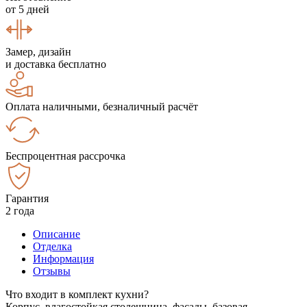
от 5 дней
Замер, дизайн
и доставка бесплатно
Оплата наличными, безналичный расчёт
Беспроцентная рассрочка
Гарантия
2 года
Описание
Отделка
Информация
Отзывы
Что входит в комплект кухни?
Корпус, влагостойкая столешница, фасады, базовая