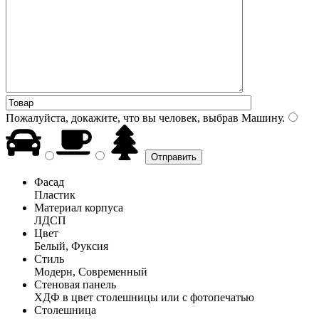
Пожалуйста, докажите, что вы человек, выбрав
Машину
.
Фасад
Пластик
Материал корпуса
ЛДСП
Цвет
Белый, Фуксия
Стиль
Модерн, Современный
Стеновая панель
ХДФ в цвет столешницы или с фотопечатью
Столешница