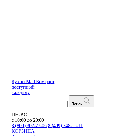
Кухни
Mall
Комфорт,
доступный
каждому
Поиск
ПН-ВС
с 10:00 до 20:00
8 (800) 302-77-06
8 (499) 348-15-11
КОРЗИНА