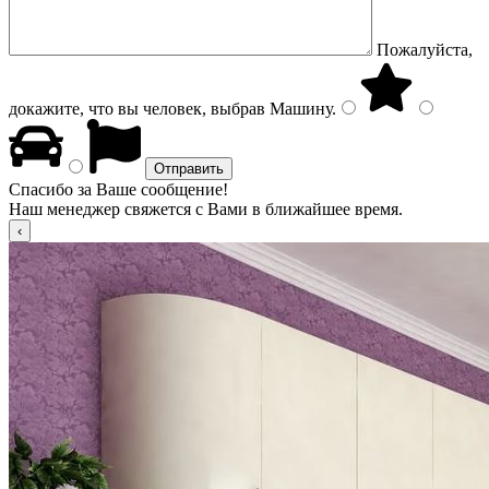
Пожалуйста,
докажите, что вы человек, выбрав
Машину
.
Спасибо за Ваше сообщение!
Наш менеджер свяжется с Вами в ближайшее время.