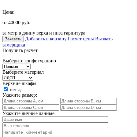
Цена:
от 40000
руб.
за метр в длину верха и низа гарнитура
Добавить в корзину
Расчет цены
Вызвать
Заказать
замерщика
Получить расчет
Выберите конфигурацию
Выберите материал
Верхние шкафы:
нет
да
Укажите размер:
Укажите личные данные: