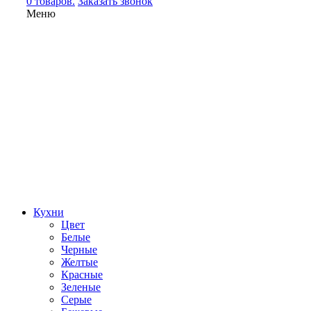
0 товаров.
Заказать звонок
Меню
Кухни
Цвет
Белые
Черные
Желтые
Красные
Зеленые
Серые