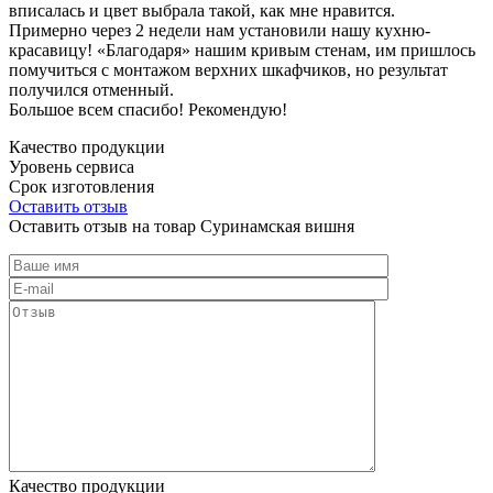
вписалась и цвет выбрала такой, как мне нравится.
Примерно через 2 недели нам установили нашу кухню-
красавицу! «Благодаря» нашим кривым стенам, им пришлось
помучиться с монтажом верхних шкафчиков, но результат
получился отменный.
Большое всем спасибо! Рекомендую!
Качество продукции
Уровень сервиса
Срок изготовления
Оставить отзыв
Оставить отзыв на товар Суринамская вишня
Качество продукции