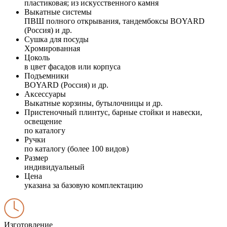
пластиковая; из искусственного камня
Выкатные системы
ПВШ полного открывания, тандембоксы BOYARD
(Россия) и др.
Сушка для посуды
Хромированная
Цоколь
в цвет фасадов или корпуса
Подъемники
BOYARD (Россия) и др.
Аксессуары
Выкатные корзины, бутылочницы и др.
Пристеночный плинтус, барные стойки и навески,
освещение
по каталогу
Ручки
по каталогу (более 100 видов)
Размер
индивидуальный
Цена
указана за базовую комплектацию
Изготовление