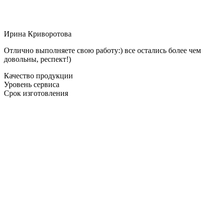
Ирина Криворотова
Отлично выполняете свою работу:) все остались более чем
довольны, респект!)
Качество продукции
Уровень сервиса
Срок изготовления