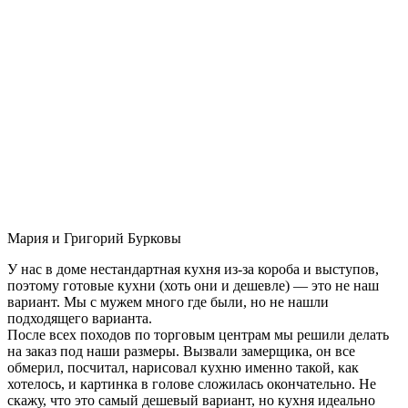
Мария и Григорий Бурковы
У нас в доме нестандартная кухня из-за короба и выступов,
поэтому готовые кухни (хоть они и дешевле) — это не наш
вариант. Мы с мужем много где были, но не нашли
подходящего варианта.
После всех походов по торговым центрам мы решили делать
на заказ под наши размеры. Вызвали замерщика, он все
обмерил, посчитал, нарисовал кухню именно такой, как
хотелось, и картинка в голове сложилась окончательно. Не
скажу, что это самый дешевый вариант, но кухня идеально