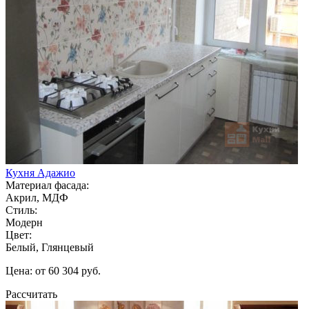
Кухня Адажио
Материал фасада:
Акрил, МДФ
Стиль:
Модерн
Цвет:
Белый, Глянцевый
Цена: от 60 304 руб.
Рассчитать