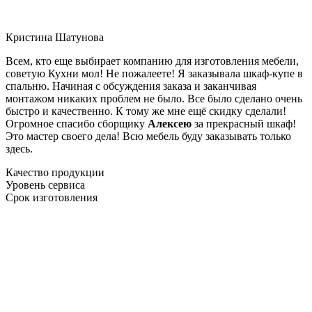
Кристина Шатунова
Всем, кто еще выбирает компанию для изготовления мебели,
советую Кухни мол! Не пожалеете! Я заказывала шкаф-купе в
спальню. Начиная с обсуждения заказа и заканчивая
монтажом никаких проблем не было. Все было сделано очень
быстро и качественно. К тому же мне ещё скидку сделали!
Огромное спасибо сборщику
Алексею
за прекрасный шкаф!
Это мастер своего дела! Всю мебель буду заказывать только
здесь.
Качество продукции
Уровень сервиса
Срок изготовления