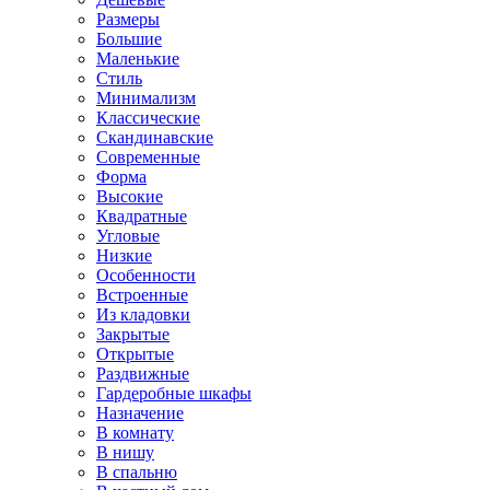
Размеры
Большие
Маленькие
Стиль
Минимализм
Классические
Скандинавские
Современные
Форма
Высокие
Квадратные
Угловые
Низкие
Особенности
Встроенные
Из кладовки
Закрытые
Открытые
Раздвижные
Гардеробные шкафы
Назначение
В комнату
В нишу
В спальню