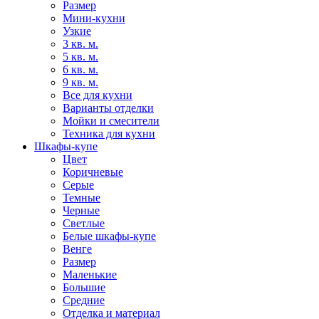
Размер
Мини-кухни
Узкие
3 кв. м.
5 кв. м.
6 кв. м.
9 кв. м.
Все для кухни
Варианты отделки
Мойки и смесители
Техника для кухни
Шкафы-купе
Цвет
Коричневые
Серые
Темные
Черные
Светлые
Белые шкафы-купе
Венге
Размер
Маленькие
Большие
Средние
Отделка и материал