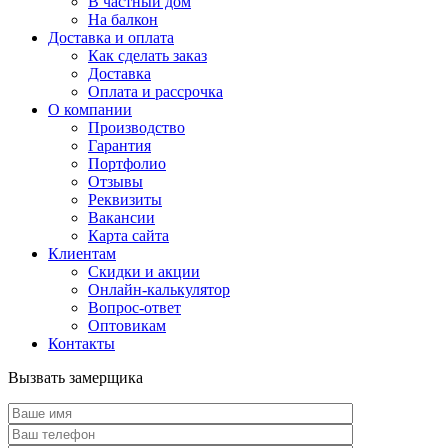
В частный дом
На балкон
Доставка и оплата
Как сделать заказ
Доставка
Оплата и рассрочка
О компании
Производство
Гарантия
Портфолио
Отзывы
Реквизиты
Вакансии
Карта сайта
Клиентам
Скидки и акции
Онлайн-калькулятор
Вопрос-ответ
Оптовикам
Контакты
Вызвать замерщика