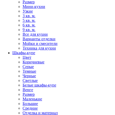
Размер
Мини-кухни
Узкие
3 кв. м.
5 кв. м.
6 кв. м.
9 кв. м.
Все для кухни
Варианты отделки
Мойки и смесители
Техника для кухни
Шкафы-купе
Цвет
Коричневые
Серые
Темные
Черные
Светлые
Белые шкафы-купе
Венге
Размер
Маленькие
Большие
Средние
Отделка и материал