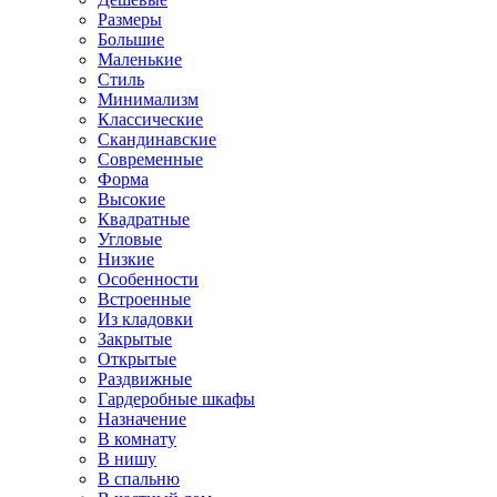
Размеры
Большие
Маленькие
Стиль
Минимализм
Классические
Скандинавские
Современные
Форма
Высокие
Квадратные
Угловые
Низкие
Особенности
Встроенные
Из кладовки
Закрытые
Открытые
Раздвижные
Гардеробные шкафы
Назначение
В комнату
В нишу
В спальню