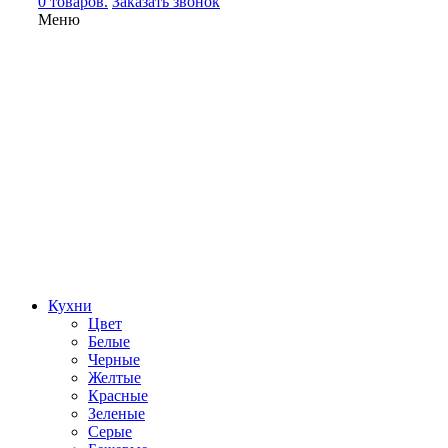
0 товаров.
Заказать звонок
Меню
Кухни
Цвет
Белые
Черные
Желтые
Красные
Зеленые
Серые