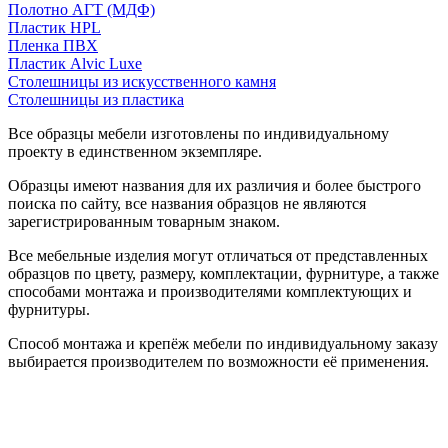
Полотно АГТ (МДФ)
Пластик HPL
Пленка ПВХ
Пластик Alvic Luxe
Столешницы из искусственного камня
Столешницы из пластика
Все образцы мебели изготовлены по индивидуальному
проекту в единственном экземпляре.
Образцы имеют названия для их различия и более быстрого
поиска по сайту, все названия образцов не являются
зарегистрированным товарным знаком.
Все мебельные изделия могут отличаться от представленных
образцов по цвету, размеру, комплектации, фурнитуре, а также
способами монтажа и производителями комплектующих и
фурнитуры.
Способ монтажа и крепёж мебели по индивидуальному заказу
выбирается производителем по возможности её применения.