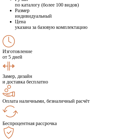
по каталогу (более 100 видов)
Размер
индивидуальный
Цена
указана за базовую комплектацию
Изготовление
от 5 дней
Замер, дизайн
и доставка бесплатно
Оплата наличными, безналичный расчёт
Беспроцентная рассрочка