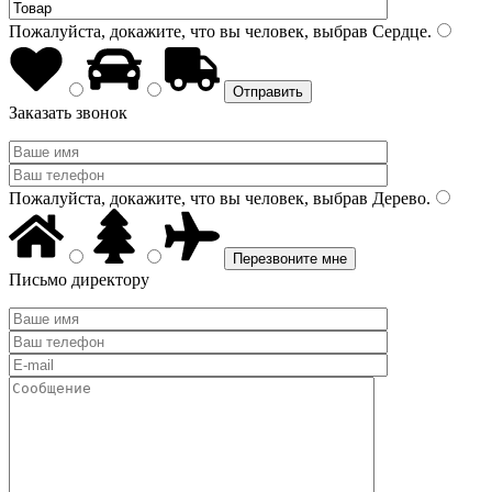
Пожалуйста, докажите, что вы человек, выбрав
Сердце
.
Заказать звонок
Пожалуйста, докажите, что вы человек, выбрав
Дерево
.
Письмо директору