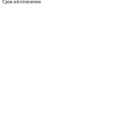
Срок изготовления