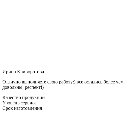
Ирина Криворотова
Отлично выполняете свою работу:) все остались более чем
довольны, респект!)
Качество продукции
Уровень сервиса
Срок изготовления