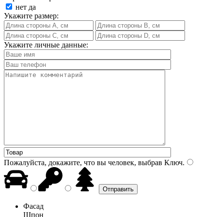
нет
да
Укажите размер:
Укажите личные данные:
Пожалуйста, докажите, что вы человек, выбрав
Ключ
.
Фасад
Шпон