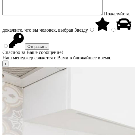
Пожалуйста,
докажите, что вы человек, выбрав
Звезду
.
Спасибо за Ваше сообщение!
Наш менеджер свяжется с Вами в ближайшее время.