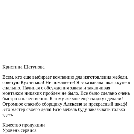
Кристина Шатунова
Всем, кто еще выбирает компанию для изготовления мебели,
советую Кухни мол! Не пожалеете! Я заказывала шкаф-купе в
спальню. Начиная с обсуждения заказа и заканчивая
монтажом никаких проблем не было. Все было сделано очень
быстро и качественно. К тому же мне ещё скидку сделали!
Огромное спасибо сборщику
Алексею
за прекрасный шкаф!
Это мастер своего дела! Всю мебель буду заказывать только
здесь.
Качество продукции
Уровень сервиса