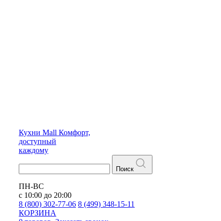
Кухни
Mall
Комфорт,
доступный
каждому
Поиск
ПН-ВС
с 10:00 до 20:00
8 (800) 302-77-06
8 (499) 348-15-11
КОРЗИНА