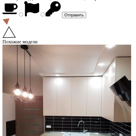
Похожие модели