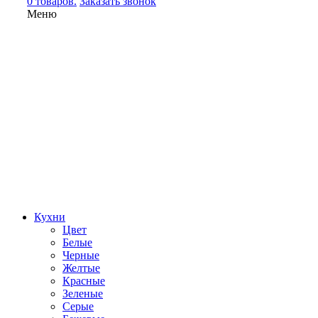
0 товаров.
Заказать звонок
Меню
Кухни
Цвет
Белые
Черные
Желтые
Красные
Зеленые
Серые