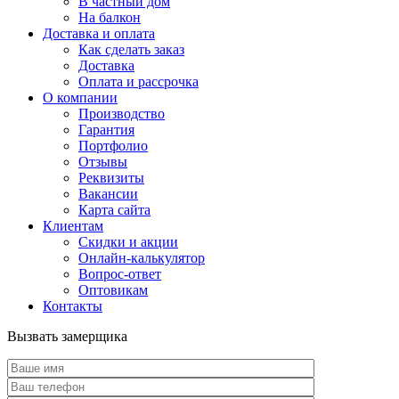
В частный дом
На балкон
Доставка и оплата
Как сделать заказ
Доставка
Оплата и рассрочка
О компании
Производство
Гарантия
Портфолио
Отзывы
Реквизиты
Вакансии
Карта сайта
Клиентам
Скидки и акции
Онлайн-калькулятор
Вопрос-ответ
Оптовикам
Контакты
Вызвать замерщика