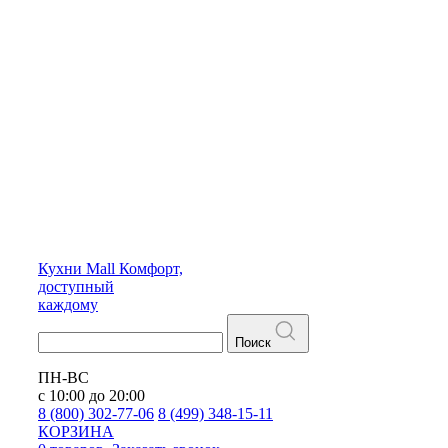
Кухни
Mall
Комфорт,
доступный
каждому
Поиск
ПН-ВС
с 10:00 до 20:00
8 (800) 302-77-06
8 (499) 348-15-11
КОРЗИНА