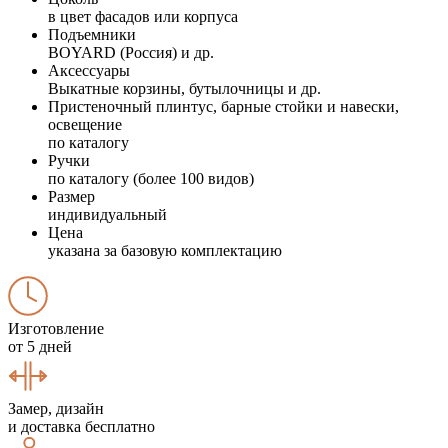
в цвет фасадов или корпуса
Подъемники
BOYARD (Россия) и др.
Аксессуары
Выкатные корзины, бутылочницы и др.
Пристеночный плинтус, барные стойки и навески,
освещение
по каталогу
Ручки
по каталогу (более 100 видов)
Размер
индивидуальный
Цена
указана за базовую комплектацию
Изготовление
от 5 дней
Замер, дизайн
и доставка бесплатно