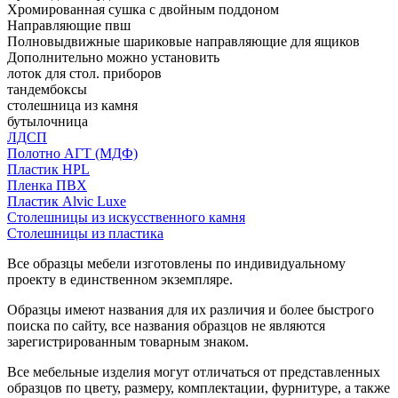
Хромированная сушка с двойным поддоном
Направляющие пвш
Полновыдвижные шариковые направляющие для ящиков
Дополнительно можно установить
лоток для стол. приборов
тандембоксы
столешница из камня
бутылочница
ЛДСП
Полотно АГТ (МДФ)
Пластик HPL
Пленка ПВХ
Пластик Alvic Luxe
Столешницы из искусственного камня
Столешницы из пластика
Все образцы мебели изготовлены по индивидуальному
проекту в единственном экземпляре.
Образцы имеют названия для их различия и более быстрого
поиска по сайту, все названия образцов не являются
зарегистрированным товарным знаком.
Все мебельные изделия могут отличаться от представленных
образцов по цвету, размеру, комплектации, фурнитуре, а также