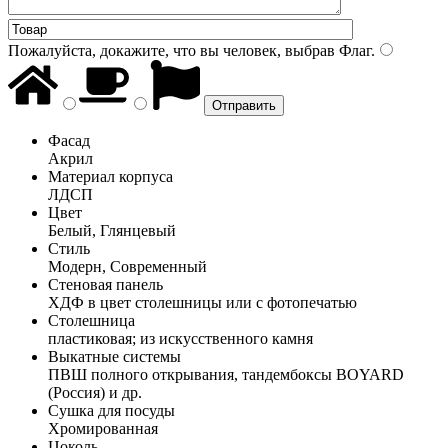
Пожалуйста, докажите, что вы человек, выбрав
Флаг
.
Фасад
Акрил
Материал корпуса
ЛДСП
Цвет
Белый, Глянцевый
Стиль
Модерн, Современный
Стеновая панель
ХДФ в цвет столешницы или с фотопечатью
Столешница
пластиковая; из искусственного камня
Выкатные системы
ПВШ полного открывания, тандембоксы BOYARD
(Россия) и др.
Сушка для посуды
Хромированная
Цоколь