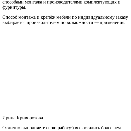
способами монтажа и производителями комплектующих и
фурнитуры.
Способ монтажа и крепёж мебели по индивидуальному заказу
выбирается производителем по возможности её применения.
Ирина Криворотова
Отлично выполняете свою работу:) все остались более чем