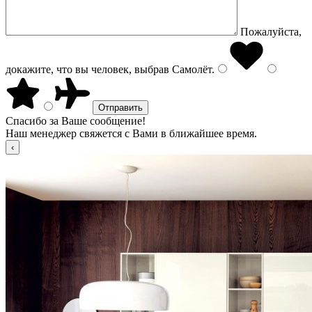
Пожалуйста,
докажите, что вы человек, выбрав
Самолёт
.
Спасибо за Ваше сообщение!
Наш менеджер свяжется с Вами в ближайшее время.