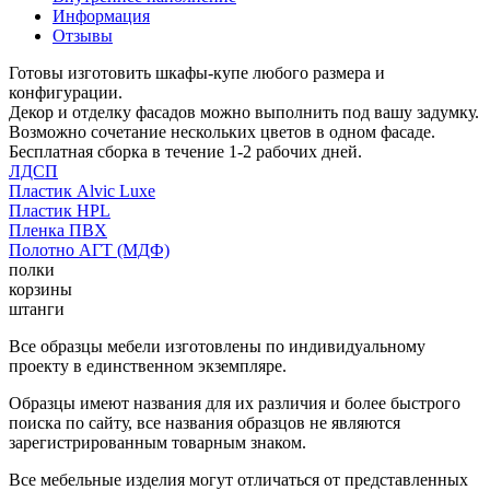
Информация
Отзывы
Готовы изготовить шкафы-купе любого размера и
конфигурации.
Декор и отделку фасадов можно выполнить под вашу задумку.
Возможно сочетание нескольких цветов в одном фасаде.
Бесплатная сборка в течение 1-2 рабочих дней.
ЛДСП
Пластик Alvic Luxe
Пластик HPL
Пленка ПВХ
Полотно АГТ (МДФ)
полки
корзины
штанги
Все образцы мебели изготовлены по индивидуальному
проекту в единственном экземпляре.
Образцы имеют названия для их различия и более быстрого
поиска по сайту, все названия образцов не являются
зарегистрированным товарным знаком.
Все мебельные изделия могут отличаться от представленных