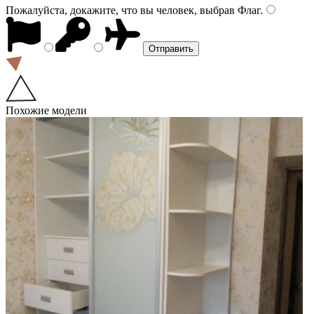
Пожалуйста, докажите, что вы человек, выбрав
Флаг
.
Похожие модели