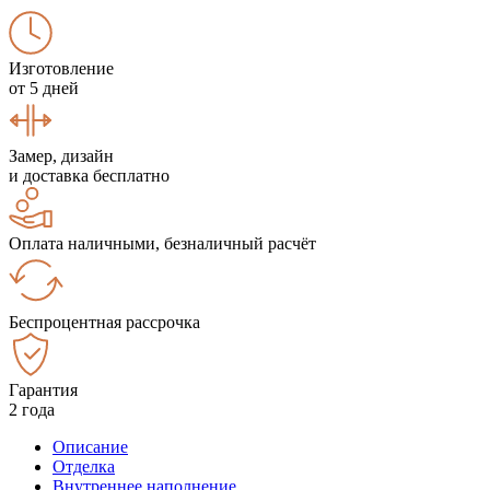
Изготовление
от 5 дней
Замер, дизайн
и доставка бесплатно
Оплата наличными, безналичный расчёт
Беспроцентная рассрочка
Гарантия
2 года
Описание
Отделка
Внутреннее наполнение