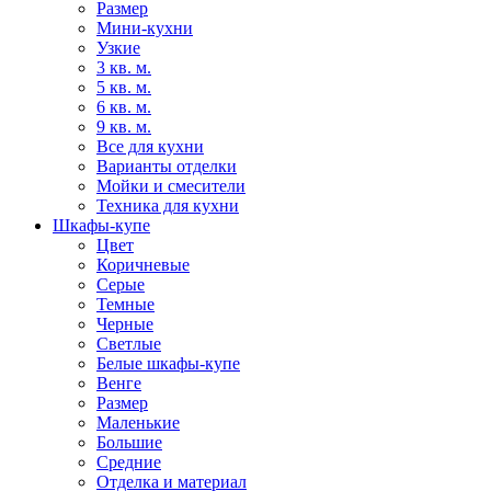
Размер
Мини-кухни
Узкие
3 кв. м.
5 кв. м.
6 кв. м.
9 кв. м.
Все для кухни
Варианты отделки
Мойки и смесители
Техника для кухни
Шкафы-купе
Цвет
Коричневые
Серые
Темные
Черные
Светлые
Белые шкафы-купе
Венге
Размер
Маленькие
Большие
Средние
Отделка и материал