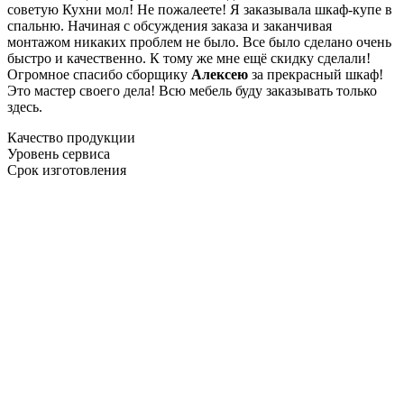
советую Кухни мол! Не пожалеете! Я заказывала шкаф-купе в
спальню. Начиная с обсуждения заказа и заканчивая
монтажом никаких проблем не было. Все было сделано очень
быстро и качественно. К тому же мне ещё скидку сделали!
Огромное спасибо сборщику
Алексею
за прекрасный шкаф!
Это мастер своего дела! Всю мебель буду заказывать только
здесь.
Качество продукции
Уровень сервиса
Срок изготовления