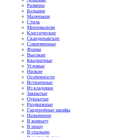
Размеры
Большие
Маленькие
Стиль
Минимализм
Классические
Скандинавские
Современные
Форма
Высокие
Квадратные
Угловые
Низкие
Особенности
Встроенные
Из кладовки
Закрытые
Открытые
Раздвижные
Гардеробные шкафы
Назначение
В комнату
В нишу
В спальню