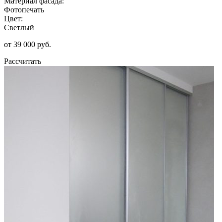
Материал фасада:
Фотопечать
Цвет:
Светлый
от 39 000 руб.
Рассчитать