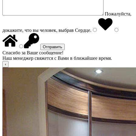
Пожалуйста,
докажите, что вы человек, выбрав
Сердце
.
Спасибо за Ваше сообщение!
Наш менеджер свяжется с Вами в ближайшее время.