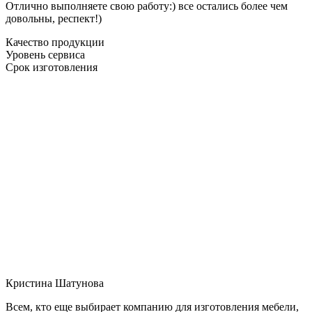
Отлично выполняете свою работу:) все остались более чем
довольны, респект!)
Качество продукции
Уровень сервиса
Срок изготовления
Кристина Шатунова
Всем, кто еще выбирает компанию для изготовления мебели,