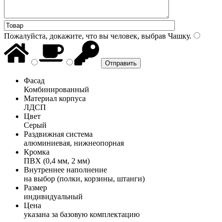
Пожалуйста, докажите, что вы человек, выбрав
Чашку
.
Фасад
Комбинированный
Материал корпуса
ЛДСП
Цвет
Серый
Раздвижная система
алюминиевая, нижнеопорная
Кромка
ПВХ (0,4 мм, 2 мм)
Внутреннее наполнение
на выбор (полки, корзины, штанги)
Размер
индивидуальный
Цена
указана за базовую комплектацию