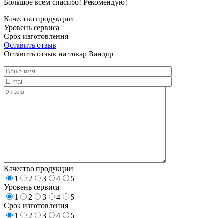
Большое всем спасибо! Рекомендую!
Качество продукции
Уровень сервиса
Срок изготовления
Оставить отзыв
Оставить отзыв на товар Вандор
Качество продукции
1
2
3
4
5
Уровень сервиса
1
2
3
4
5
Срок изготовления
1
2
3
4
5