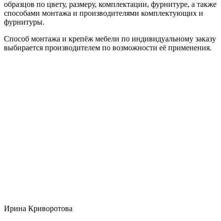
образцов по цвету, размеру, комплектации, фурнитуре, а также
способами монтажа и производителями комплектующих и
фурнитуры.
Способ монтажа и крепёж мебели по индивидуальному заказу
выбирается производителем по возможности её применения.
Ирина Криворотова