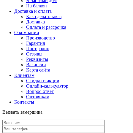
В частный дом
На балкон
Доставка и оплата
Как сделать заказ
Доставка
Оплата и рассрочка
О компании
Производство
Гарантия
Портфолио
Отзывы
Реквизиты
Вакансии
Карта сайта
Клиентам
Скидки и акции
Онлайн-калькулятор
Вопрос-ответ
Оптовикам
Контакты
Вызвать замерщика