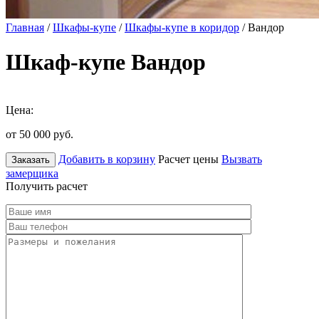
Главная
/
Шкафы-купе
/
Шкафы-купе в коридор
/ Вандор
Шкаф-купе Вандор
Цена:
от 50 000
руб.
Добавить в корзину
Расчет цены
Вызвать
Заказать
замерщика
Получить расчет