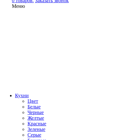
0 товаров.
Заказать звонок
Меню
Кухни
Цвет
Белые
Черные
Желтые
Красные
Зеленые
Серые