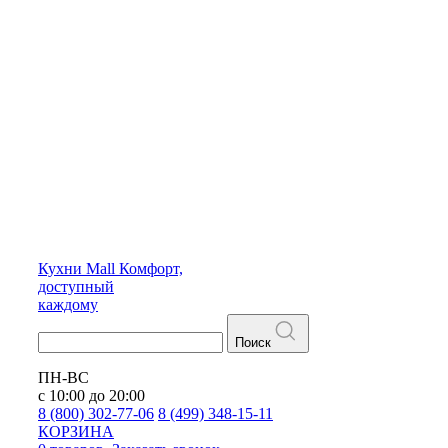
Кухни
Mall
Комфорт,
доступный
каждому
Поиск
ПН-ВС
с 10:00 до 20:00
8 (800) 302-77-06
8 (499) 348-15-11
КОРЗИНА