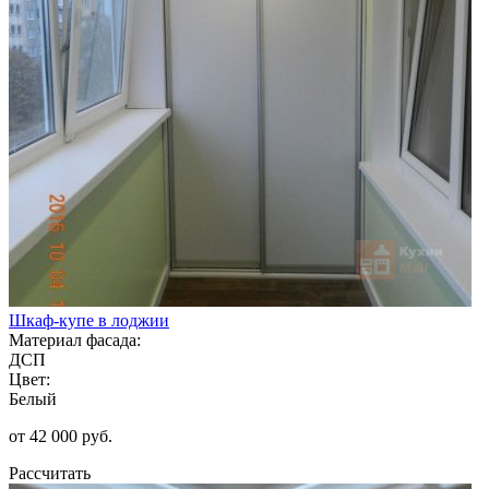
Шкаф-купе в лоджии
Материал фасада:
ДСП
Цвет:
Белый
от 42 000 руб.
Рассчитать