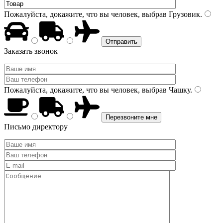
Пожалуйста, докажите, что вы человек, выбрав
Грузовик
.
Заказать звонок
Пожалуйста, докажите, что вы человек, выбрав
Чашку
.
Письмо директору