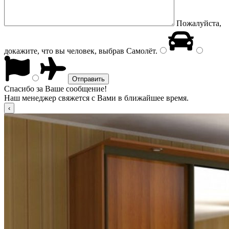
Пожалуйста,
докажите, что вы человек, выбрав
Самолёт
.
Спасибо за Ваше сообщение!
Наш менеджер свяжется с Вами в ближайшее время.