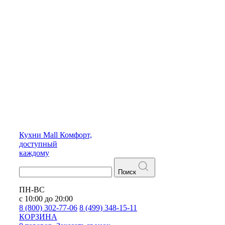
Кухни
Mall
Комфорт,
доступный
каждому
Поиск
ПН-ВС
с 10:00 до 20:00
8 (800) 302-77-06
8 (499) 348-15-11
КОРЗИНА