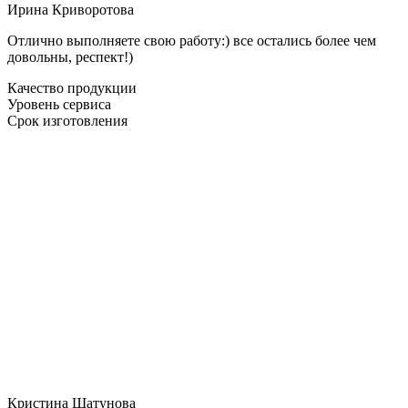
Ирина Криворотова
Отлично выполняете свою работу:) все остались более чем
довольны, респект!)
Качество продукции
Уровень сервиса
Срок изготовления
Кристина Шатунова