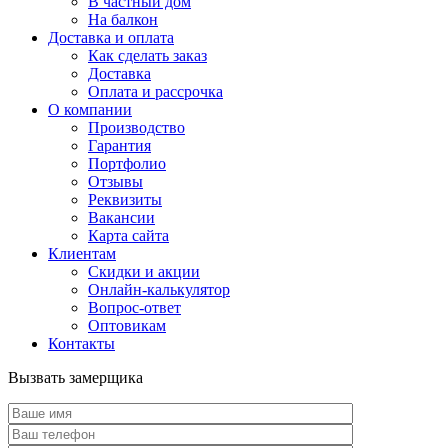
В частный дом
На балкон
Доставка и оплата
Как сделать заказ
Доставка
Оплата и рассрочка
О компании
Производство
Гарантия
Портфолио
Отзывы
Реквизиты
Вакансии
Карта сайта
Клиентам
Скидки и акции
Онлайн-калькулятор
Вопрос-ответ
Оптовикам
Контакты
Вызвать замерщика