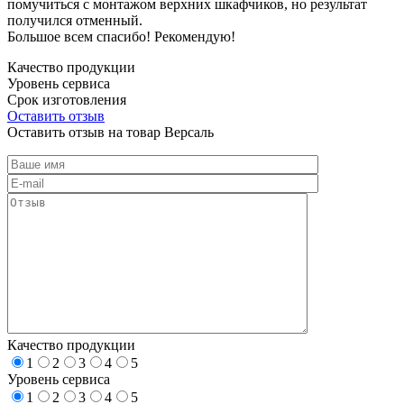
помучиться с монтажом верхних шкафчиков, но результат
получился отменный.
Большое всем спасибо! Рекомендую!
Качество продукции
Уровень сервиса
Срок изготовления
Оставить отзыв
Оставить отзыв на товар Версаль
Качество продукции
1
2
3
4
5
Уровень сервиса
1
2
3
4
5