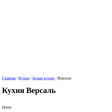
Главная
/
Кухни
/
Белые кухни
/ Версаль
Кухня Версаль
Цена: