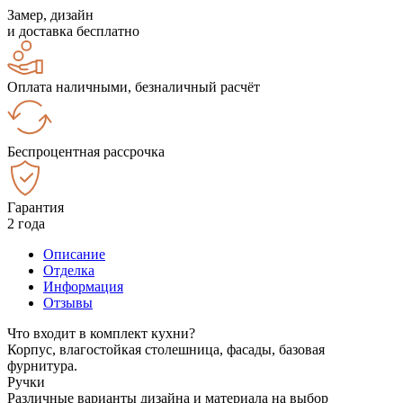
Замер, дизайн
и доставка бесплатно
Оплата наличными, безналичный расчёт
Беспроцентная рассрочка
Гарантия
2 года
Описание
Отделка
Информация
Отзывы
Что входит в комплект кухни?
Корпус, влагостойкая столешница, фасады, базовая
фурнитура.
Ручки
Различные варианты дизайна и материала на выбор