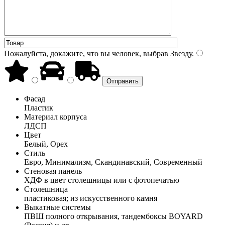
Пожалуйста, докажите, что вы человек, выбрав
Звезду
.
Фасад
Пластик
Материал корпуса
ЛДСП
Цвет
Белый, Орех
Стиль
Евро, Минимализм, Скандинавский, Современный
Стеновая панель
ХДФ в цвет столешницы или с фотопечатью
Столешница
пластиковая; из искусственного камня
Выкатные системы
ПВШ полного открывания, тандембоксы BOYARD