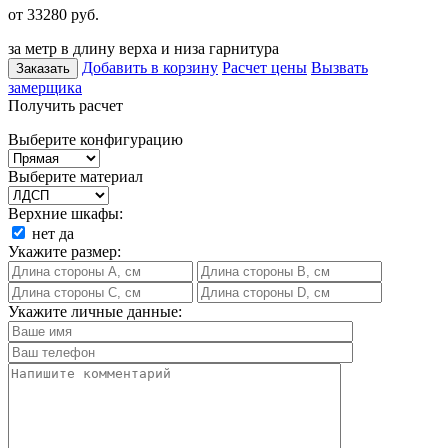
от 33280
руб.
за метр в длину верха и низа гарнитура
Добавить в корзину
Расчет цены
Вызвать
Заказать
замерщика
Получить расчет
Выберите конфигурацию
Выберите материал
Верхние шкафы:
нет
да
Укажите размер:
Укажите личные данные: