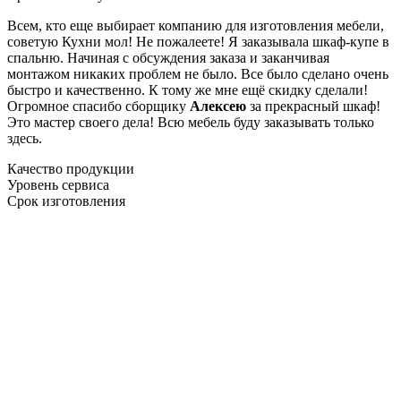
Всем, кто еще выбирает компанию для изготовления мебели,
советую Кухни мол! Не пожалеете! Я заказывала шкаф-купе в
спальню. Начиная с обсуждения заказа и заканчивая
монтажом никаких проблем не было. Все было сделано очень
быстро и качественно. К тому же мне ещё скидку сделали!
Огромное спасибо сборщику
Алексею
за прекрасный шкаф!
Это мастер своего дела! Всю мебель буду заказывать только
здесь.
Качество продукции
Уровень сервиса
Срок изготовления