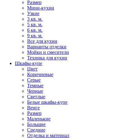
Размер
Мини-кухни
Узкие
3 кв. м.
5 кв. м.
6 кв. м.
9 кв. м.
Все для кухни
Варианты отделки
Мойки и смесители
Техника для кухни
Шкафы-купе
Цвет
Коричневые
Серые
Темные
Черные
Светлые
Белые шкафы-купе
Венге
Размер
Маленькие
Большие
Средние
Отделка и материал