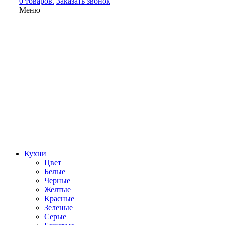
0 товаров.
Заказать звонок
Меню
Кухни
Цвет
Белые
Черные
Желтые
Красные
Зеленые
Серые