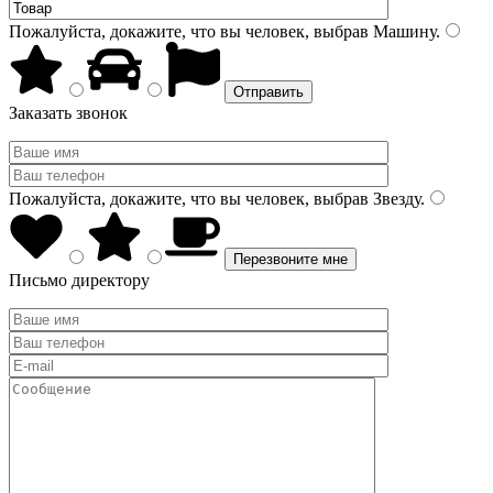
Пожалуйста, докажите, что вы человек, выбрав
Машину
.
Заказать звонок
Пожалуйста, докажите, что вы человек, выбрав
Звезду
.
Письмо директору