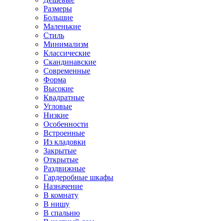
Размеры
Большие
Маленькие
Стиль
Минимализм
Классические
Скандинавские
Современные
Форма
Высокие
Квадратные
Угловые
Низкие
Особенности
Встроенные
Из кладовки
Закрытые
Открытые
Раздвижные
Гардеробные шкафы
Назначение
В комнату
В нишу
В спальню