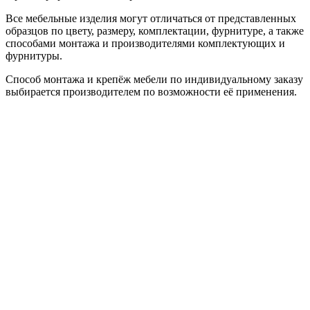
Все мебельные изделия могут отличаться от представленных
образцов по цвету, размеру, комплектации, фурнитуре, а также
способами монтажа и производителями комплектующих и
фурнитуры.
Способ монтажа и крепёж мебели по индивидуальному заказу
выбирается производителем по возможности её применения.