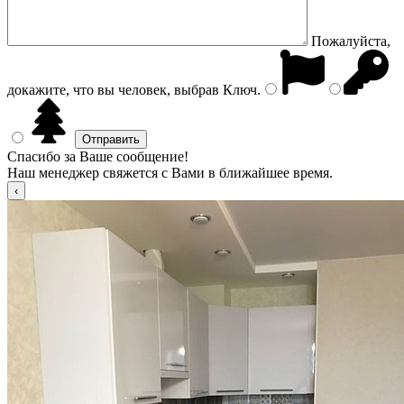
Пожалуйста,
докажите, что вы человек, выбрав
Ключ
.
Спасибо за Ваше сообщение!
Наш менеджер свяжется с Вами в ближайшее время.