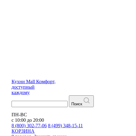
Кухни
Mall
Комфорт,
доступный
каждому
Поиск
ПН-ВС
с 10:00 до 20:00
8 (800) 302-77-06
8 (499) 348-15-11
КОРЗИНА