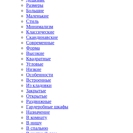
Размеры
Большие
Маленькие
Стиль
Минимализм
Классические
Скандинавские
Современные
Форма
Высокие
Квадратные
Угловые
Низкие
Особенности
Встроенные
Из кладовки
Закрытые
Открытые
Раздвижные
Гардеробные шкафы
Назначение
В комнату
В нишу
В спальню