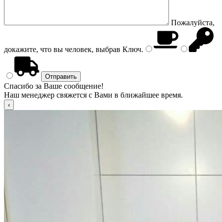
Пожалуйста,
докажите, что вы человек, выбрав
Ключ
.
Спасибо за Ваше сообщение!
Наш менеджер свяжется с Вами в ближайшее время.