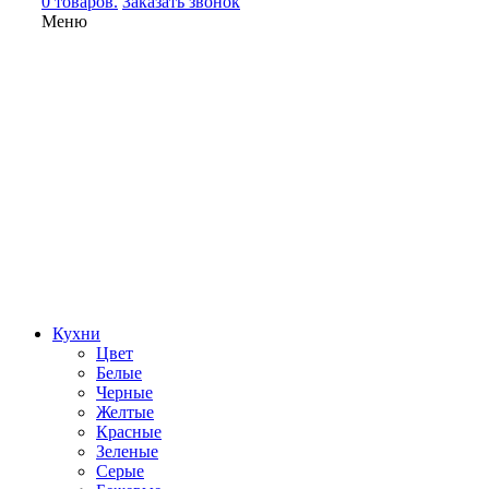
0 товаров.
Заказать звонок
Меню
Кухни
Цвет
Белые
Черные
Желтые
Красные
Зеленые
Серые