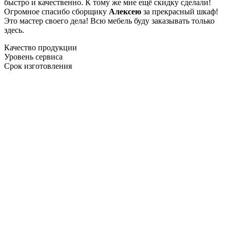
быстро и качественно. К тому же мне ещё скидку сделали!
Огромное спасибо сборщику
Алексею
за прекрасный шкаф!
Это мастер своего дела! Всю мебель буду заказывать только
здесь.
Качество продукции
Уровень сервиса
Срок изготовления