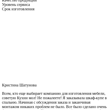
Качество продукции
Уровень сервиса
Срок изготовления
Кристина Шатунова
Всем, кто еще выбирает компанию для изготовления мебели,
советую Кухни мол! Не пожалеете! Я заказывала шкаф-купе в
спальню. Начиная с обсуждения заказа и заканчивая
монтажом никаких проблем не было. Все было сделано очень