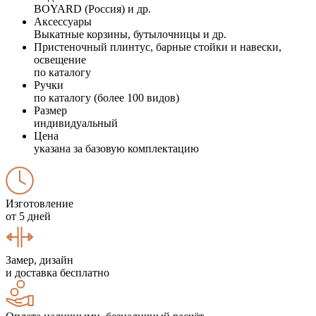
BOYARD (Россия) и др.
Аксессуары
Выкатные корзины, бутылочницы и др.
Пристеночный плинтус, барные стойки и навески,
освещение
по каталогу
Ручки
по каталогу (более 100 видов)
Размер
индивидуальный
Цена
указана за базовую комплектацию
Изготовление
от 5 дней
Замер, дизайн
и доставка бесплатно