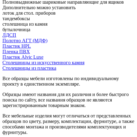
Полновыдвижные шариковые направляющие для ящиков
Дополнительно можно установить
лоток для стол. приборов
тандембоксы
столешница из камня
бутылочница
ЛДСП
Полотно АГТ (МДФ)
Пластик HPL
Пленка ПВХ
Пластик Alvic Luxe
Столешницы из искусственного камня
Столешницы из пластика
Все образцы мебели изготовлены по индивидуальному
проекту в единственном экземпляре.
Образцы имеют названия для их различия и более быстрого
поиска по сайту, все названия образцов не являются
зарегистрированным товарным знаком.
Все мебельные изделия могут отличаться от представленных
образцов по цвету, размеру, комплектации, фурнитуре, а также
способами монтажа и производителями комплектующих и
фурнитуры.