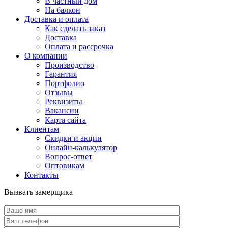
В частный дом
На балкон
Доставка и оплата
Как сделать заказ
Доставка
Оплата и рассрочка
О компании
Производство
Гарантия
Портфолио
Отзывы
Реквизиты
Вакансии
Карта сайта
Клиентам
Скидки и акции
Онлайн-калькулятор
Вопрос-ответ
Оптовикам
Контакты
Вызвать замерщика