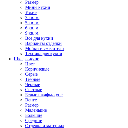
Размер
Мини-кухни
Узкие
3 кв. м.
5 кв. м.
6 кв. м.
9 кв. м.
Все для кухни
Варианты отделки
Мойки и смесители
Техника для кухни
Шкафы-купе
Цвет
Коричневые
Серые
Темные
Черные
Светлые
Белые шкафы-купе
Венге
Размер
Маленькие
Большие
Средние
Отделка и материал