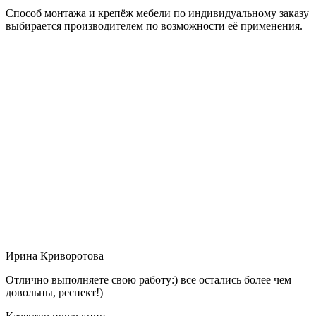
Способ монтажа и крепёж мебели по индивидуальному заказу
выбирается производителем по возможности её применения.
Ирина Криворотова
Отлично выполняете свою работу:) все остались более чем
довольны, респект!)