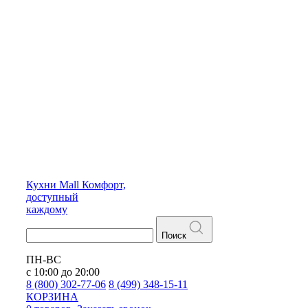
Кухни
Mall
Комфорт,
доступный
каждому
Поиск
ПН-ВС
с 10:00 до 20:00
8 (800) 302-77-06
8 (499) 348-15-11
КОРЗИНА