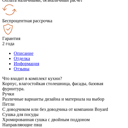
Оплата наличными, безналичный расчёт
Беспроцентная рассрочка
Гарантия
2 года
Описание
Отделка
Информация
Отзывы
Что входит в комплект кухни?
Корпус, влагостойкая столешница, фасады, базовая
фурнитура.
Ручки
Различные варианты дизайна и материала на выбор
Петли
С доводчиком или без доводчика от компании Boyard
Сушка для посуды
Хромированная сушка с двойным поддоном
Направляющие пвш