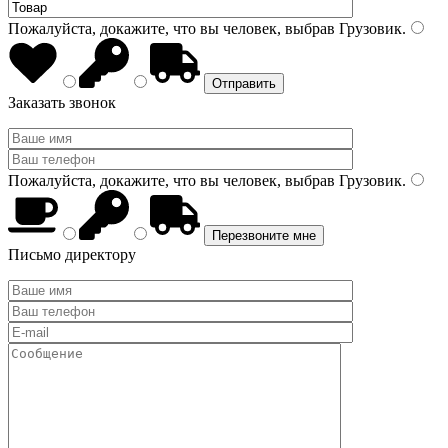
Пожалуйста, докажите, что вы человек, выбрав
Грузовик
.
Заказать звонок
Пожалуйста, докажите, что вы человек, выбрав
Грузовик
.
Письмо директору