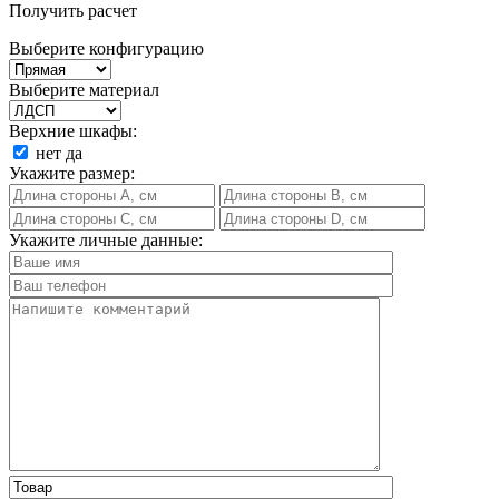
Получить расчет
Выберите конфигурацию
Выберите материал
Верхние шкафы:
нет
да
Укажите размер:
Укажите личные данные: