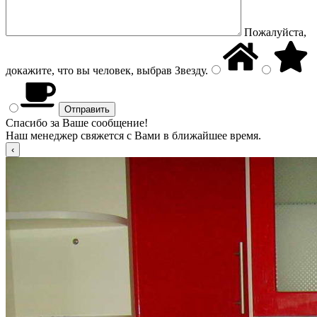
Пожалуйста,
докажите, что вы человек, выбрав
Звезду
.
Спасибо за Ваше сообщение!
Наш менеджер свяжется с Вами в ближайшее время.