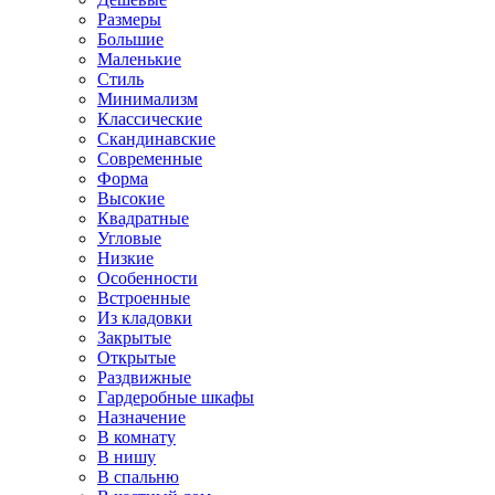
Размеры
Большие
Маленькие
Стиль
Минимализм
Классические
Скандинавские
Современные
Форма
Высокие
Квадратные
Угловые
Низкие
Особенности
Встроенные
Из кладовки
Закрытые
Открытые
Раздвижные
Гардеробные шкафы
Назначение
В комнату
В нишу
В спальню