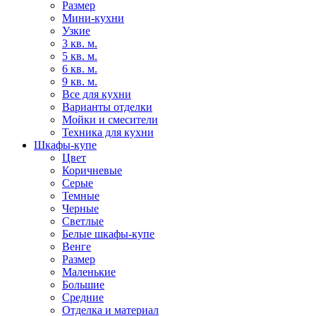
Размер
Мини-кухни
Узкие
3 кв. м.
5 кв. м.
6 кв. м.
9 кв. м.
Все для кухни
Варианты отделки
Мойки и смесители
Техника для кухни
Шкафы-купе
Цвет
Коричневые
Серые
Темные
Черные
Светлые
Белые шкафы-купе
Венге
Размер
Маленькие
Большие
Средние
Отделка и материал