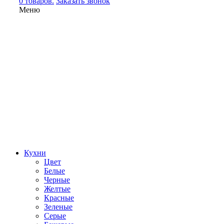
0 товаров.
Заказать звонок
Меню
Кухни
Цвет
Белые
Черные
Желтые
Красные
Зеленые
Серые