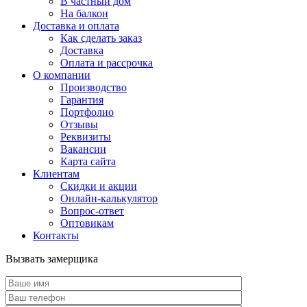
В частный дом
На балкон
Доставка и оплата
Как сделать заказ
Доставка
Оплата и рассрочка
О компании
Производство
Гарантия
Портфолио
Отзывы
Реквизиты
Вакансии
Карта сайта
Клиентам
Скидки и акции
Онлайн-калькулятор
Вопрос-ответ
Оптовикам
Контакты
Вызвать замерщика