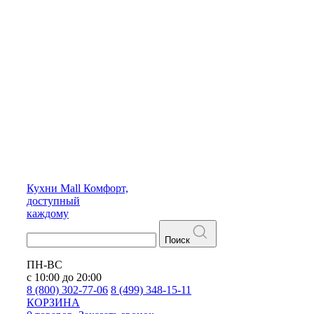
Кухни
Mall
Комфорт,
доступный
каждому
Поиск
ПН-ВС
с 10:00 до 20:00
8 (800) 302-77-06
8 (499) 348-15-11
КОРЗИНА