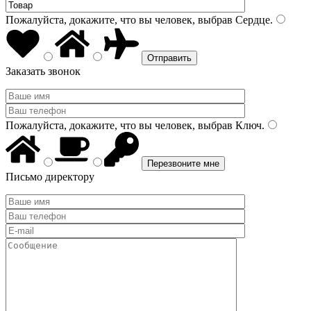
Пожалуйста, докажите, что вы человек, выбрав
Сердце
.
Заказать звонок
Пожалуйста, докажите, что вы человек, выбрав
Ключ
.
Письмо директору