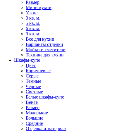
Размер
Мини-кухни
Узкие
3 кв. м.
5 кв. м.
6 кв. м.
9 кв. м.
Все для кухни
Варианты отделки
Мойки и смесители
Техника для кухни
Шкафы-купе
Цвет
Коричневые
Серые
Темные
Черные
Светлые
Белые шкафы-купе
Венге
Размер
Маленькие
Большие
Средние
Отделка и материал