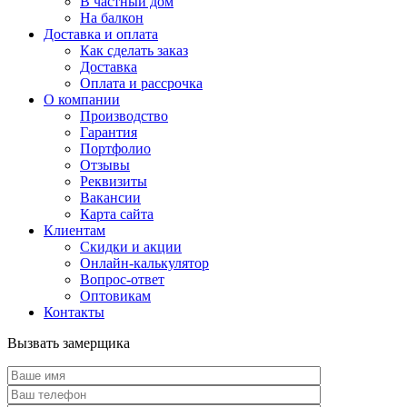
В частный дом
На балкон
Доставка и оплата
Как сделать заказ
Доставка
Оплата и рассрочка
О компании
Производство
Гарантия
Портфолио
Отзывы
Реквизиты
Вакансии
Карта сайта
Клиентам
Скидки и акции
Онлайн-калькулятор
Вопрос-ответ
Оптовикам
Контакты
Вызвать замерщика