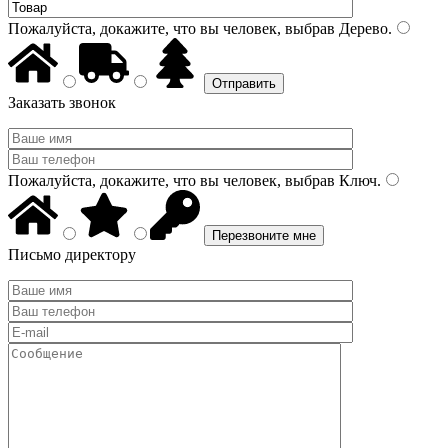
Пожалуйста, докажите, что вы человек, выбрав
Дерево
.
Заказать звонок
Пожалуйста, докажите, что вы человек, выбрав
Ключ
.
Письмо директору