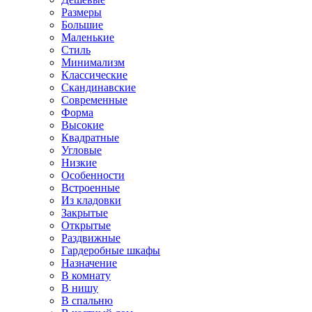
Размеры
Большие
Маленькие
Стиль
Минимализм
Классические
Скандинавские
Современные
Форма
Высокие
Квадратные
Угловые
Низкие
Особенности
Встроенные
Из кладовки
Закрытые
Открытые
Раздвижные
Гардеробные шкафы
Назначение
В комнату
В нишу
В спальню