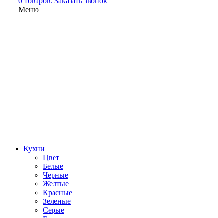
0 товаров.
Заказать звонок
Меню
Кухни
Цвет
Белые
Черные
Желтые
Красные
Зеленые
Серые