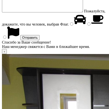
Пожалуйста,
докажите, что вы человек, выбрав
Флаг
.
Спасибо за Ваше сообщение!
Наш менеджер свяжется с Вами в ближайшее время.