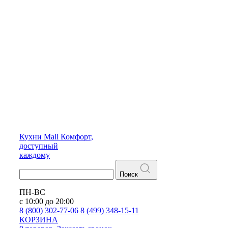
Кухни
Mall
Комфорт,
доступный
каждому
Поиск
ПН-ВС
с 10:00 до 20:00
8 (800) 302-77-06
8 (499) 348-15-11
КОРЗИНА