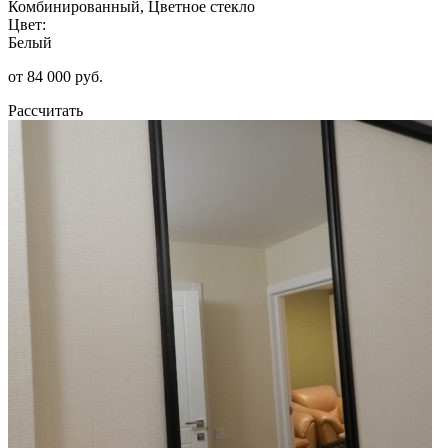
Комбинированный, Цветное стекло
Цвет:
Белый
от 84 000 руб.
Рассчитать