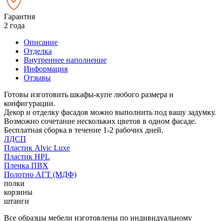
Гарантия
2 года
Описание
Отделка
Внутреннее наполнение
Информация
Отзывы
Готовы изготовить шкафы-купе любого размера и
конфигурации.
Декор и отделку фасадов можно выполнить под вашу задумку.
Возможно сочетание нескольких цветов в одном фасаде.
Бесплатная сборка в течение 1-2 рабочих дней.
ЛДСП
Пластик Alvic Luxe
Пластик HPL
Пленка ПВХ
Полотно АГТ (МДФ)
полки
корзины
штанги
Все образцы мебели изготовлены по индивидуальному