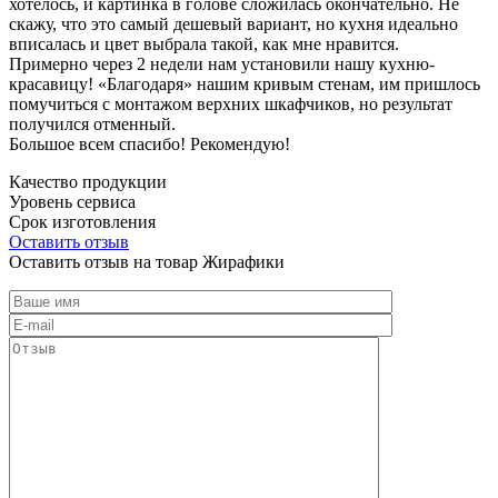
хотелось, и картинка в голове сложилась окончательно. Не
скажу, что это самый дешевый вариант, но кухня идеально
вписалась и цвет выбрала такой, как мне нравится.
Примерно через 2 недели нам установили нашу кухню-
красавицу! «Благодаря» нашим кривым стенам, им пришлось
помучиться с монтажом верхних шкафчиков, но результат
получился отменный.
Большое всем спасибо! Рекомендую!
Качество продукции
Уровень сервиса
Срок изготовления
Оставить отзыв
Оставить отзыв на товар Жирафики