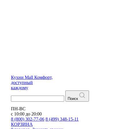
Кухни
Mall
Комфорт,
доступный
каждому
Поиск
ПН-ВС
с 10:00 до 20:00
8 (800) 302-77-06
8 (499) 348-15-11
КОРЗИНА