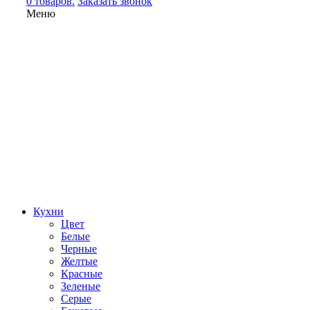
0 товаров.
Заказать звонок
Меню
Кухни
Цвет
Белые
Черные
Желтые
Красные
Зеленые
Серые