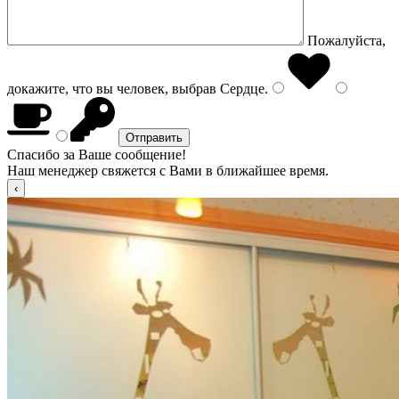
Пожалуйста,
докажите, что вы человек, выбрав
Сердце
.
Спасибо за Ваше сообщение!
Наш менеджер свяжется с Вами в ближайшее время.