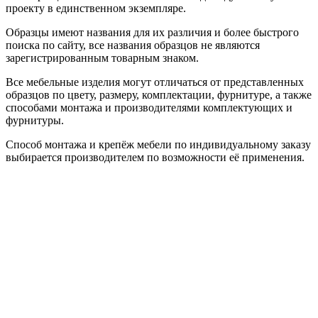
проекту в единственном экземпляре.
Образцы имеют названия для их различия и более быстрого
поиска по сайту, все названия образцов не являются
зарегистрированным товарным знаком.
Все мебельные изделия могут отличаться от представленных
образцов по цвету, размеру, комплектации, фурнитуре, а также
способами монтажа и производителями комплектующих и
фурнитуры.
Способ монтажа и крепёж мебели по индивидуальному заказу
выбирается производителем по возможности её применения.