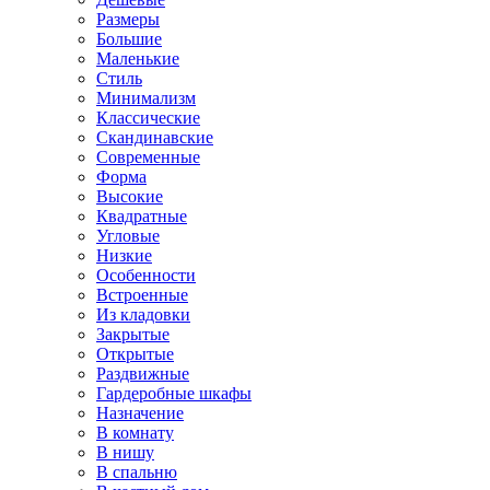
Размеры
Большие
Маленькие
Стиль
Минимализм
Классические
Скандинавские
Современные
Форма
Высокие
Квадратные
Угловые
Низкие
Особенности
Встроенные
Из кладовки
Закрытые
Открытые
Раздвижные
Гардеробные шкафы
Назначение
В комнату
В нишу
В спальню