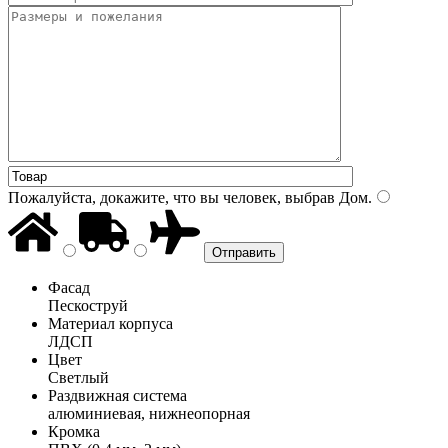
Пожалуйста, докажите, что вы человек, выбрав
Дом
.
Фасад
Пескоструй
Материал корпуса
ЛДСП
Цвет
Светлый
Раздвижная система
алюминиевая, нижнеопорная
Кромка