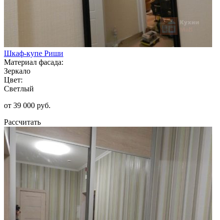
Шкаф-купе Риши
Материал фасада:
Зеркало
Цвет:
Светлый
от 39 000 руб.
Рассчитать