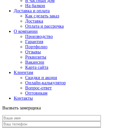
В частный дом
На балкон
Доставка и оплата
Как сделать заказ
Доставка
Оплата и рассрочка
О компании
Производство
Гарантия
Портфолио
Отзывы
Реквизиты
Вакансии
Карта сайта
Клиентам
Скидки и акции
Онлайн-калькулятор
Вопрос-ответ
Оптовикам
Контакты
Вызвать замерщика