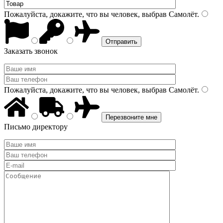
Пожалуйста, докажите, что вы человек, выбрав
Самолёт
.
Заказать звонок
Пожалуйста, докажите, что вы человек, выбрав
Самолёт
.
Письмо директору