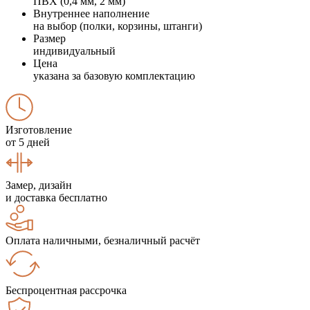
ПВХ (0,4 мм, 2 мм)
Внутреннее наполнение
на выбор (полки, корзины, штанги)
Размер
индивидуальный
Цена
указана за базовую комплектацию
Изготовление
от 5 дней
Замер, дизайн
и доставка бесплатно
Оплата наличными, безналичный расчёт
Беспроцентная рассрочка