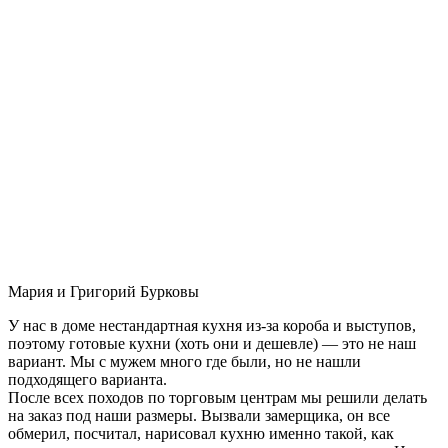
Мария и Григорий Бурковы
У нас в доме нестандартная кухня из-за короба и выступов,
поэтому готовые кухни (хоть они и дешевле) — это не наш
вариант. Мы с мужем много где были, но не нашли
подходящего варианта.
После всех походов по торговым центрам мы решили делать
на заказ под наши размеры. Вызвали замерщика, он все
обмерил, посчитал, нарисовал кухню именно такой, как