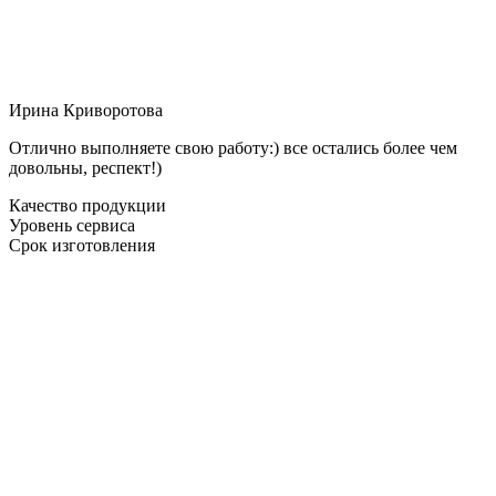
Ирина Криворотова
Отлично выполняете свою работу:) все остались более чем
довольны, респект!)
Качество продукции
Уровень сервиса
Срок изготовления