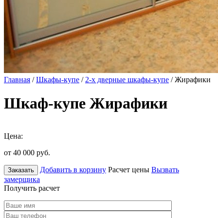
Главная
/
Шкафы-купе
/
2-х дверные шкафы-купе
/ Жирафики
Шкаф-купе Жирафики
Цена:
от 40 000
руб.
Добавить в корзину
Расчет цены
Вызвать
Заказать
замерщика
Получить расчет