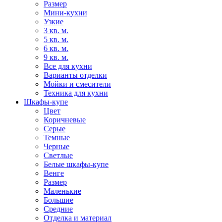
Размер
Мини-кухни
Узкие
3 кв. м.
5 кв. м.
6 кв. м.
9 кв. м.
Все для кухни
Варианты отделки
Мойки и смесители
Техника для кухни
Шкафы-купе
Цвет
Коричневые
Серые
Темные
Черные
Светлые
Белые шкафы-купе
Венге
Размер
Маленькие
Большие
Средние
Отделка и материал