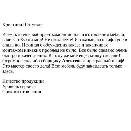
Кристина Шатунова
Всем, кто еще выбирает компанию для изготовления мебели,
советую Кухни мол! Не пожалеете! Я заказывала шкаф-купе в
спальню. Начиная с обсуждения заказа и заканчивая
монтажом никаких проблем не было. Все было сделано очень
быстро и качественно. К тому же мне ещё скидку сделали!
Огромное спасибо сборщику
Алексею
за прекрасный шкаф!
Это мастер своего дела! Всю мебель буду заказывать только
здесь.
Качество продукции
Уровень сервиса
Срок изготовления