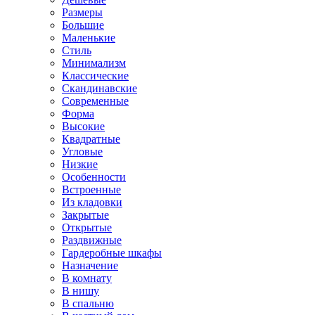
Размеры
Большие
Маленькие
Стиль
Минимализм
Классические
Скандинавские
Современные
Форма
Высокие
Квадратные
Угловые
Низкие
Особенности
Встроенные
Из кладовки
Закрытые
Открытые
Раздвижные
Гардеробные шкафы
Назначение
В комнату
В нишу
В спальню