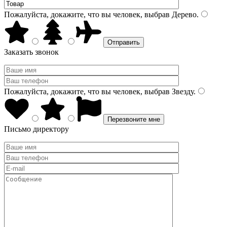
Пожалуйста, докажите, что вы человек, выбрав
Дерево
.
Заказать звонок
Пожалуйста, докажите, что вы человек, выбрав
Звезду
.
Письмо директору