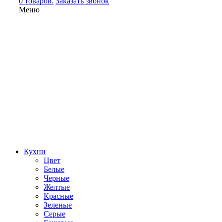
0 товаров.
Заказать звонок
Меню
Кухни
Цвет
Белые
Черные
Желтые
Красные
Зеленые
Серые