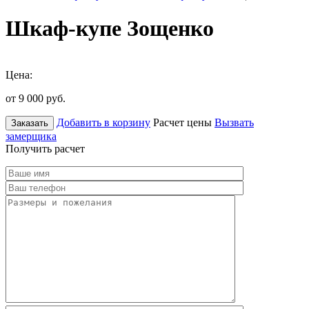
Шкаф-купе Зощенко
Цена:
от 9 000
руб.
Добавить в корзину
Расчет цены
Вызвать
Заказать
замерщика
Получить расчет