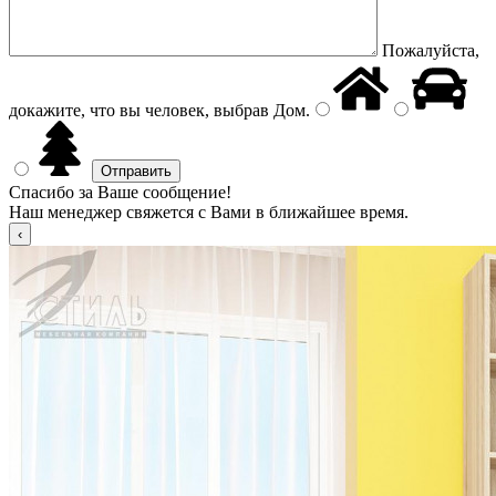
Пожалуйста,
докажите, что вы человек, выбрав
Дом
.
Спасибо за Ваше сообщение!
Наш менеджер свяжется с Вами в ближайшее время.