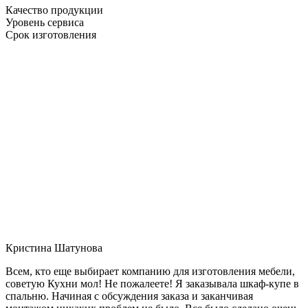
Качество продукции
Уровень сервиса
Срок изготовления
Кристина Шатунова
Всем, кто еще выбирает компанию для изготовления мебели,
советую Кухни мол! Не пожалеете! Я заказывала шкаф-купе в
спальню. Начиная с обсуждения заказа и заканчивая