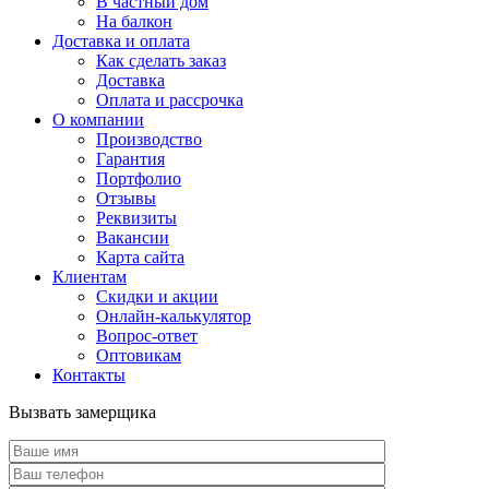
В частный дом
На балкон
Доставка и оплата
Как сделать заказ
Доставка
Оплата и рассрочка
О компании
Производство
Гарантия
Портфолио
Отзывы
Реквизиты
Вакансии
Карта сайта
Клиентам
Скидки и акции
Онлайн-калькулятор
Вопрос-ответ
Оптовикам
Контакты
Вызвать замерщика