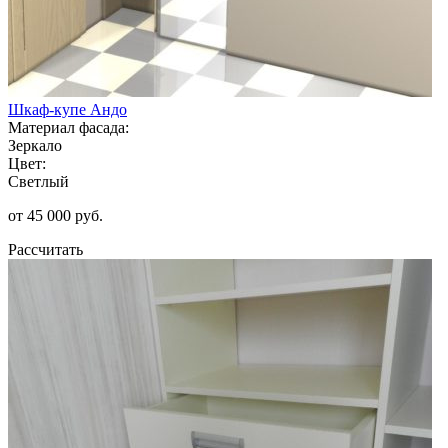
Шкаф-купе Андо
Материал фасада:
Зеркало
Цвет:
Светлый
от 45 000 руб.
Рассчитать