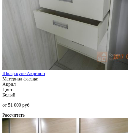
Шкаф-купе Акрилон
Материал фасада:
Акрил
Цвет:
Белый
от 51 000 руб.
Рассчитать