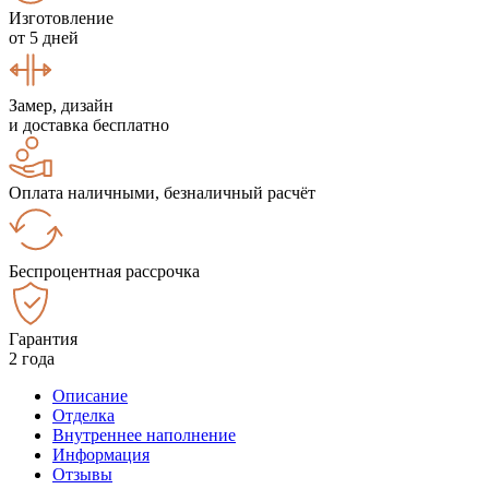
Изготовление
от 5 дней
Замер, дизайн
и доставка бесплатно
Оплата наличными, безналичный расчёт
Беспроцентная рассрочка
Гарантия
2 года
Описание
Отделка
Внутреннее наполнение
Информация
Отзывы