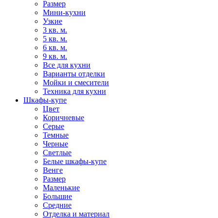
Размер
Мини-кухни
Узкие
3 кв. м.
5 кв. м.
6 кв. м.
9 кв. м.
Все для кухни
Варианты отделки
Мойки и смесители
Техника для кухни
Шкафы-купе
Цвет
Коричневые
Серые
Темные
Черные
Светлые
Белые шкафы-купе
Венге
Размер
Маленькие
Большие
Средние
Отделка и материал