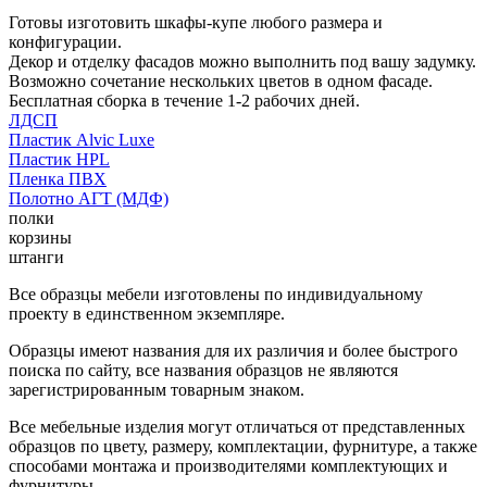
Готовы изготовить шкафы-купе любого размера и
конфигурации.
Декор и отделку фасадов можно выполнить под вашу задумку.
Возможно сочетание нескольких цветов в одном фасаде.
Бесплатная сборка в течение 1-2 рабочих дней.
ЛДСП
Пластик Alvic Luxe
Пластик HPL
Пленка ПВХ
Полотно АГТ (МДФ)
полки
корзины
штанги
Все образцы мебели изготовлены по индивидуальному
проекту в единственном экземпляре.
Образцы имеют названия для их различия и более быстрого
поиска по сайту, все названия образцов не являются
зарегистрированным товарным знаком.
Все мебельные изделия могут отличаться от представленных
образцов по цвету, размеру, комплектации, фурнитуре, а также
способами монтажа и производителями комплектующих и
фурнитуры.