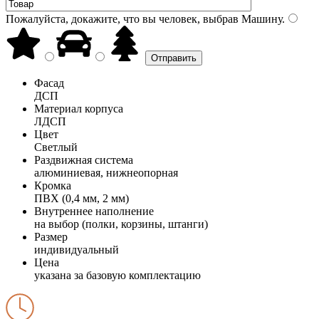
Пожалуйста, докажите, что вы человек, выбрав
Машину
.
Фасад
ДСП
Материал корпуса
ЛДСП
Цвет
Светлый
Раздвижная система
алюминиевая, нижнеопорная
Кромка
ПВХ (0,4 мм, 2 мм)
Внутреннее наполнение
на выбор (полки, корзины, штанги)
Размер
индивидуальный
Цена
указана за базовую комплектацию