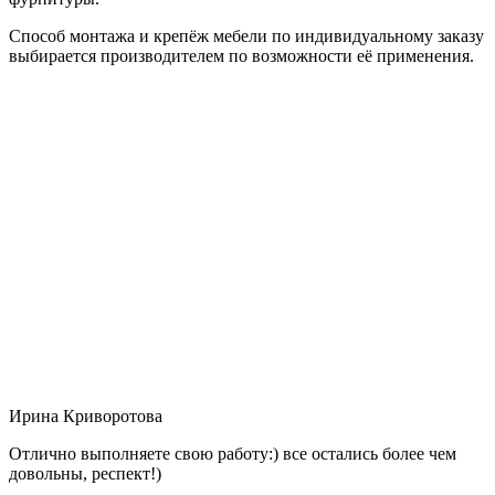
Способ монтажа и крепёж мебели по индивидуальному заказу
выбирается производителем по возможности её применения.
Ирина Криворотова
Отлично выполняете свою работу:) все остались более чем
довольны, респект!)