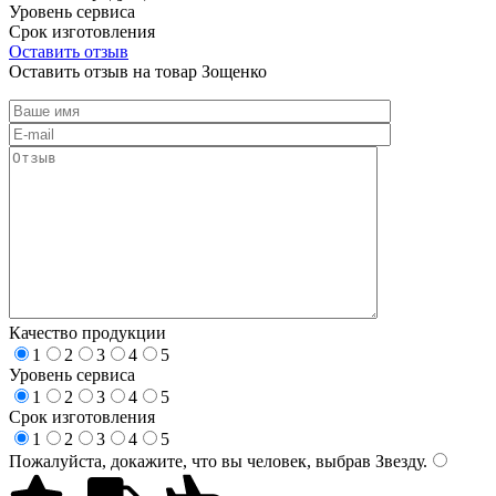
Уровень сервиса
Срок изготовления
Оставить отзыв
Оставить отзыв на товар Зощенко
Качество продукции
1
2
3
4
5
Уровень сервиса
1
2
3
4
5
Срок изготовления
1
2
3
4
5
Пожалуйста, докажите, что вы человек, выбрав
Звезду
.