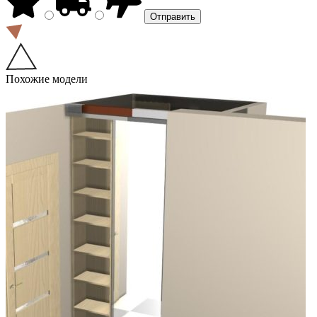
Похожие модели