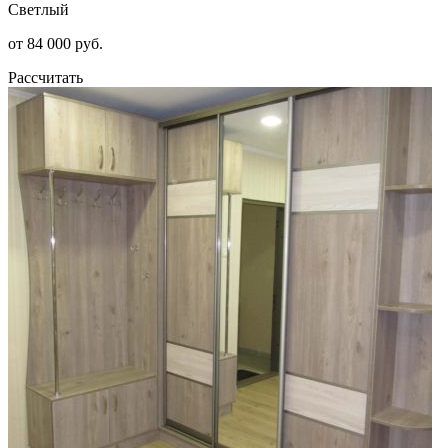
Светлый
от 84 000 руб.
Рассчитать