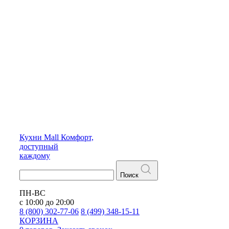
Кухни
Mall
Комфорт,
доступный
каждому
Поиск
ПН-ВС
с 10:00 до 20:00
8 (800) 302-77-06
8 (499) 348-15-11
КОРЗИНА