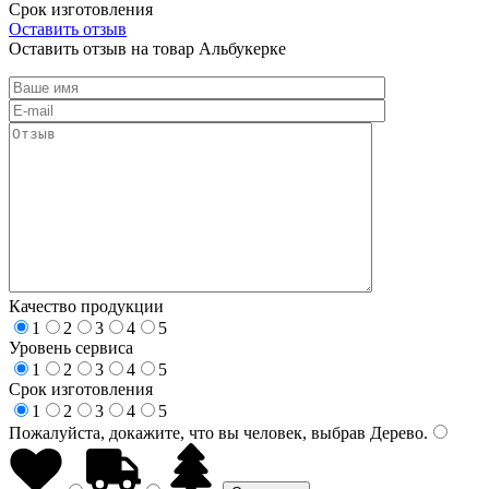
Срок изготовления
Оставить отзыв
Оставить отзыв на товар Альбукерке
Качество продукции
1
2
3
4
5
Уровень сервиса
1
2
3
4
5
Срок изготовления
1
2
3
4
5
Пожалуйста, докажите, что вы человек, выбрав
Дерево
.