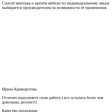
Способ монтажа и крепёж мебели по индивидуальному заказу
выбирается производителем по возможности её применения.
Ирина Криворотова
Отлично выполняете свою работу:) все остались более чем
довольны, респект!)
Качество продукции