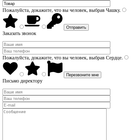
Пожалуйста, докажите, что вы человек, выбрав
Чашку
.
Заказать звонок
Пожалуйста, докажите, что вы человек, выбрав
Сердце
.
Письмо директору