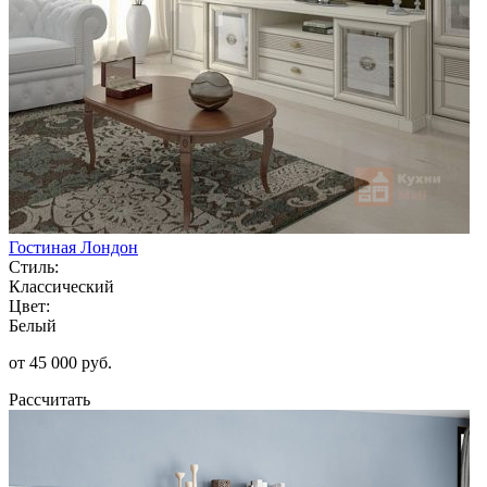
Гостиная Лондон
Стиль:
Классический
Цвет:
Белый
от 45 000 руб.
Рассчитать