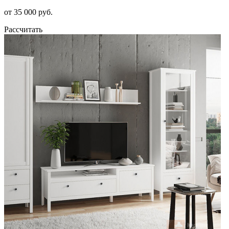
от 35 000 руб.
Рассчитать