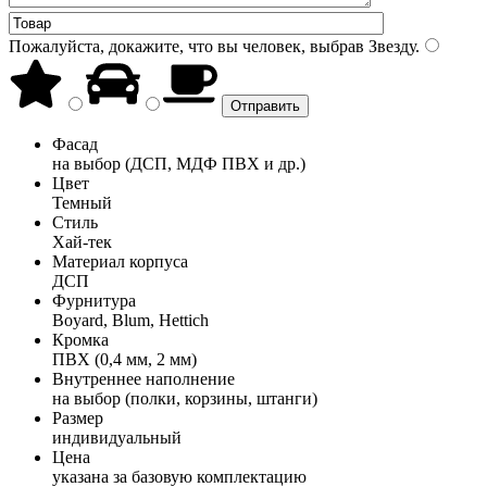
Пожалуйста, докажите, что вы человек, выбрав
Звезду
.
Фасад
на выбор (ДСП, МДФ ПВХ и др.)
Цвет
Темный
Стиль
Хай-тек
Материал корпуса
ДСП
Фурнитура
Boyard, Blum, Hettich
Кромка
ПВХ (0,4 мм, 2 мм)
Внутреннее наполнение
на выбор (полки, корзины, штанги)
Размер
индивидуальный
Цена
указана за базовую комплектацию