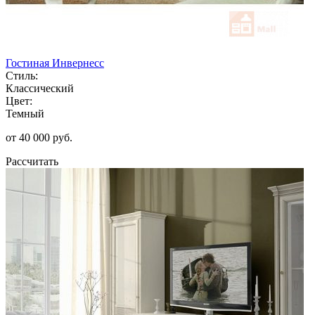
Гостиная Инвернесс
Стиль:
Классический
Цвет:
Темный
от 40 000 руб.
Рассчитать