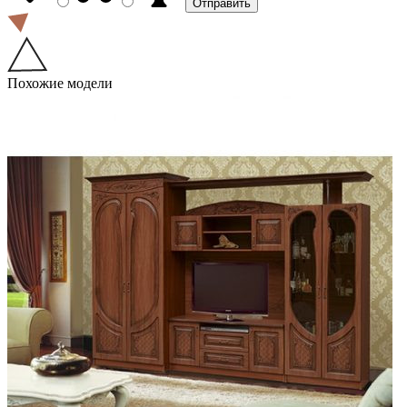
Похожие модели