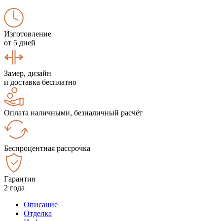
Изготовление
от 5 дней
Замер, дизайн
и доставка бесплатно
Оплата наличными, безналичный расчёт
Беспроцентная рассрочка
Гарантия
2 года
Описание
Отделка