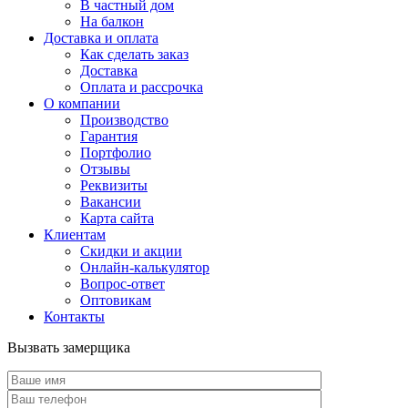
В частный дом
На балкон
Доставка и оплата
Как сделать заказ
Доставка
Оплата и рассрочка
О компании
Производство
Гарантия
Портфолио
Отзывы
Реквизиты
Вакансии
Карта сайта
Клиентам
Скидки и акции
Онлайн-калькулятор
Вопрос-ответ
Оптовикам
Контакты
Вызвать замерщика