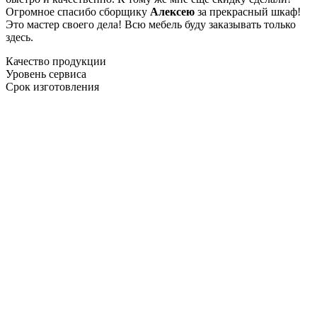
Огромное спасибо сборщику
Алексею
за прекрасный шкаф!
Это мастер своего дела! Всю мебель буду заказывать только
здесь.
Качество продукции
Уровень сервиса
Срок изготовления