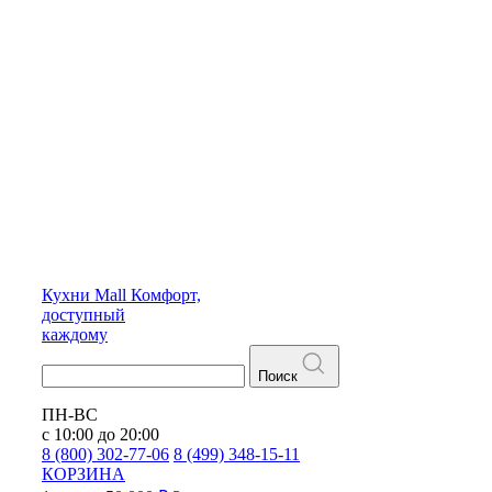
Кухни
Mall
Комфорт,
доступный
каждому
Поиск
ПН-ВС
с 10:00 до 20:00
8 (800) 302-77-06
8 (499) 348-15-11
КОРЗИНА