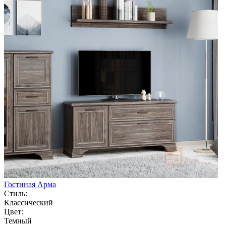
Гостиная Арма
Стиль:
Классический
Цвет:
Темный