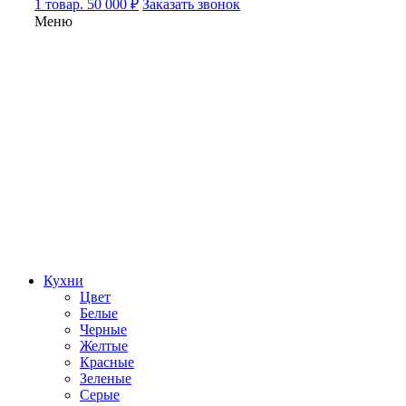
1 товар. 50 000 ₽
Заказать звонок
Меню
Кухни
Цвет
Белые
Черные
Желтые
Красные
Зеленые
Серые