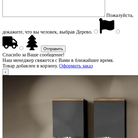
Пожалуйста,
докажите, что вы человек, выбрав
Дерево
.
Спасибо за Ваше сообщение!
Наш менеджер свяжется с Вами в ближайшее время.
Товар добавлен в корзину.
Оформить заказ