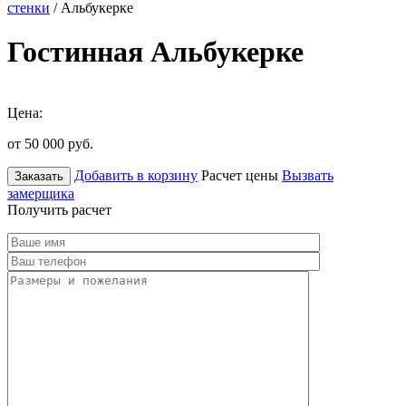
стенки
/ Альбукерке
Гостинная Альбукерке
Цена:
от 50 000
руб.
Добавить в корзину
Расчет цены
Вызвать
Заказать
замерщика
Получить расчет