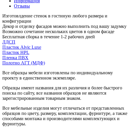
Информация
Отзывы
Изготовлдение стенок в гостиную любого размера и
конфигурации
Декор и отделку фасадов можно выполнить под вашу задумку
Возможно сочетание нескольких цветов в одном фасаде
Бесплатная сборка в течение 1-2 рабочих дней
ЛДСП
Пластик Alvic Luxe
Пластик HPL
Пленка ПВХ
Полотно АГТ (МДФ)
Все образцы мебели изготовлены по индивидуальному
проекту в единственном экземпляре.
Образцы имеют названия для их различия и более быстрого
поиска по сайту, все названия образцов не являются
зарегистрированным товарным знаком.
Все мебельные изделия могут отличаться от представленных
образцов по цвету, размеру, комплектации, фурнитуре, а также
способами монтажа и производителями комплектующих и
фурнитуры.