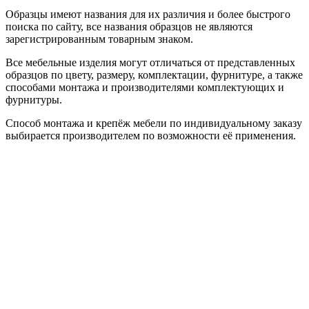
Образцы имеют названия для их различия и более быстрого
поиска по сайту, все названия образцов не являются
зарегистрированным товарным знаком.
Все мебельные изделия могут отличаться от представленных
образцов по цвету, размеру, комплектации, фурнитуре, а также
способами монтажа и производителями комплектующих и
фурнитуры.
Способ монтажа и крепёж мебели по индивидуальному заказу
выбирается производителем по возможности её применения.