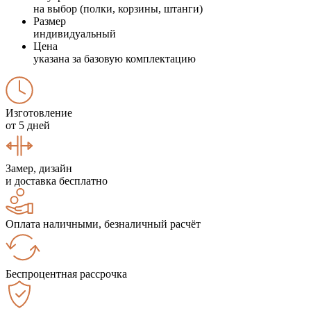
на выбор (полки, корзины, штанги)
Размер
индивидуальный
Цена
указана за базовую комплектацию
Изготовление
от 5 дней
Замер, дизайн
и доставка бесплатно
Оплата наличными, безналичный расчёт
Беспроцентная рассрочка