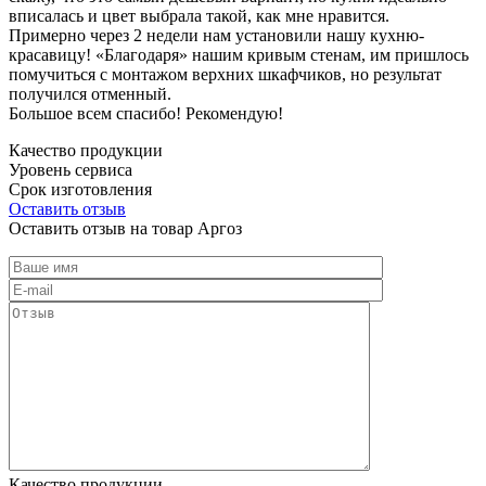
вписалась и цвет выбрала такой, как мне нравится.
Примерно через 2 недели нам установили нашу кухню-
красавицу! «Благодаря» нашим кривым стенам, им пришлось
помучиться с монтажом верхних шкафчиков, но результат
получился отменный.
Большое всем спасибо! Рекомендую!
Качество продукции
Уровень сервиса
Срок изготовления
Оставить отзыв
Оставить отзыв на товар Аргоз
Качество продукции