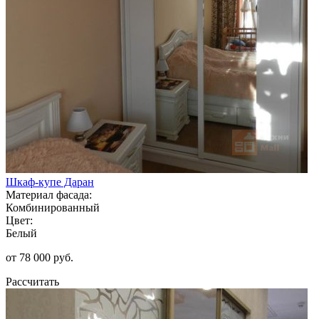
Шкаф-купе Даран
Материал фасада:
Комбинированный
Цвет:
Белый
от 78 000 руб.
Рассчитать