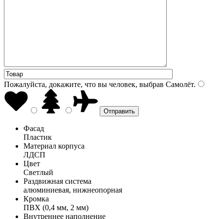
Пожалуйста, докажите, что вы человек, выбрав
Самолёт
.
Фасад
Пластик
Материал корпуса
ЛДСП
Цвет
Светлый
Раздвижная система
алюминиевая, нижнеопорная
Кромка
ПВХ (0,4 мм, 2 мм)
Внутреннее наполнение