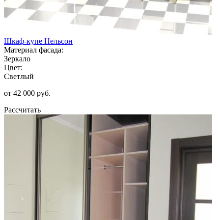
Шкаф-купе Нельсон
Материал фасада:
Зеркало
Цвет:
Светлый
от 42 000 руб.
Рассчитать