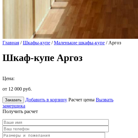
Главная
/
Шкафы-купе
/
Маленькие шкафы-купе
/ Аргоз
Шкаф-купе Аргоз
Цена:
от 12 000
руб.
Добавить в корзину
Расчет цены
Вызвать
Заказать
замерщика
Получить расчет