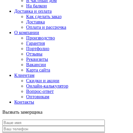
В частный дом
На балкон
Доставка и оплата
Как сделать заказ
Доставка
Оплата и рассрочка
О компании
Производство
Гарантия
Портфолио
Отзывы
Реквизиты
Вакансии
Карта сайта
Клиентам
Скидки и акции
Онлайн-калькулятор
Вопрос-ответ
Оптовикам
Контакты
Вызвать замерщика