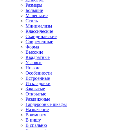
Размеры
Большие
Маленькие
Стиль
Минимализм
Классические
Скандинавские
Современные
Форма
Высокие
Квадратные
Угловые
Низкие
Особенности
Встроенные
Из кладовки
Закрытые
Открытые
Раздвижные
Гардеробные шкафы
Назначение
В комнату
В нишу
В спальню