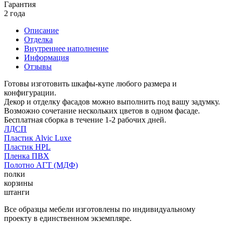
Гарантия
2 года
Описание
Отделка
Внутреннее наполнение
Информация
Отзывы
Готовы изготовить шкафы-купе любого размера и
конфигурации.
Декор и отделку фасадов можно выполнить под вашу задумку.
Возможно сочетание нескольких цветов в одном фасаде.
Бесплатная сборка в течение 1-2 рабочих дней.
ЛДСП
Пластик Alvic Luxe
Пластик HPL
Пленка ПВХ
Полотно АГТ (МДФ)
полки
корзины
штанги
Все образцы мебели изготовлены по индивидуальному
проекту в единственном экземпляре.