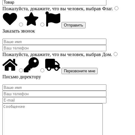
Пожалуйста, докажите, что вы человек, выбрав
Флаг
.
Заказать звонок
Пожалуйста, докажите, что вы человек, выбрав
Дом
.
Письмо директору