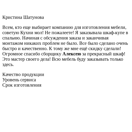
Кристина Шатунова
Всем, кто еще выбирает компанию для изготовления мебели,
советую Кухни мол! Не пожалеете! Я заказывала шкаф-купе в
спальню. Начиная с обсуждения заказа и заканчивая
монтажом никаких проблем не было. Все было сделано очень
быстро и качественно. К тому же мне ещё скидку сделали!
Огромное спасибо сборщику
Алексею
за прекрасный шкаф!
Это мастер своего дела! Всю мебель буду заказывать только
здесь.
Качество продукции
Уровень сервиса
Срок изготовления