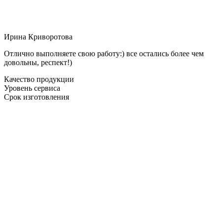
Ирина Криворотова
Отлично выполняете свою работу:) все остались более чем
довольны, респект!)
Качество продукции
Уровень сервиса
Срок изготовления