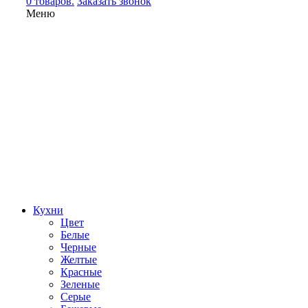
0 товаров.
Заказать звонок
Меню
Кухни
Цвет
Белые
Черные
Желтые
Красные
Зеленые
Серые