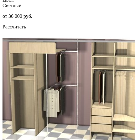
Светлый
от 36 000 руб.
Рассчитать