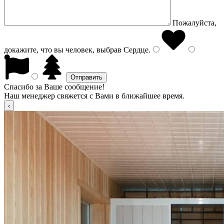
Пожалуйста,
докажите, что вы человек, выбрав
Сердце
.
Спасибо за Ваше сообщение!
Наш менеджер свяжется с Вами в ближайшее время.