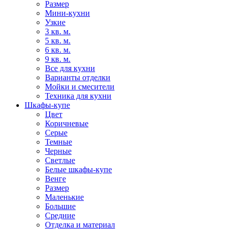
Размер
Мини-кухни
Узкие
3 кв. м.
5 кв. м.
6 кв. м.
9 кв. м.
Все для кухни
Варианты отделки
Мойки и смесители
Техника для кухни
Шкафы-купе
Цвет
Коричневые
Серые
Темные
Черные
Светлые
Белые шкафы-купе
Венге
Размер
Маленькие
Большие
Средние
Отделка и материал