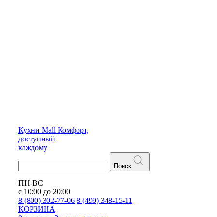
Кухни
Mall
Комфорт,
доступный
каждому
Поиск
ПН-ВС
с 10:00 до 20:00
8 (800) 302-77-06
8 (499) 348-15-11
КОРЗИНА