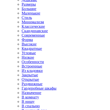
Размеры
Большие
Маленькие
Стиль
Минимализм
Классические
Скандинавские
Современные
Форма
Высокие
Квадратные
Угловые
Низкие
Особенности
Встроенные
Из кладовки
Закрытые
Открытые
Раздвижные
Гардеробные шкафы
Назначение
В комнату
В нишу
В спальню