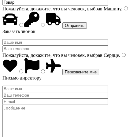
Пожалуйста, докажите, что вы человек, выбрав
Машину
.
Заказать звонок
Пожалуйста, докажите, что вы человек, выбрав
Сердце
.
Письмо директору