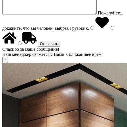
Пожалуйста,
докажите, что вы человек, выбрав
Грузовик
.
Спасибо за Ваше сообщение!
Наш менеджер свяжется с Вами в ближайшее время.