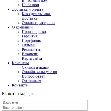
В частный дом
На балкон
Доставка и оплата
Как сделать заказ
Доставка
Оплата и рассрочка
О компании
Производство
Гарантия
Портфолио
Отзывы
Реквизиты
Вакансии
Карта сайта
Клиентам
Скидки и акции
Онлайн-калькулятор
Вопрос-ответ
Оптовикам
Контакты
Вызвать замерщика