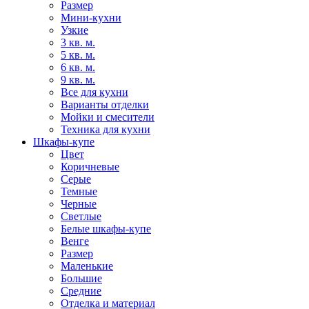
Размер
Мини-кухни
Узкие
3 кв. м.
5 кв. м.
6 кв. м.
9 кв. м.
Все для кухни
Варианты отделки
Мойки и смесители
Техника для кухни
Шкафы-купе
Цвет
Коричневые
Серые
Темные
Черные
Светлые
Белые шкафы-купе
Венге
Размер
Маленькие
Большие
Средние
Отделка и материал