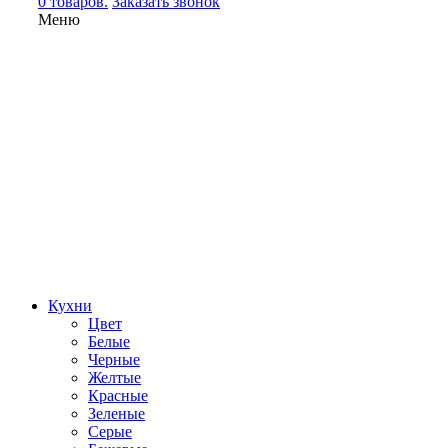
0 товаров.
Заказать звонок
Меню
Кухни
Цвет
Белые
Черные
Желтые
Красные
Зеленые
Серые