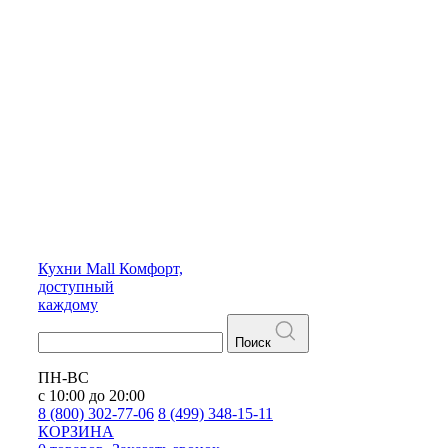
Кухни
Mall
Комфорт,
доступный
каждому
Поиск
ПН-ВС
с 10:00 до 20:00
8 (800) 302-77-06
8 (499) 348-15-11
КОРЗИНА