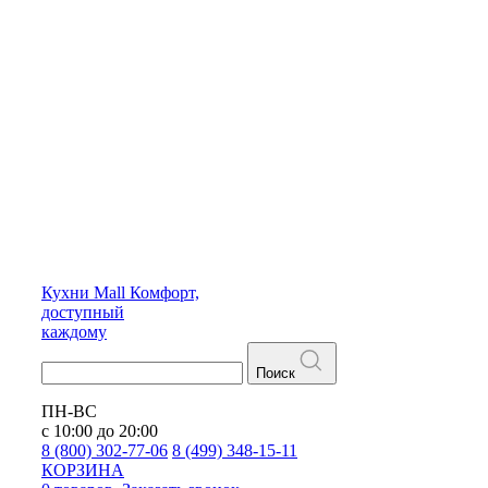
Кухни
Mall
Комфорт,
доступный
каждому
Поиск
ПН-ВС
с 10:00 до 20:00
8 (800) 302-77-06
8 (499) 348-15-11
КОРЗИНА