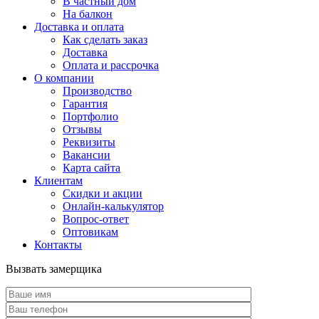
В частный дом
На балкон
Доставка и оплата
Как сделать заказ
Доставка
Оплата и рассрочка
О компании
Производство
Гарантия
Портфолио
Отзывы
Реквизиты
Вакансии
Карта сайта
Клиентам
Скидки и акции
Онлайн-калькулятор
Вопрос-ответ
Оптовикам
Контакты
Вызвать замерщика