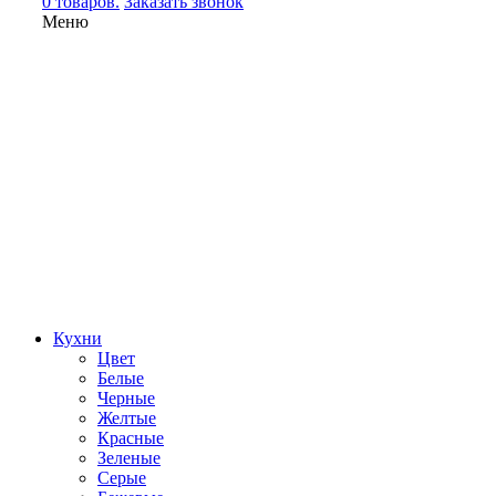
0 товаров.
Заказать звонок
Меню
Кухни
Цвет
Белые
Черные
Желтые
Красные
Зеленые
Серые