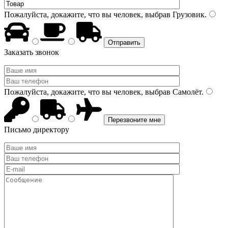
Пожалуйста, докажите, что вы человек, выбрав
Грузовик
.
Заказать звонок
Пожалуйста, докажите, что вы человек, выбрав
Самолёт
.
Письмо директору