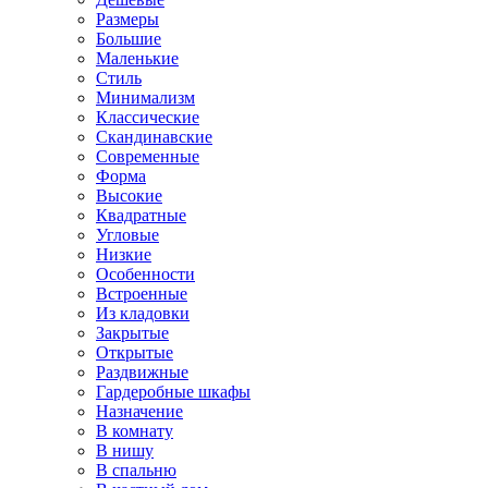
Размеры
Большие
Маленькие
Стиль
Минимализм
Классические
Скандинавские
Современные
Форма
Высокие
Квадратные
Угловые
Низкие
Особенности
Встроенные
Из кладовки
Закрытые
Открытые
Раздвижные
Гардеробные шкафы
Назначение
В комнату
В нишу
В спальню