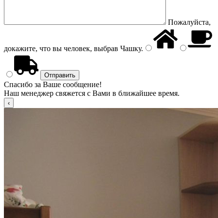
Пожалуйста,
докажите, что вы человек, выбрав
Чашку
.
Спасибо за Ваше сообщение!
Наш менеджер свяжется с Вами в ближайшее время.