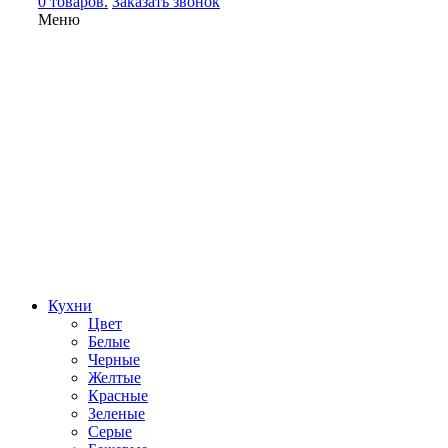
0 товаров.
Заказать звонок
Меню
Кухни
Цвет
Белые
Черные
Желтые
Красные
Зеленые
Серые