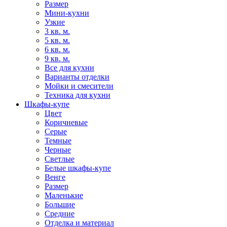
Размер
Мини-кухни
Узкие
3 кв. м.
5 кв. м.
6 кв. м.
9 кв. м.
Все для кухни
Варианты отделки
Мойки и смесители
Техника для кухни
Шкафы-купе
Цвет
Коричневые
Серые
Темные
Черные
Светлые
Белые шкафы-купе
Венге
Размер
Маленькие
Большие
Средние
Отделка и материал