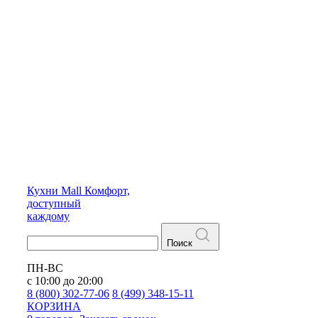
Кухни
Mall
Комфорт,
доступный
каждому
Поиск
ПН-ВС
с 10:00 до 20:00
8 (800) 302-77-06
8 (499) 348-15-11
КОРЗИНА