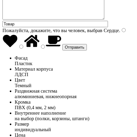
Пожалуйста, докажите, что вы человек, выбрав
Сердце
.
Фасад
Пластик
Материал корпуса
ЛДСП
Цвет
Темный
Раздвижная система
алюминиевая, нижнеопорная
Кромка
ПВХ (0,4 мм, 2 мм)
Внутреннее наполнение
на выбор (полки, корзины, штанги)
Размер
индивидуальный
Цена