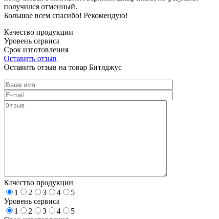
получился отменный.
Большое всем спасибо! Рекомендую!
Качество продукции
Уровень сервиса
Срок изготовления
Оставить отзыв
Оставить отзыв на товар Битлджус
Качество продукции
1
2
3
4
5
Уровень сервиса
1
2
3
4
5