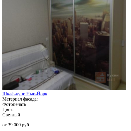
Шкаф-купе Нью-Йорк
Материал фасада:
Фотопечать
Цвет:
Светлый
от 39 000 руб.