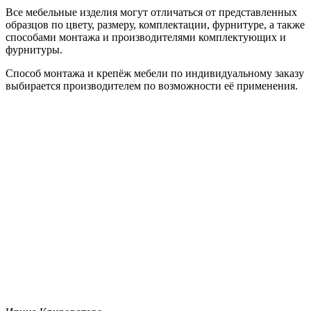
Все мебельные изделия могут отличаться от представленных
образцов по цвету, размеру, комплектации, фурнитуре, а также
способами монтажа и производителями комплектующих и
фурнитуры.
Способ монтажа и крепёж мебели по индивидуальному заказу
выбирается производителем по возможности её применения.