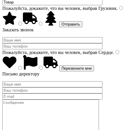
Пожалуйста, докажите, что вы человек, выбрав
Грузовик
.
Заказать звонок
Пожалуйста, докажите, что вы человек, выбрав
Сердце
.
Письмо директору