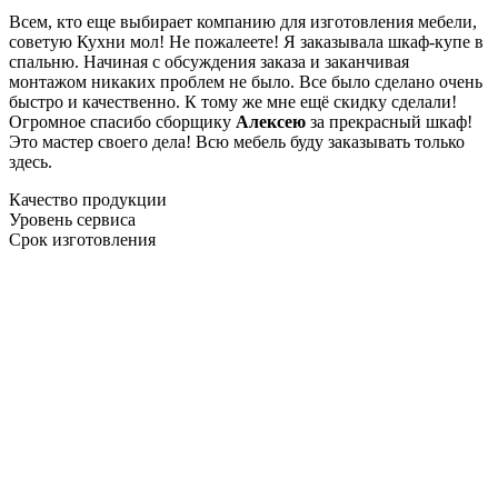
Всем, кто еще выбирает компанию для изготовления мебели,
советую Кухни мол! Не пожалеете! Я заказывала шкаф-купе в
спальню. Начиная с обсуждения заказа и заканчивая
монтажом никаких проблем не было. Все было сделано очень
быстро и качественно. К тому же мне ещё скидку сделали!
Огромное спасибо сборщику
Алексею
за прекрасный шкаф!
Это мастер своего дела! Всю мебель буду заказывать только
здесь.
Качество продукции
Уровень сервиса
Срок изготовления