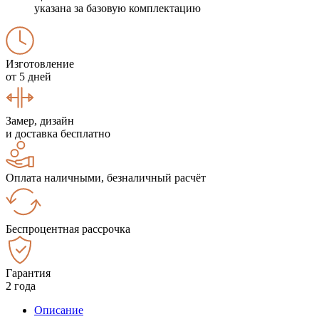
указана за базовую комплектацию
Изготовление
от 5 дней
Замер, дизайн
и доставка бесплатно
Оплата наличными, безналичный расчёт
Беспроцентная рассрочка
Гарантия
2 года
Описание