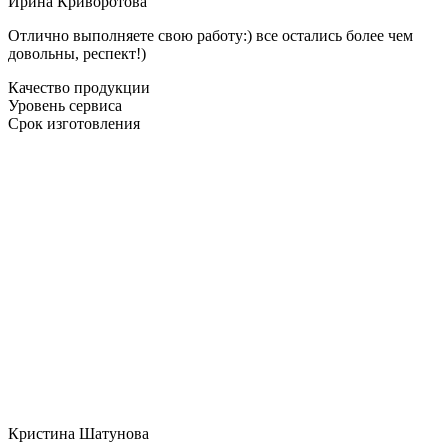
Ирина Криворотова
Отлично выполняете свою работу:) все остались более чем
довольны, респект!)
Качество продукции
Уровень сервиса
Срок изготовления
Кристина Шатунова