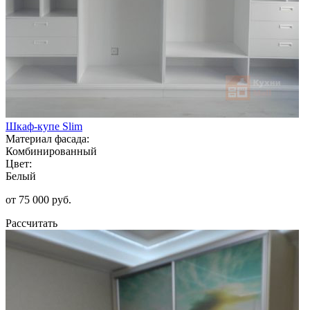
Шкаф-купе Slim
Материал фасада:
Комбинированный
Цвет:
Белый
от 75 000 руб.
Рассчитать