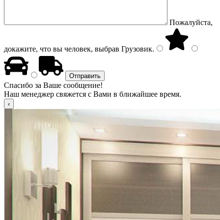
Пожалуйста,
докажите, что вы человек, выбрав
Грузовик
.
Спасибо за Ваше сообщение!
Наш менеджер свяжется с Вами в ближайшее время.