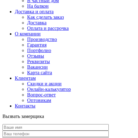
В частный дом
На балкон
Доставка и оплата
Как сделать заказ
Доставка
Оплата и рассрочка
О компании
Производство
Гарантия
Портфолио
Отзывы
Реквизиты
Вакансии
Карта сайта
Клиентам
Скидки и акции
Онлайн-калькулятор
Вопрос-ответ
Оптовикам
Контакты
Вызвать замерщика