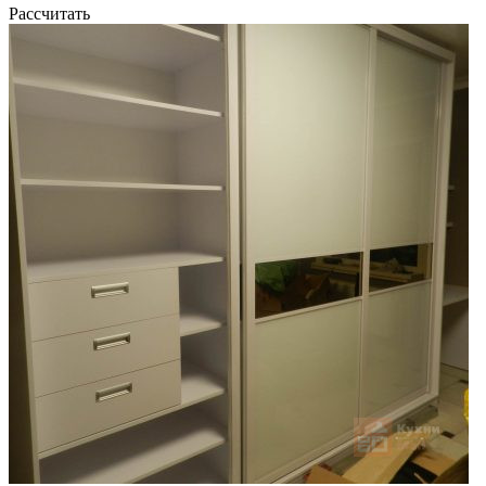
Рассчитать