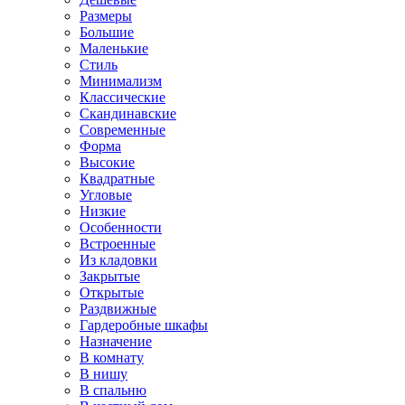
Размеры
Большие
Маленькие
Стиль
Минимализм
Классические
Скандинавские
Современные
Форма
Высокие
Квадратные
Угловые
Низкие
Особенности
Встроенные
Из кладовки
Закрытые
Открытые
Раздвижные
Гардеробные шкафы
Назначение
В комнату
В нишу
В спальню