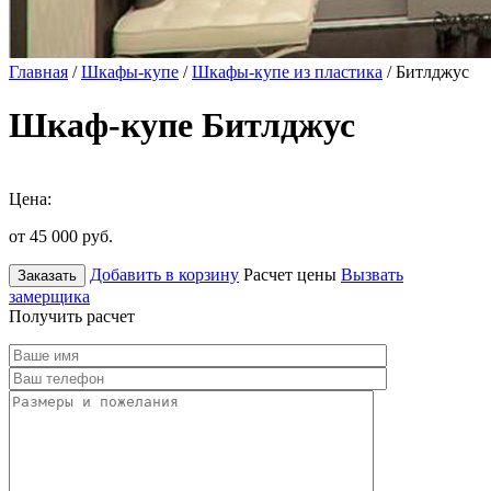
Главная
/
Шкафы-купе
/
Шкафы-купе из пластика
/ Битлджус
Шкаф-купе Битлджус
Цена:
от 45 000
руб.
Добавить в корзину
Расчет цены
Вызвать
Заказать
замерщика
Получить расчет