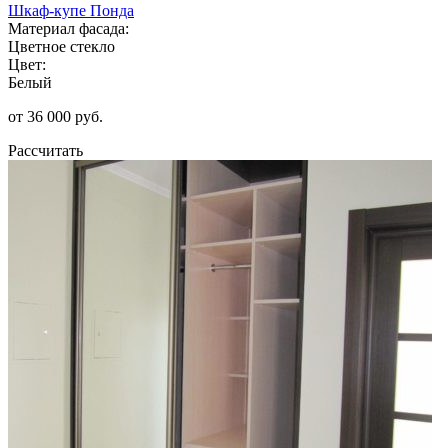
Шкаф-купе Понда
Материал фасада:
Цветное стекло
Цвет:
Белый
от 36 000 руб.
Рассчитать