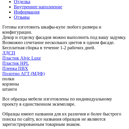
Отделка
Внутреннее наполнение
Информация
Отзывы
Готовы изготовить шкафы-купе любого размера и
конфигурации.
Декор и отделку фасадов можно выполнить под вашу задумку.
Возможно сочетание нескольких цветов в одном фасаде.
Бесплатная сборка в течение 1-2 рабочих дней.
ЛДСП
Пластик Alvic Luxe
Пластик HPL
Пленка ПВХ
Полотно АГТ (МДФ)
полки
корзины
штанги
Все образцы мебели изготовлены по индивидуальному
проекту в единственном экземпляре.
Образцы имеют названия для их различия и более быстрого
поиска по сайту, все названия образцов не являются
зарегистрированным товарным знаком.