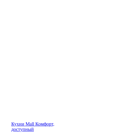
Кухни
Mall
Комфорт,
доступный