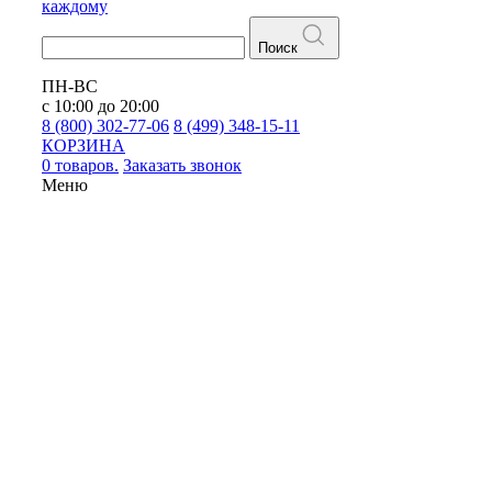
каждому
Поиск
ПН-ВС
с 10:00 до 20:00
8 (800) 302-77-06
8 (499) 348-15-11
КОРЗИНА
0 товаров.
Заказать звонок
Меню