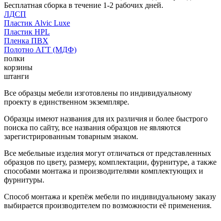
Бесплатная сборка в течение 1-2 рабочих дней.
ЛДСП
Пластик Alvic Luxe
Пластик HPL
Пленка ПВХ
Полотно АГТ (МДФ)
полки
корзины
штанги
Все образцы мебели изготовлены по индивидуальному
проекту в единственном экземпляре.
Образцы имеют названия для их различия и более быстрого
поиска по сайту, все названия образцов не являются
зарегистрированным товарным знаком.
Все мебельные изделия могут отличаться от представленных
образцов по цвету, размеру, комплектации, фурнитуре, а также
способами монтажа и производителями комплектующих и
фурнитуры.
Способ монтажа и крепёж мебели по индивидуальному заказу
выбирается производителем по возможности её применения.