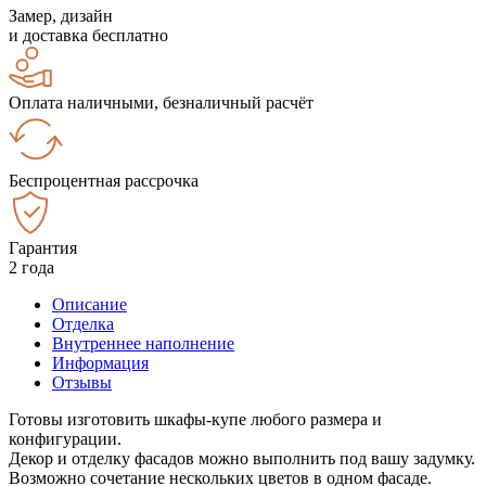
Замер, дизайн
и доставка бесплатно
Оплата наличными, безналичный расчёт
Беспроцентная рассрочка
Гарантия
2 года
Описание
Отделка
Внутреннее наполнение
Информация
Отзывы
Готовы изготовить шкафы-купе любого размера и
конфигурации.
Декор и отделку фасадов можно выполнить под вашу задумку.
Возможно сочетание нескольких цветов в одном фасаде.