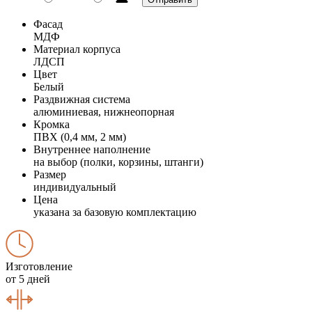
Фасад
МДФ
Материал корпуса
ЛДСП
Цвет
Белый
Раздвижная система
алюминиевая, нижнеопорная
Кромка
ПВХ (0,4 мм, 2 мм)
Внутреннее наполнение
на выбор (полки, корзины, штанги)
Размер
индивидуальный
Цена
указана за базовую комплектацию
Изготовление
от 5 дней