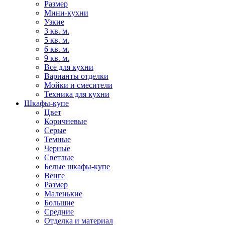
Размер
Мини-кухни
Узкие
3 кв. м.
5 кв. м.
6 кв. м.
9 кв. м.
Все для кухни
Варианты отделки
Мойки и смесители
Техника для кухни
Шкафы-купе
Цвет
Коричневые
Серые
Темные
Черные
Светлые
Белые шкафы-купе
Венге
Размер
Маленькие
Большие
Средние
Отделка и материал