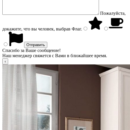
Пожалуйста,
докажите, что вы человек, выбрав
Флаг
.
Спасибо за Ваше сообщение!
Наш менеджер свяжется с Вами в ближайшее время.