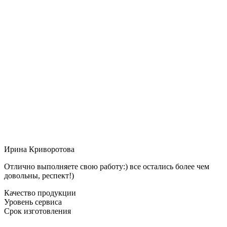
Ирина Криворотова
Отлично выполняете свою работу:) все остались более чем
довольны, респект!)
Качество продукции
Уровень сервиса
Срок изготовления