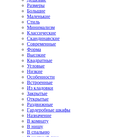
Размеры
Большие
Маленькие
Стиль
Минимализм
Классические
Скандинавские
Современные
Форма
Высокие
Квадратные
Угловые
Низкие
Особенности
Встроенные
Из кладовки
Закрытые
Открытые
Раздвижные
Гардеробные шкафы
Назначение
В комнату
В нишу
В спальню