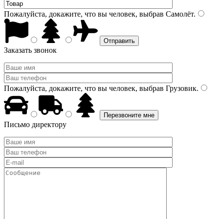
Пожалуйста, докажите, что вы человек, выбрав
Самолёт
.
Заказать звонок
Пожалуйста, докажите, что вы человек, выбрав
Грузовик
.
Письмо директору