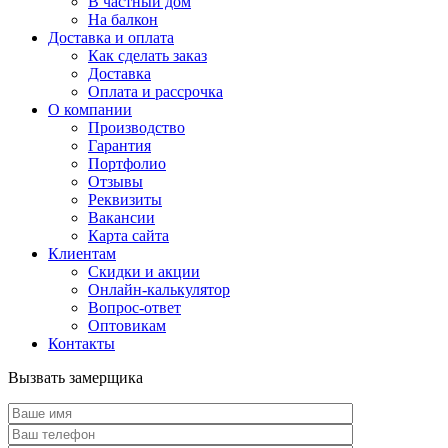
В частный дом
На балкон
Доставка и оплата
Как сделать заказ
Доставка
Оплата и рассрочка
О компании
Производство
Гарантия
Портфолио
Отзывы
Реквизиты
Вакансии
Карта сайта
Клиентам
Скидки и акции
Онлайн-калькулятор
Вопрос-ответ
Оптовикам
Контакты
Вызвать замерщика