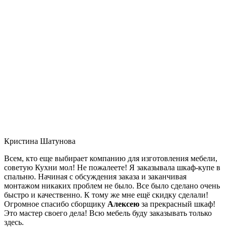
Кристина Шатунова
Всем, кто еще выбирает компанию для изготовления мебели,
советую Кухни мол! Не пожалеете! Я заказывала шкаф-купе в
спальню. Начиная с обсуждения заказа и заканчивая
монтажом никаких проблем не было. Все было сделано очень
быстро и качественно. К тому же мне ещё скидку сделали!
Огромное спасибо сборщику
Алексею
за прекрасный шкаф!
Это мастер своего дела! Всю мебель буду заказывать только
здесь.