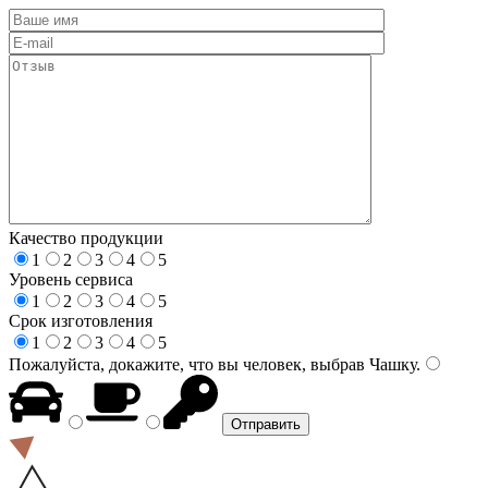
Качество продукции
1
2
3
4
5
Уровень сервиса
1
2
3
4
5
Срок изготовления
1
2
3
4
5
Пожалуйста, докажите, что вы человек, выбрав
Чашку
.