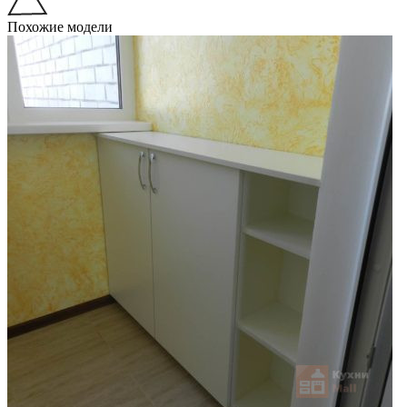
Похожие модели