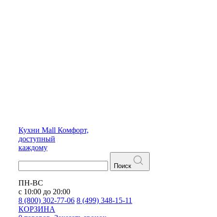
Кухни
Mall
Комфорт,
доступный
каждому
Поиск
ПН-ВС
с 10:00 до 20:00
8 (800) 302-77-06
8 (499) 348-15-11
КОРЗИНА