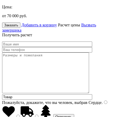
Цена:
от 70 000
руб.
Добавить в корзину
Расчет цены
Вызвать
Заказать
замерщика
Получить расчет
Пожалуйста, докажите, что вы человек, выбрав
Сердце
.