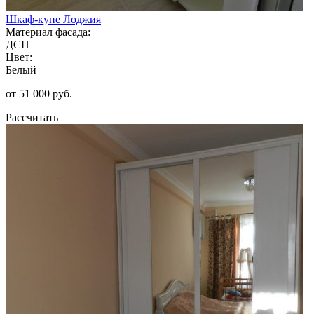
Шкаф-купе Лоджия
Материал фасада:
ДСП
Цвет:
Белый
от 51 000 руб.
Рассчитать