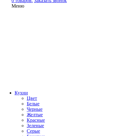
0 товаров.
Заказать звонок
Меню
Кухни
Цвет
Белые
Черные
Желтые
Красные
Зеленые
Серые