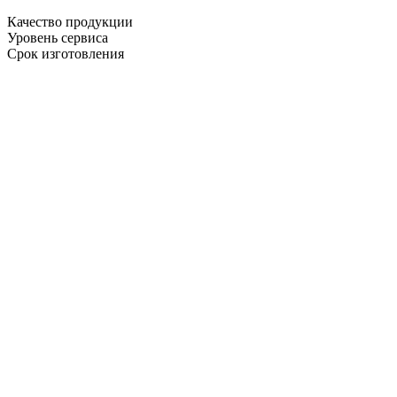
Качество продукции
Уровень сервиса
Срок изготовления