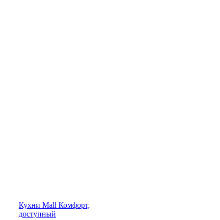
Кухни
Mall
Комфорт,
доступный