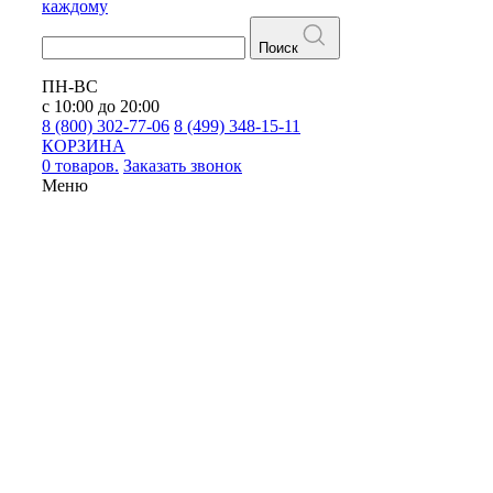
каждому
Поиск
ПН-ВС
с 10:00 до 20:00
8 (800) 302-77-06
8 (499) 348-15-11
КОРЗИНА
0 товаров.
Заказать звонок
Меню