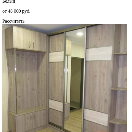
Белый
от 48 000 руб.
Рассчитать