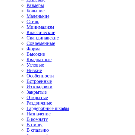
Размеры
Большие
Маленькие
Стиль
Минимализм
Классические
Скандинавские
Современные
Форма
Высокие
Квадратные
Угловые
Низкие
Особенности
Встроенные
Из кладовки
Закрытые
Открытые
Раздвижные
Гардеробные шкафы
Назначение
В комнату
В нишу
В спальню