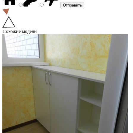
Похожие модели