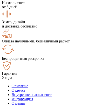
Изготовление
от 5 дней
Замер, дизайн
и доставка бесплатно
Оплата наличными, безналичный расчёт
Беспроцентная рассрочка
Гарантия
2 года
Описание
Отделка
Внутреннее наполнение
Информация
Отзывы