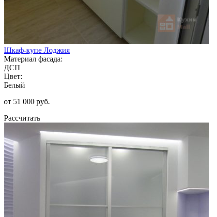
Шкаф-купе Лоджия
Материал фасада:
ДСП
Цвет:
Белый
от 51 000 руб.
Рассчитать