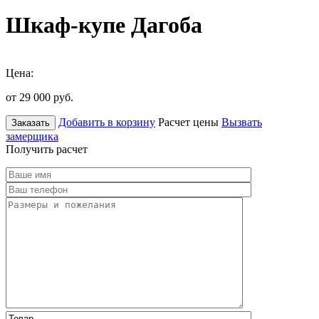
Шкаф-купе Дагоба
Цена:
от 29 000
руб.
Добавить в корзину
Расчет цены
Вызвать
Заказать
замерщика
Получить расчет