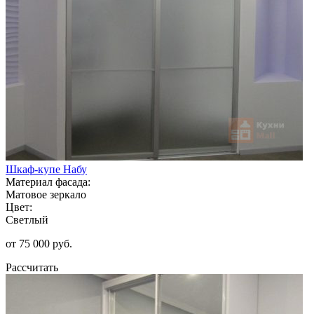
Шкаф-купе Набу
Материал фасада:
Матовое зеркало
Цвет:
Светлый
от 75 000 руб.
Рассчитать