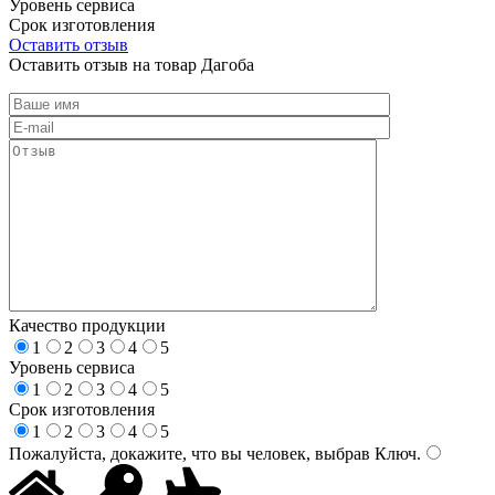
Уровень сервиса
Срок изготовления
Оставить отзыв
Оставить отзыв на товар Дагоба
Качество продукции
1
2
3
4
5
Уровень сервиса
1
2
3
4
5
Срок изготовления
1
2
3
4
5
Пожалуйста, докажите, что вы человек, выбрав
Ключ
.