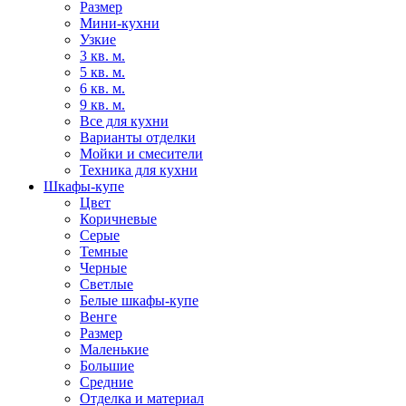
Размер
Мини-кухни
Узкие
3 кв. м.
5 кв. м.
6 кв. м.
9 кв. м.
Все для кухни
Варианты отделки
Мойки и смесители
Техника для кухни
Шкафы-купе
Цвет
Коричневые
Серые
Темные
Черные
Светлые
Белые шкафы-купе
Венге
Размер
Маленькие
Большие
Средние
Отделка и материал