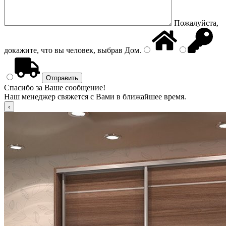
Пожалуйста,
докажите, что вы человек, выбрав
Дом
.
Спасибо за Ваше сообщение!
Наш менеджер свяжется с Вами в ближайшее время.