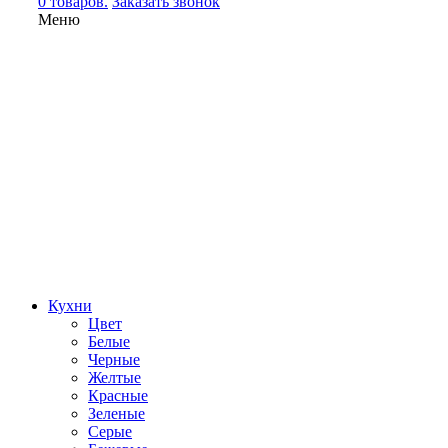
0 товаров.
Заказать звонок
Меню
Кухни
Цвет
Белые
Черные
Желтые
Красные
Зеленые
Серые