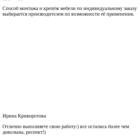
Способ монтажа и крепёж мебели по индивидуальному заказу
выбирается производителем по возможности её применения.
Ирина Криворотова
Отлично выполняете свою работу:) все остались более чем
довольны, респект!)