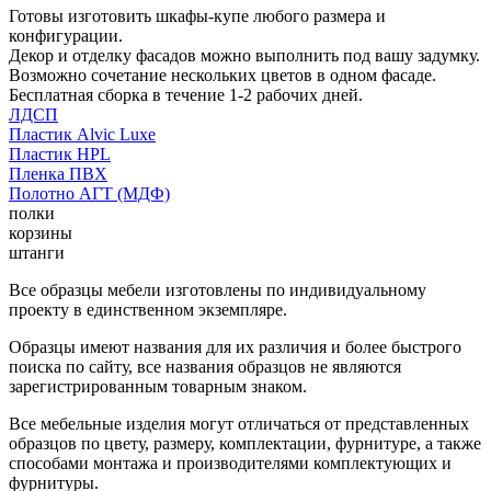
Готовы изготовить шкафы-купе любого размера и
конфигурации.
Декор и отделку фасадов можно выполнить под вашу задумку.
Возможно сочетание нескольких цветов в одном фасаде.
Бесплатная сборка в течение 1-2 рабочих дней.
ЛДСП
Пластик Alvic Luxe
Пластик HPL
Пленка ПВХ
Полотно АГТ (МДФ)
полки
корзины
штанги
Все образцы мебели изготовлены по индивидуальному
проекту в единственном экземпляре.
Образцы имеют названия для их различия и более быстрого
поиска по сайту, все названия образцов не являются
зарегистрированным товарным знаком.
Все мебельные изделия могут отличаться от представленных
образцов по цвету, размеру, комплектации, фурнитуре, а также
способами монтажа и производителями комплектующих и
фурнитуры.