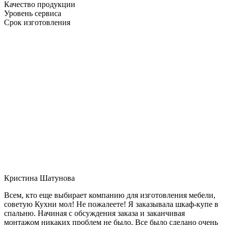
Качество продукции
Уровень сервиса
Срок изготовления
Кристина Шатунова
Всем, кто еще выбирает компанию для изготовления мебели,
советую Кухни мол! Не пожалеете! Я заказывала шкаф-купе в
спальню. Начиная с обсуждения заказа и заканчивая
монтажом никаких проблем не было. Все было сделано очень