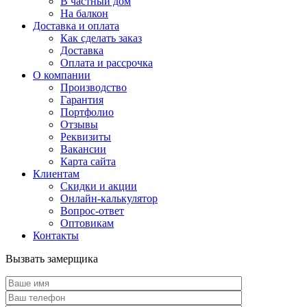
В частный дом
На балкон
Доставка и оплата
Как сделать заказ
Доставка
Оплата и рассрочка
О компании
Производство
Гарантия
Портфолио
Отзывы
Реквизиты
Вакансии
Карта сайта
Клиентам
Скидки и акции
Онлайн-калькулятор
Вопрос-ответ
Оптовикам
Контакты
Вызвать замерщика