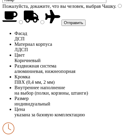
Пожалуйста, докажите, что вы человек, выбрав
Чашку
.
Фасад
ДСП
Материал корпуса
ЛДСП
Цвет
Коричневый
Раздвижная система
алюминиевая, нижнеопорная
Кромка
ПВХ (0,4 мм, 2 мм)
Внутреннее наполнение
на выбор (полки, корзины, штанги)
Размер
индивидуальный
Цена
указана за базовую комплектацию