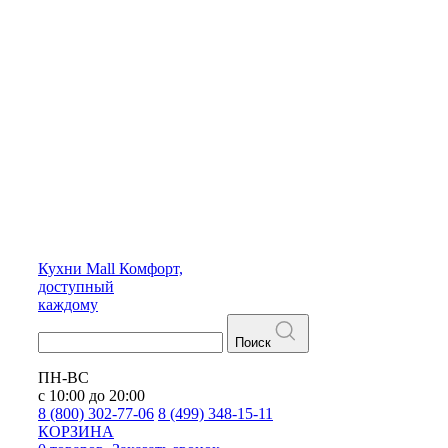
Кухни
Mall
Комфорт,
доступный
каждому
Поиск
ПН-ВС
с 10:00 до 20:00
8 (800) 302-77-06
8 (499) 348-15-11
КОРЗИНА