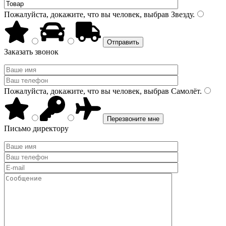
Пожалуйста, докажите, что вы человек, выбрав
Звезду
.
Заказать звонок
Пожалуйста, докажите, что вы человек, выбрав
Самолёт
.
Письмо директору