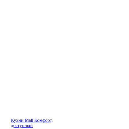
Кухни
Mall
Комфорт,
доступный