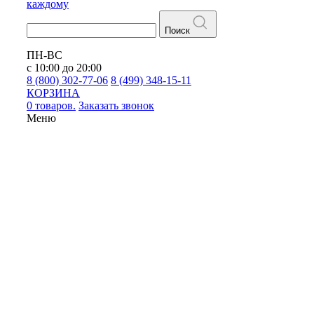
каждому
Поиск
ПН-ВС
с 10:00 до 20:00
8 (800) 302-77-06
8 (499) 348-15-11
КОРЗИНА
0 товаров.
Заказать звонок
Меню