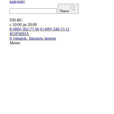
каждому
Поиск
ПН-ВС
с 10:00 до 20:00
8 (800) 302-77-06
8 (499) 348-15-11
КОРЗИНА
0 товаров.
Заказать звонок
Меню