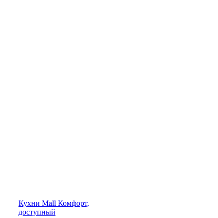
Кухни
Mall
Комфорт,
доступный