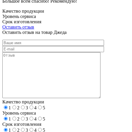
Большое всем спасибо! Рекомендую!
Качество продукции
Уровень сервиса
Срок изготовления
Оставить отзыв
Оставить отзыв на товар Джеда
Качество продукции
1
2
3
4
5
Уровень сервиса
1
2
3
4
5
Срок изготовления
1
2
3
4
5