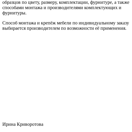
образцов по цвету, размеру, комплектации, фурнитуре, а также
способами монтажа и производителями комплектующих и
фурнитуры.
Способ монтажа и крепёж мебели по индивидуальному заказу
выбирается производителем по возможности её применения.
Ирина Криворотова