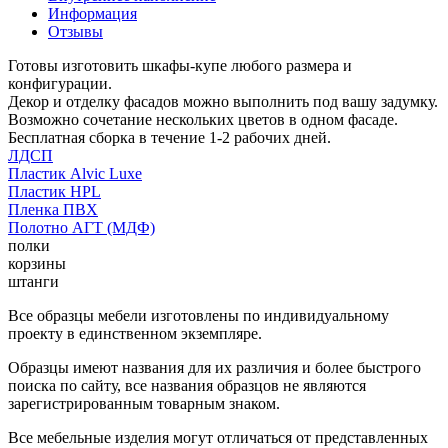
Информация
Отзывы
Готовы изготовить шкафы-купе любого размера и
конфигурации.
Декор и отделку фасадов можно выполнить под вашу задумку.
Возможно сочетание нескольких цветов в одном фасаде.
Бесплатная сборка в течение 1-2 рабочих дней.
ЛДСП
Пластик Alvic Luxe
Пластик HPL
Пленка ПВХ
Полотно АГТ (МДФ)
полки
корзины
штанги
Все образцы мебели изготовлены по индивидуальному
проекту в единственном экземпляре.
Образцы имеют названия для их различия и более быстрого
поиска по сайту, все названия образцов не являются
зарегистрированным товарным знаком.
Все мебельные изделия могут отличаться от представленных