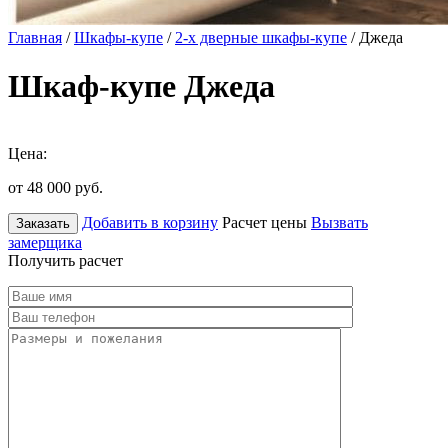
Главная
/
Шкафы-купе
/
2-х дверные шкафы-купе
/ Джеда
Шкаф-купе Джеда
Цена:
от 48 000
руб.
Добавить в корзину
Расчет цены
Вызвать
Заказать
замерщика
Получить расчет