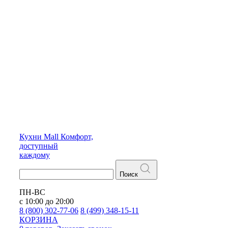
Кухни
Mall
Комфорт,
доступный
каждому
Поиск
ПН-ВС
с 10:00 до 20:00
8 (800) 302-77-06
8 (499) 348-15-11
КОРЗИНА