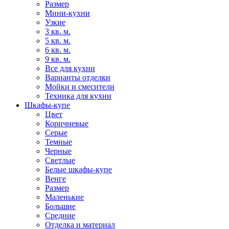
Размер
Мини-кухни
Узкие
3 кв. м.
5 кв. м.
6 кв. м.
9 кв. м.
Все для кухни
Варианты отделки
Мойки и смесители
Техника для кухни
Шкафы-купе
Цвет
Коричневые
Серые
Темные
Черные
Светлые
Белые шкафы-купе
Венге
Размер
Маленькие
Большие
Средние
Отделка и материал