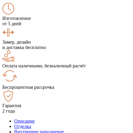
Изготовление
от 5 дней
Замер, дизайн
и доставка бесплатно
Оплата наличными, безналичный расчёт
Беспроцентная рассрочка
Гарантия
2 года
Описание
Отделка
Внутреннее наполнение