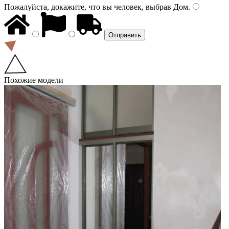
Пожалуйста, докажите, что вы человек, выбрав
Дом
.
Похожие модели