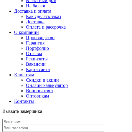
В частный дом
На балкон
Доставка и оплата
Как сделать заказ
Доставка
Оплата и рассрочка
О компании
Производство
Гарантия
Портфолио
Отзывы
Реквизиты
Вакансии
Карта сайта
Клиентам
Скидки и акции
Онлайн-калькулятор
Вопрос-ответ
Оптовикам
Контакты
Вызвать замерщика