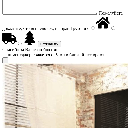
Пожалуйста,
докажите, что вы человек, выбрав
Грузовик
.
Спасибо за Ваше сообщение!
Наш менеджер свяжется с Вами в ближайшее время.