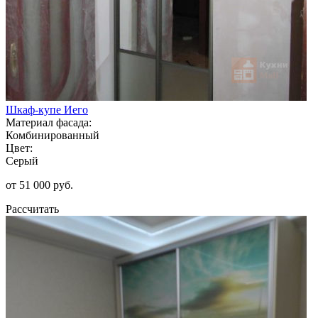
Шкаф-купе Иего
Материал фасада:
Комбинированный
Цвет:
Серый
от 51 000 руб.
Рассчитать