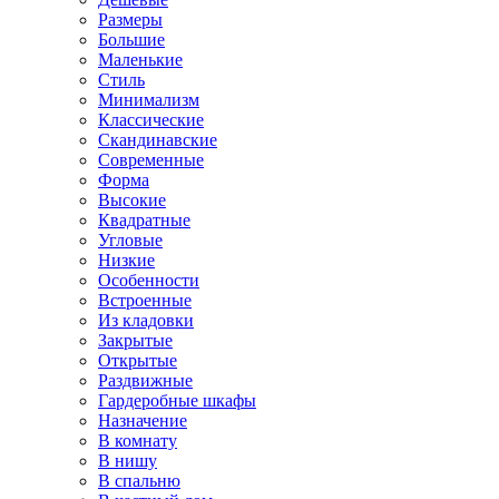
Размеры
Большие
Маленькие
Стиль
Минимализм
Классические
Скандинавские
Современные
Форма
Высокие
Квадратные
Угловые
Низкие
Особенности
Встроенные
Из кладовки
Закрытые
Открытые
Раздвижные
Гардеробные шкафы
Назначение
В комнату
В нишу
В спальню