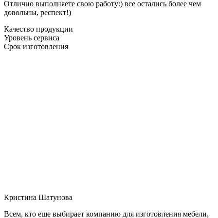
Отлично выполняете свою работу:) все остались более чем
довольны, респект!)
Качество продукции
Уровень сервиса
Срок изготовления
Кристина Шатунова
Всем, кто еще выбирает компанию для изготовления мебели,