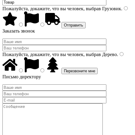
Пожалуйста, докажите, что вы человек, выбрав
Грузовик
.
Заказать звонок
Пожалуйста, докажите, что вы человек, выбрав
Дерево
.
Письмо директору