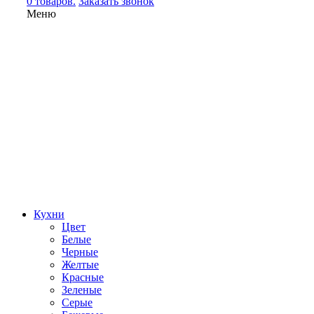
0 товаров.
Заказать звонок
Меню
Кухни
Цвет
Белые
Черные
Желтые
Красные
Зеленые
Серые